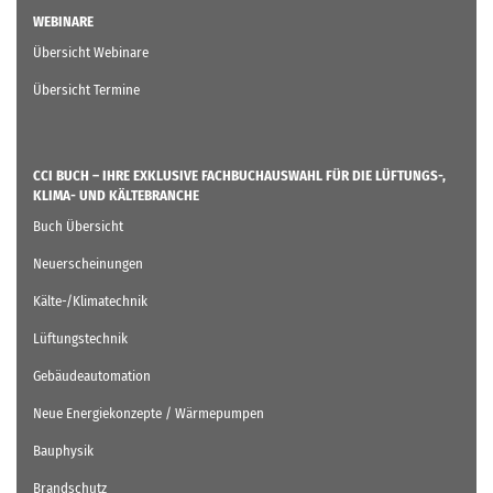
WEBINARE
Übersicht Webinare
Übersicht Termine
CCI BUCH – IHRE EXKLUSIVE FACHBUCHAUSWAHL FÜR DIE LÜFTUNGS-,
KLIMA- UND KÄLTEBRANCHE
Buch Übersicht
Neuerscheinungen
Kälte-/Klimatechnik
Lüftungstechnik
Gebäudeautomation
Neue Energiekonzepte / Wärmepumpen
Bauphysik
Brandschutz