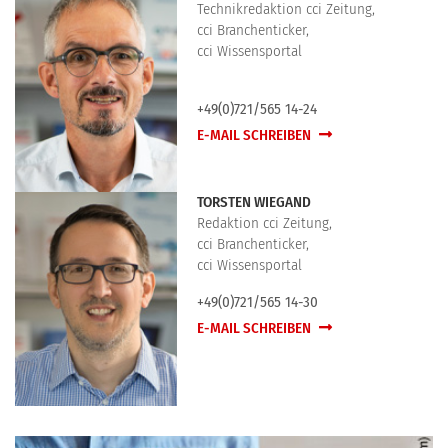
Technikredaktion cci Zeitung,
cci Branchenticker,
cci Wissensportal
+49(0)721/565 14-24
E-MAIL SCHREIBEN
TORSTEN WIEGAND
Redaktion cci Zeitung,
cci Branchenticker,
cci Wissensportal
+49(0)721/565 14-30
E-MAIL SCHREIBEN