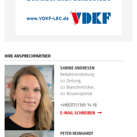
.
IHRE ANSPRECHPARTNER
SABINE ANDRESEN
Redaktionsleitung
cci Zeitung,
cci Branchenticker,
cci Wissensportal
+49(0)721/565 14-18
E-MAIL SCHREIBEN
PETER REINHARDT