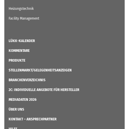
Heizungstechnik
Facility Management
LÜKK-KALENDER
KOMMENTARE
PRODUKTE
STELLENMARKT/GELEGENHEITSANZEIGEN
BRANCHENVERZEICHNIS
2C: INDIVIDUELLE ANGEBOTE FÜR HERSTELLER
MEDIADATEN 2026
ÜBER UNS
KONTAKT – ANSPRECHPARTNER
HILFE