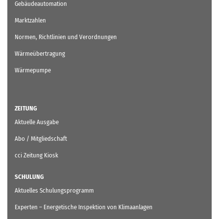
Gebäudeautomation
Marktzahlen
Normen, Richtlinien und Verordnungen
Wärmeübertragung
Wärmepumpe
ZEITUNG
Aktuelle Ausgabe
Abo / Mitgliedschaft
cci Zeitung Kiosk
SCHULUNG
Aktuelles Schulungsprogramm
Experten – Energetische Inspektion von Klimaanlagen