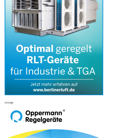
Anzeige