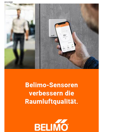
Anzeige