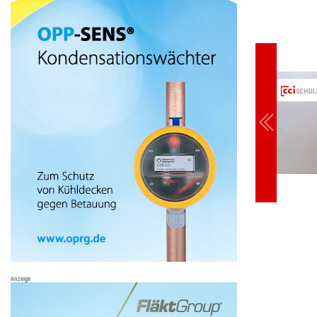
Anzeige