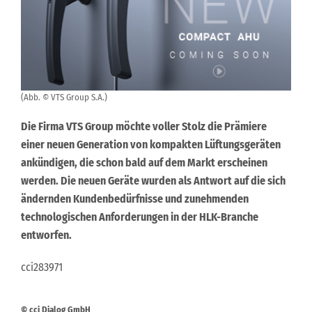
(Abb. © VTS Group S.A.)
Die Firma VTS Group möchte voller Stolz die Prämiere
einer neuen Generation von kompakten Lüftungsgeräten
ankündigen, die schon bald auf dem Markt erscheinen
werden. Die neuen Geräte wurden als Antwort auf die sich
ändernden Kundenbedürfnisse und zunehmenden
technologischen Anforderungen in der HLK-Branche
entworfen.
cci283971
© cci Dialog GmbH