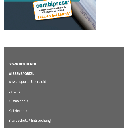
BRANCHENTICKER
WISSENSPORTAL
Wissensportal Übersicht
Lüftung
Klimatechnik
Kältetechnik
Brandschutz / Entrauchung