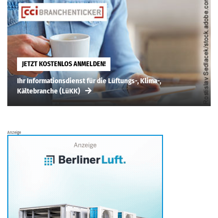
JETZT KOSTENLOS ANMELDEN!
Ihr Informationsdienst für die Lüftungs-, Klima-,
Kältebranche (LüKK)
Anzeige