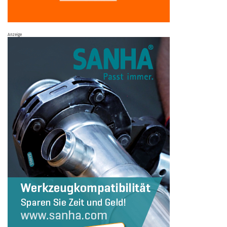
Anzeige