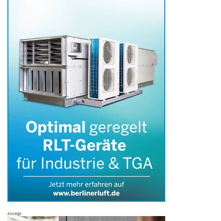
Anzeige