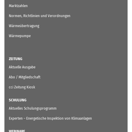
Marktzahlen
Normen, Richtlinien und Verordnungen
Wärmeübertragung
Wärmepumpe
ZEITUNG
Aktuelle Ausgabe
Abo / Mitgliedschaft
cci Zeitung Kiosk
SCHULUNG
Aktuelles Schulungsprogramm
Experten – Energetische Inspektion von Klimaanlagen
WEBINARE