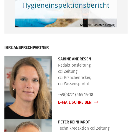
.
IHRE ANSPRECHPARTNER
SABINE ANDRESEN
Redaktionsleitung
cci Zeitung,
cci Branchenticker,
cci Wissensportal
+49(0)721/565 14-18
E-MAIL SCHREIBEN
PETER REINHARDT
Technikredaktion cci Zeitung,