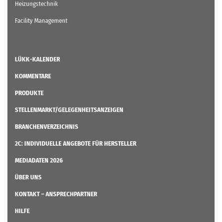
Heizungstechnik
Facility Management
LÜKK-KALENDER
KOMMENTARE
PRODUKTE
STELLENMARKT/GELEGENHEITSANZEIGEN
BRANCHENVERZEICHNIS
2C: INDIVIDUELLE ANGEBOTE FÜR HERSTELLER
MEDIADATEN 2026
ÜBER UNS
KONTAKT – ANSPRECHPARTNER
HILFE