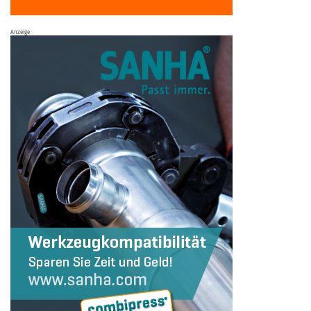
Anzeige