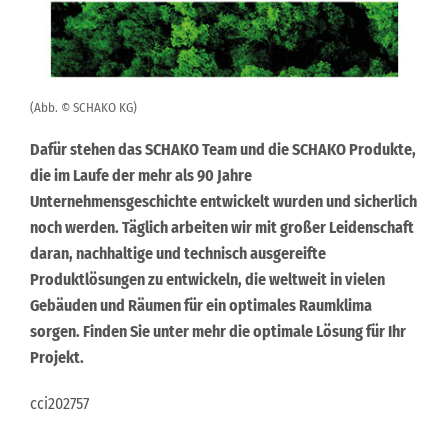
(Abb. © SCHAKO KG)
Dafür stehen das SCHAKO Team und die SCHAKO Produkte,
die im Laufe der mehr als 90 Jahre
Unternehmensgeschichte entwickelt wurden und sicherlich
noch werden. Täglich arbeiten wir mit großer Leidenschaft
daran, nachhaltige und technisch ausgereifte
Produktlösungen zu entwickeln, die weltweit in vielen
Gebäuden und Räumen für ein optimales Raumklima
sorgen. Finden Sie unter mehr die optimale Lösung für Ihr
Projekt.
cci202757