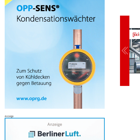
Anzeige