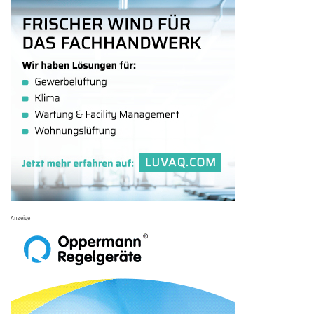
Anzeige