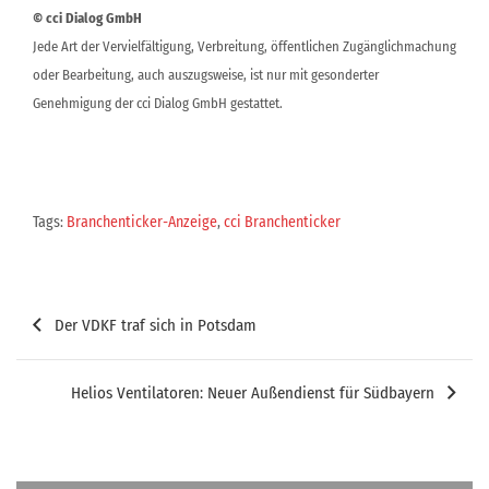
© cci Dialog GmbH
Jede Art der Vervielfältigung, Verbreitung, öffentlichen Zugänglichmachung
oder Bearbeitung, auch auszugsweise, ist nur mit gesonderter
Genehmigung der cci Dialog GmbH gestattet.
Tags:
Branchenticker-Anzeige
,
cci Branchenticker
Beitragsnavigation
Der VDKF traf sich in Potsdam
Helios Ventilatoren: Neuer Außendienst für Südbayern