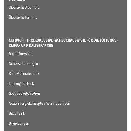
Übersicht Webinare
Übersicht Termine
CCI BUCH – IHRE EXKLUSIVE FACHBUCHAUSWAHL FÜR DIE LÜFTUNGS-,
KLIMA- UND KÄLTEBRANCHE
Buch Übersicht
Neuerscheinungen
Kälte-/Klimatechnik
Lüftungstechnik
Gebäudeautomation
Neue Energiekonzepte / Wärmepumpen
Bauphysik
Brandschutz