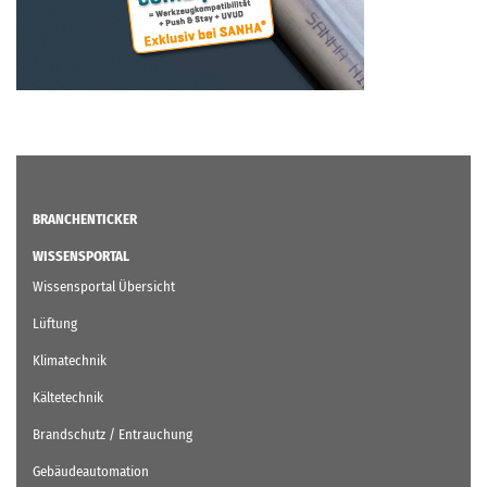
BRANCHENTICKER
WISSENSPORTAL
Wissensportal Übersicht
Lüftung
Klimatechnik
Kältetechnik
Brandschutz / Entrauchung
Gebäudeautomation