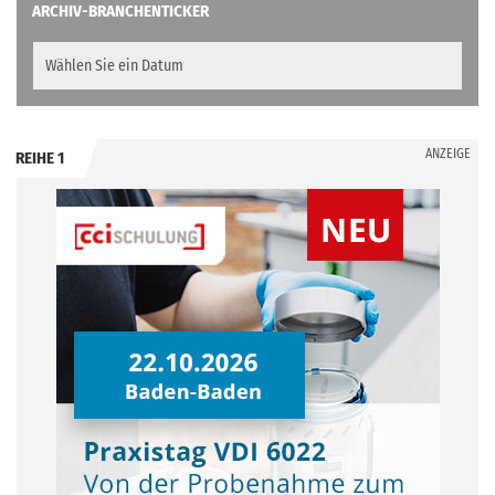
ARCHIV-BRANCHENTICKER
ANZEIGE
REIHE 1
.