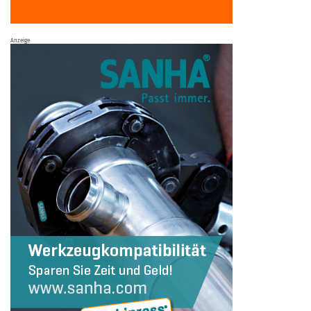
Anzeige