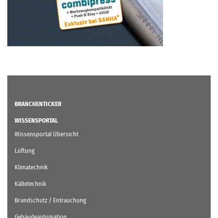
BRANCHENTICKER
WISSENSPORTAL
Wissensportal Übersicht
Lüftung
Klimatechnik
Kältetechnik
Brandschutz / Entrauchung
Gebäudeautomation