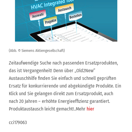
(Abb. © Siemens Aktiengesellschaft)
Zeitaufwendige Suche nach passenden Ersatzprodukten,
das ist Vergangenheit! Denn über „Old2New“
Austauschhilfe finden Sie einfach und schnell geprüften
Ersatz für konkurrierende und abgekündigte Produkte. Ein
Klick und Sie gelangen direkt zum Ersatzprodukt, auch
nach 20 Jahren – erhöhte Energieeffizienz garantiert.
Produktaustausch leicht gemacht!..Mehr
hier
cci179063