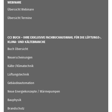
WEBINARE
Übersicht Webinare
Übersicht Termine
CCI BUCH – IHRE EXKLUSIVE FACHBUCHAUSWAHL FÜR DIE LÜFTUNGS-,
KLIMA- UND KÄLTEBRANCHE
Buch Übersicht
Neuerscheinungen
Kälte-/Klimatechnik
Lüftungstechnik
Gebäudeautomation
Neue Energiekonzepte / Wärmepumpen
Bauphysik
Brandschutz