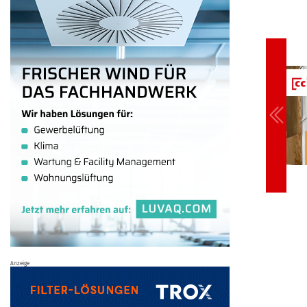
Anzeige