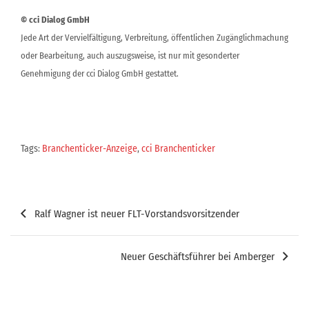
© cci Dialog GmbH
Jede Art der Vervielfältigung, Verbreitung, öffentlichen Zugänglichmachung
oder Bearbeitung, auch auszugsweise, ist nur mit gesonderter
Genehmigung der cci Dialog GmbH gestattet.
Tags:
Branchenticker-Anzeige
,
cci Branchenticker
Beitragsnavigation
Ralf Wagner ist neuer FLT-Vorstandsvorsitzender
Neuer Geschäftsführer bei Amberger