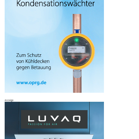
Anzeige