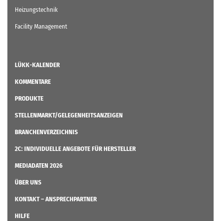
Heizungstechnik
Facility Management
LÜKK-KALENDER
KOMMENTARE
PRODUKTE
STELLENMARKT/GELEGENHEITSANZEIGEN
BRANCHENVERZEICHNIS
2C: INDIVIDUELLE ANGEBOTE FÜR HERSTELLER
MEDIADATEN 2026
ÜBER UNS
KONTAKT – ANSPRECHPARTNER
HILFE