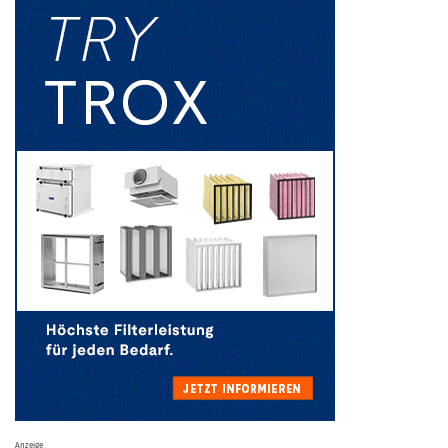
Anzeige