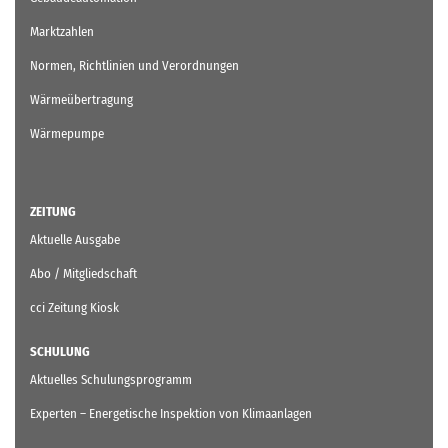
Marktzahlen
Normen, Richtlinien und Verordnungen
Wärmeübertragung
Wärmepumpe
ZEITUNG
Aktuelle Ausgabe
Abo / Mitgliedschaft
cci Zeitung Kiosk
SCHULUNG
Aktuelles Schulungsprogramm
Experten – Energetische Inspektion von Klimaanlagen