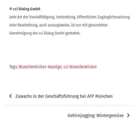
© cci Dialog GmbH
Jede Art der Vervielfältigung, Verbreitung, öffentlichen Zugänglichmachung
oder Bearbeitung, auch auszugsweise, ist nur mit gesonderter
Genehmigung der cci Dialog GmbH gestattet.
Tags:
Branchenticker-Anzeige
,
cci Branchenticker
Beitragsnavigation
Zuwachs in der Geschäftsführung bei ATP München
Gehirnjogging: Wintergemüse