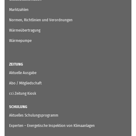
Marktzahlen
Normen, Richtlinien und Verordnungen
Wärmeübertragung
Wärmepumpe
ZEITUNG
Aktuelle Ausgabe
Abo / Mitgliedschaft
cci Zeitung Kiosk
SCHULUNG
Aktuelles Schulungsprogramm
Experten – Energetische Inspektion von Klimaanlagen