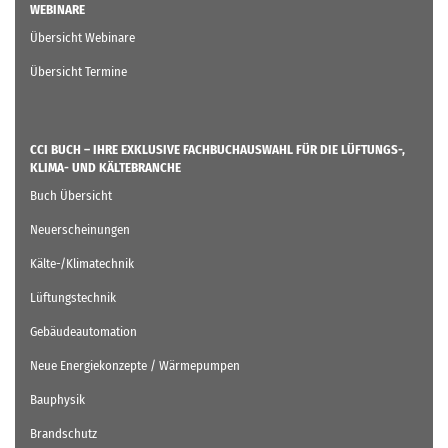
WEBINARE
Übersicht Webinare
Übersicht Termine
CCI BUCH – IHRE EXKLUSIVE FACHBUCHAUSWAHL FÜR DIE LÜFTUNGS-,
KLIMA- UND KÄLTEBRANCHE
Buch Übersicht
Neuerscheinungen
Kälte-/Klimatechnik
Lüftungstechnik
Gebäudeautomation
Neue Energiekonzepte / Wärmepumpen
Bauphysik
Brandschutz