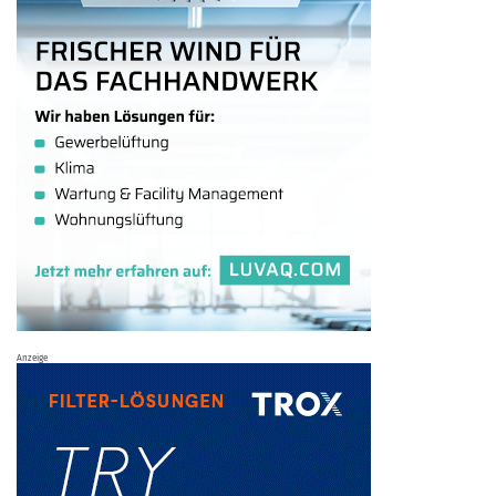
Anzeige