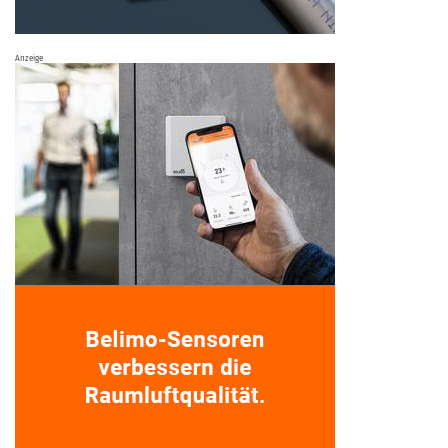
Anzeige