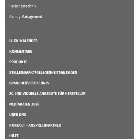
Heizungstechnik
Facility Management
LÜKK-KALENDER
KOMMENTARE
PRODUKTE
STELLENMARKT/GELEGENHEITSANZEIGEN
BRANCHENVERZEICHNIS
2C: INDIVIDUELLE ANGEBOTE FÜR HERSTELLER
MEDIADATEN 2026
ÜBER UNS
KONTAKT – ANSPRECHPARTNER
HILFE