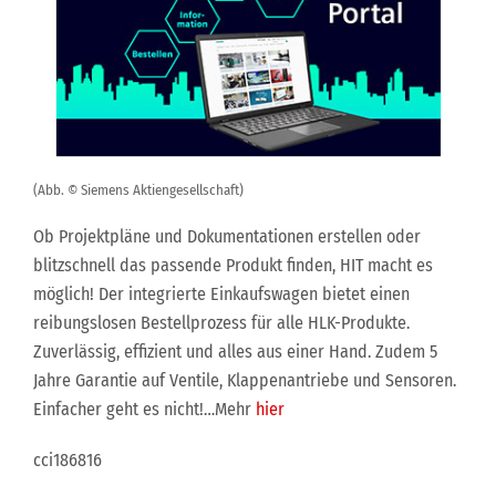
(Abb. © Siemens Aktiengesellschaft)
Ob Projektpläne und Dokumentationen erstellen oder
blitzschnell das passende Produkt finden, HIT macht es
möglich! Der integrierte Einkaufswagen bietet einen
reibungslosen Bestellprozess für alle HLK-Produkte.
Zuverlässig, effizient und alles aus einer Hand. Zudem 5
Jahre Garantie auf Ventile, Klappenantriebe und Sensoren.
Einfacher geht es nicht!…Mehr
hier
cci186816