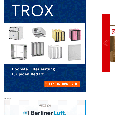
Anzeige