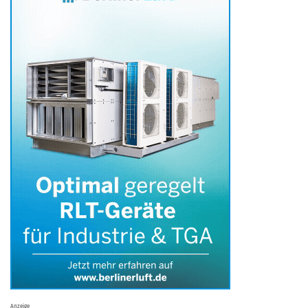
Anzeige