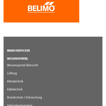
BRANCHENTICKER
WISSENSPORTAL
Wissensportal Übersicht
Lüftung
Klimatechnik
Kältetechnik
Brandschutz / Entrauchung
Gebäudeautomation