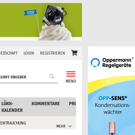
IEDSCHAFT
LOGIN
REGISTRIEREN
MENÜ
LÜKK-
KOMMENTARE
PRODUKTE
KALENDER
 ENTRAUCHUNG
MEHR