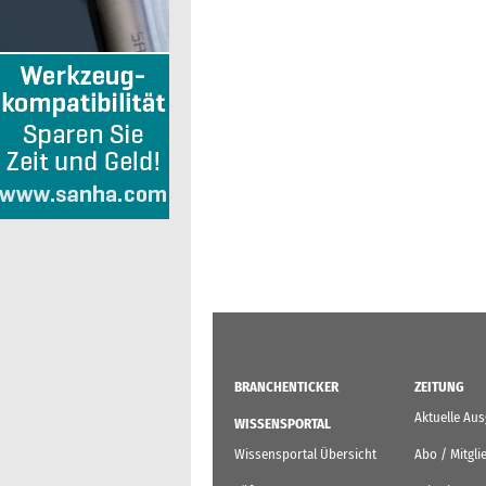
BRANCHENTICKER
ZEITUNG
Aktuelle Au
WISSENSPORTAL
Wissensportal Übersicht
Abo / Mitgli