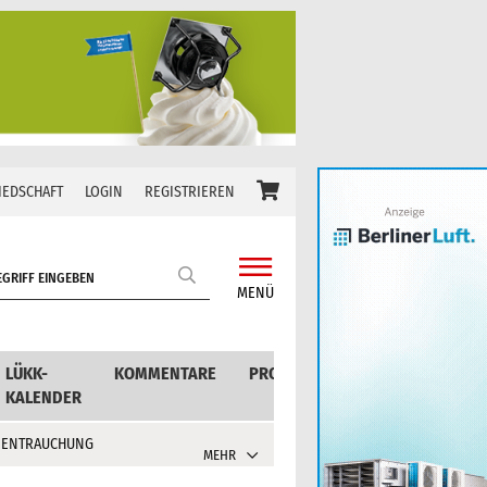
IEDSCHAFT
LOGIN
REGISTRIEREN
MENÜ
LÜKK-
KOMMENTARE
PRODUKTE
KALENDER
 ENTRAUCHUNG
MEHR