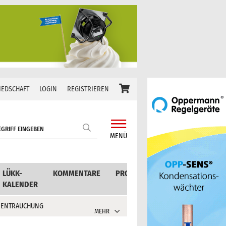
IEDSCHAFT
LOGIN
REGISTRIEREN
MENÜ
LÜKK-
KOMMENTARE
PRODUKTE
KALENDER
 ENTRAUCHUNG
MEHR