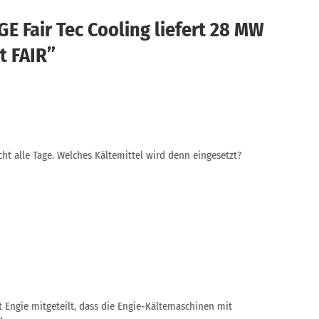
E Fair Tec Cooling liefert 28 MW
t FAIR
”
ht alle Tage. Welches Kältemittel wird denn eingesetzt?
 Engie mitgeteilt, dass die Engie-Kältemaschinen mit