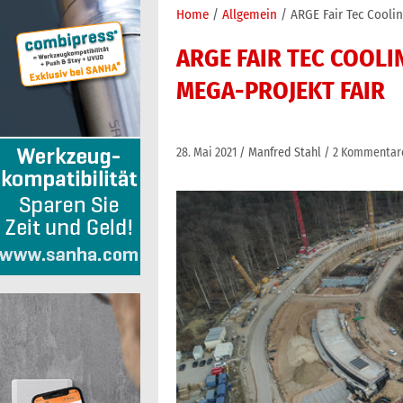
Home
Allgemein
ARGE Fair Tec Coolin
ARGE FAIR TEC COOLI
MEGA-PROJEKT FAIR
28. Mai 2021
Manfred Stahl
2 Kommentar