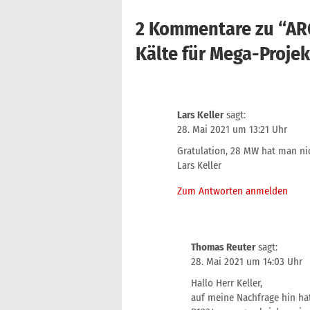
2 Kommentare zu “
ARG
Kälte für Mega-Projek
Lars Keller
sagt:
28. Mai 2021 um 13:21 Uhr
Gratulation, 28 MW hat man nic
Lars Keller
Zum Antworten anmelden
Thomas Reuter
sagt:
28. Mai 2021 um 14:03 Uhr
Hallo Herr Keller,
auf meine Nachfrage hin hat