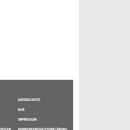
DATENSCHUTZ
AGB
IMPRESSUM
ZEIGEN
BARRIEREFREIHEITSERKLÄRUNG