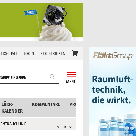
IEDSCHAFT
LOGIN
REGISTRIEREN
MENÜ
LÜKK-
KOMMENTARE
PRODUKTE
KALENDER
 ENTRAUCHUNG
MEHR