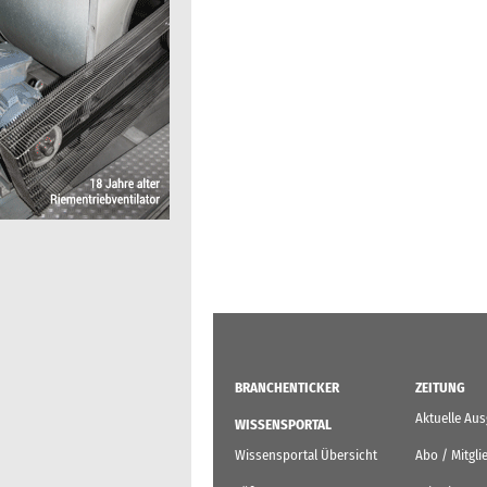
BRANCHENTICKER
ZEITUNG
Aktuelle Au
WISSENSPORTAL
Wissensportal Übersicht
Abo / Mitgli