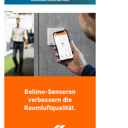
Anzeige