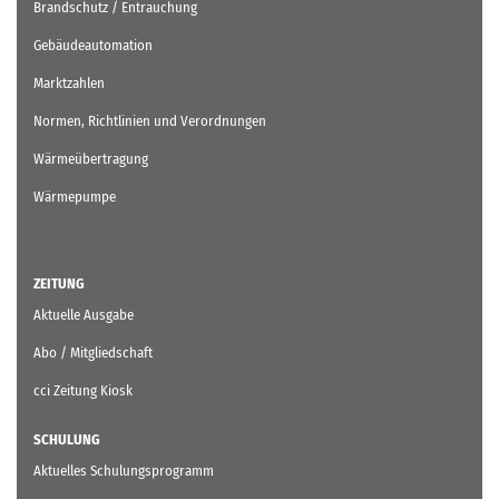
Brandschutz / Entrauchung
Gebäudeautomation
Marktzahlen
Normen, Richtlinien und Verordnungen
Wärmeübertragung
Wärmepumpe
ZEITUNG
Aktuelle Ausgabe
Abo / Mitgliedschaft
cci Zeitung Kiosk
SCHULUNG
Aktuelles Schulungsprogramm