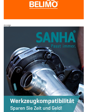
Anzeige