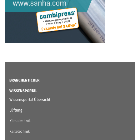
BRANCHENTICKER
WISSENSPORTAL
Wissensportal Übersicht
Lüftung
Klimatechnik
Kältetechnik