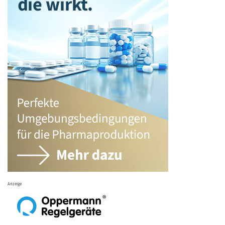
Anzeige