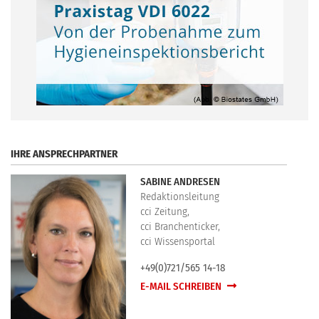
.
IHRE ANSPRECHPARTNER
SABINE ANDRESEN
Redaktionsleitung
cci Zeitung,
cci Branchenticker,
cci Wissensportal
+49(0)721/565 14-18
E-MAIL SCHREIBEN