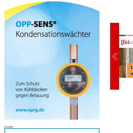
Anzeige