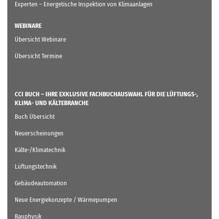
Experten – Energetische Inspektion von Klimaanlagen
WEBINARE
Übersicht Webinare
Übersicht Termine
CCI BUCH – IHRE EXKLUSIVE FACHBUCHAUSWAHL FÜR DIE LÜFTUNGS-,
KLIMA- UND KÄLTEBRANCHE
Buch Übersicht
Neuerscheinungen
Kälte-/Klimatechnik
Lüftungstechnik
Gebäudeautomation
Neue Energiekonzepte / Wärmepumpen
Bauphysik