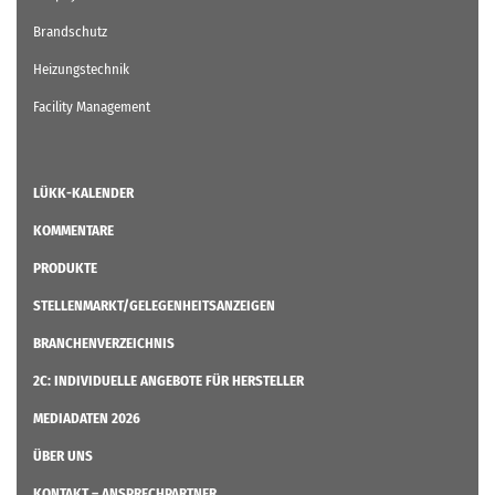
Brandschutz
Heizungstechnik
Facility Management
LÜKK-KALENDER
KOMMENTARE
PRODUKTE
STELLENMARKT/GELEGENHEITSANZEIGEN
BRANCHENVERZEICHNIS
2C: INDIVIDUELLE ANGEBOTE FÜR HERSTELLER
MEDIADATEN 2026
ÜBER UNS
KONTAKT – ANSPRECHPARTNER