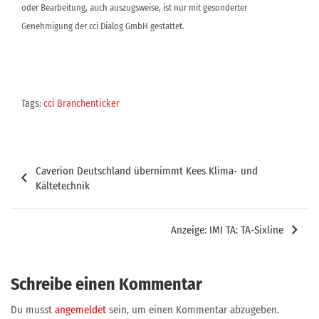
oder Bearbeitung, auch auszugsweise, ist nur mit gesonderter
Genehmigung der cci Dialog GmbH gestattet.
Tags:
cci Branchenticker
Beitragsnavigation
Caverion Deutschland übernimmt Kees Klima- und
Kältetechnik
Anzeige: IMI TA: TA-Sixline
Schreibe einen Kommentar
Du musst
angemeldet
sein, um einen Kommentar abzugeben.