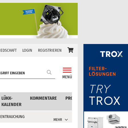
IEDSCHAFT
LOGIN
REGISTRIEREN
MENÜ
LÜKK-
KOMMENTARE
PRODUKTE
KALENDER
 ENTRAUCHUNG
MEHR