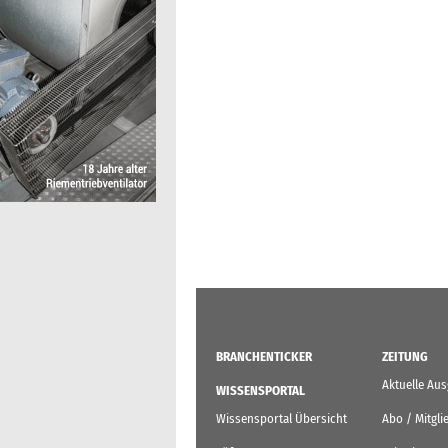
BRANCHENTICKER
ZEITUNG
Aktuelle Au
WISSENSPORTAL
Wissensportal Übersicht
Abo / Mitgli