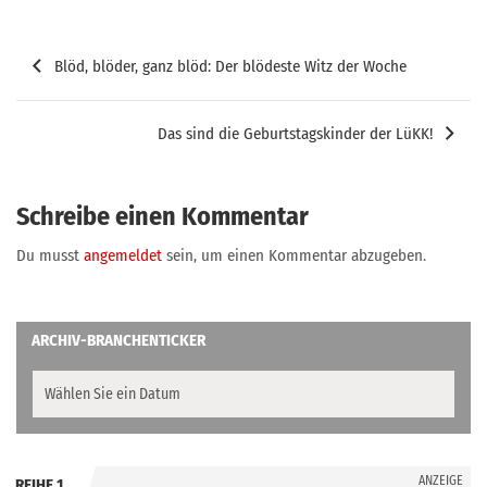
Beitragsnavigation
Blöd, blöder, ganz blöd: Der blödeste Witz der Woche
Das sind die Geburtstagskinder der LüKK!
Schreibe einen Kommentar
Du musst
angemeldet
sein, um einen Kommentar abzugeben.
ARCHIV-BRANCHENTICKER
ANZEIGE
REIHE 1
.