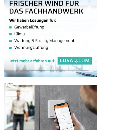
Anzeige