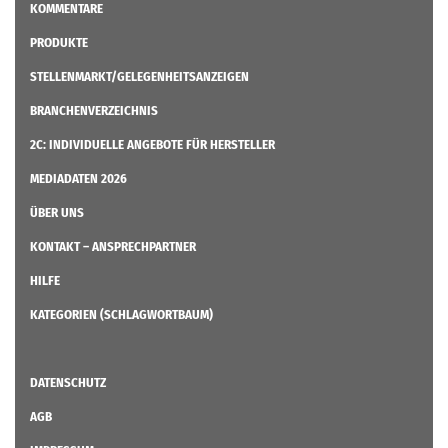
KOMMENTARE
PRODUKTE
STELLENMARKT/GELEGENHEITSANZEIGEN
BRANCHENVERZEICHNIS
2C: INDIVIDUELLE ANGEBOTE FÜR HERSTELLER
MEDIADATEN 2026
ÜBER UNS
KONTAKT – ANSPRECHPARTNER
HILFE
KATEGORIEN (SCHLAGWORTBAUM)
DATENSCHUTZ
AGB