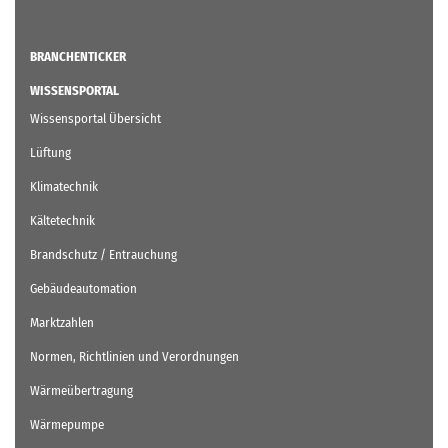
BRANCHENTICKER
WISSENSPORTAL
Wissensportal Übersicht
Lüftung
Klimatechnik
Kältetechnik
Brandschutz / Entrauchung
Gebäudeautomation
Marktzahlen
Normen, Richtlinien und Verordnungen
Wärmeübertragung
Wärmepumpe