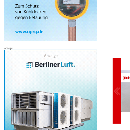
Anzeige