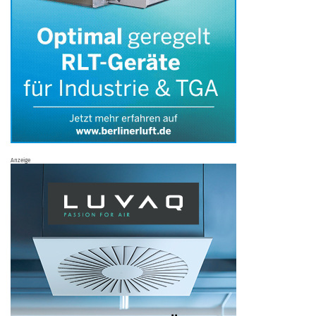
Anzeige