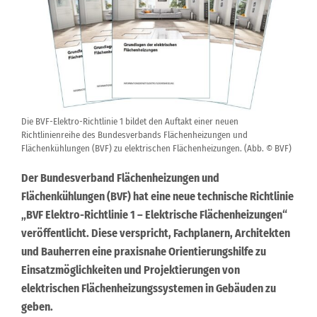
Die BVF-Elektro-Richtlinie 1 bildet den Auftakt einer neuen
Richtlinienreihe des Bundesverbands Flächenheizungen und
Flächenkühlungen (BVF) zu elektrischen Flächenheizungen. (Abb. © BVF)
Der Bundesverband Flächenheizungen und
Flächenkühlungen (BVF) hat eine neue technische Richtlinie
„BVF Elektro-Richtlinie 1 – Elektrische Flächenheizungen“
veröffentlicht. Diese verspricht, Fachplanern, Architekten
und Bauherren eine praxisnahe Orientierungshilfe zu
Einsatzmöglichkeiten und Projektierungen von
elektrischen Flächenheizungssystemen in Gebäuden zu
geben.