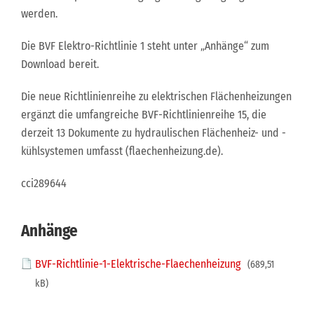
werden.
Die BVF Elektro-Richtlinie 1 steht unter „Anhänge“ zum
Download bereit.
Die neue Richtlinienreihe zu elektrischen Flächenheizungen
ergänzt die umfangreiche BVF-Richtlinienreihe 15, die
derzeit 13 Dokumente zu hydraulischen Flächenheiz- und -
kühlsystemen umfasst (flaechenheizung.de).
cci289644
Anhänge
BVF-Richtlinie-1-Elektrische-Flaechenheizung
(689,51
kB)