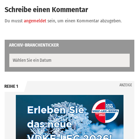
Schreibe einen Kommentar
Du musst
angemeldet
sein, um einen Kommentar abzugeben.
ARCHIV-BRANCHENTICKER
ANZEIGE
REIHE 1
.