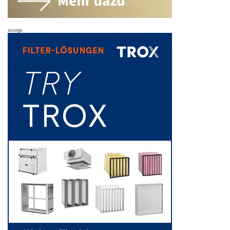
Anzeige