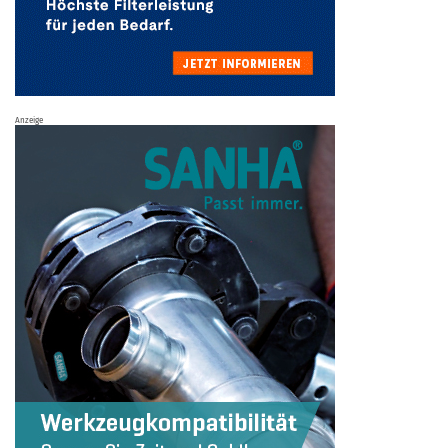
Anzeige