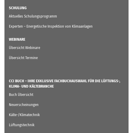
SCHULUNG
Aktuelles Schulungsprogramm
Experten – Energetische Inspektion von Klimaanlagen
WEBINARE
Übersicht Webinare
Übersicht Termine
CCI BUCH – IHRE EXKLUSIVE FACHBUCHAUSWAHL FÜR DIE LÜFTUNGS-,
KLIMA- UND KÄLTEBRANCHE
Buch Übersicht
Neuerscheinungen
Kälte-/Klimatechnik
Lüftungstechnik