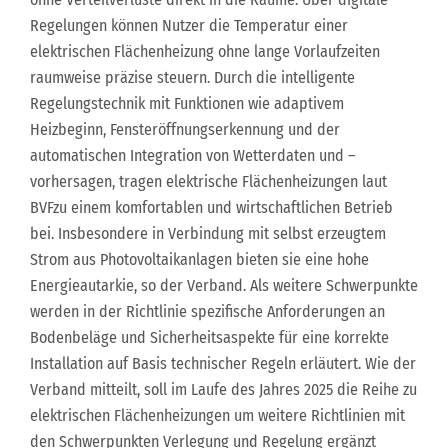
Regelungen können Nutzer die Temperatur einer
elektrischen Flächenheizung ohne lange Vorlaufzeiten
raumweise präzise steuern. Durch die intelligente
Regelungstechnik mit Funktionen wie adaptivem
Heizbeginn, Fensteröffnungserkennung und der
automatischen Integration von Wetterdaten und –
vorhersagen, tragen elektrische Flächenheizungen laut
BVFzu einem komfortablen und wirtschaftlichen Betrieb
bei. Insbesondere in Verbindung mit selbst erzeugtem
Strom aus Photovoltaikanlagen bieten sie eine hohe
Energieautarkie, so der Verband. Als weitere Schwerpunkte
werden in der Richtlinie spezifische Anforderungen an
Bodenbeläge und Sicherheitsaspekte für eine korrekte
Installation auf Basis technischer Regeln erläutert. Wie der
Verband mitteilt, soll im Laufe des Jahres 2025 die Reihe zu
elektrischen Flächenheizungen um weitere Richtlinien mit
den Schwerpunkten Verlegung und Regelung ergänzt