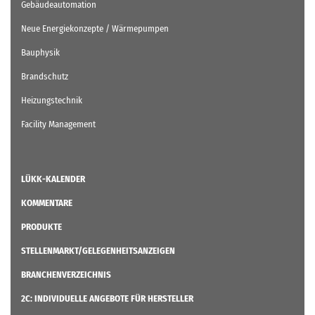
Gebäudeautomation
Neue Energiekonzepte / Wärmepumpen
Bauphysik
Brandschutz
Heizungstechnik
Facility Management
LÜKK-KALENDER
KOMMENTARE
PRODUKTE
STELLENMARKT/GELEGENHEITSANZEIGEN
BRANCHENVERZEICHNIS
2C: INDIVIDUELLE ANGEBOTE FÜR HERSTELLER