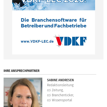
.
IHRE ANSPRECHPARTNER
SABINE ANDRESEN
Redaktionsleitung
cci Zeitung,
cci Branchenticker,
cci Wissensportal