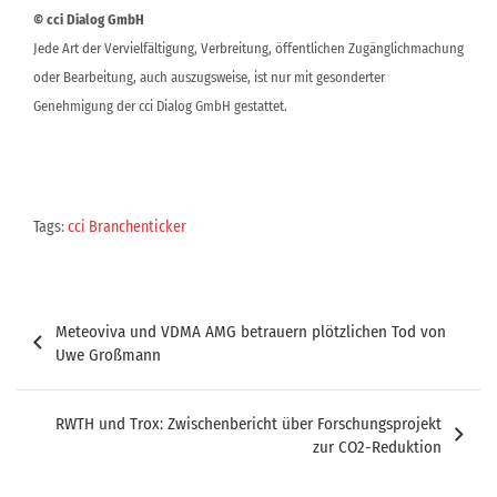
© cci Dialog GmbH
Jede Art der Vervielfältigung, Verbreitung, öffentlichen Zugänglichmachung
oder Bearbeitung, auch auszugsweise, ist nur mit gesonderter
Genehmigung der cci Dialog GmbH gestattet.
Tags:
cci Branchenticker
Beitragsnavigation
Meteoviva und VDMA AMG betrauern plötzlichen Tod von
Uwe Großmann
RWTH und Trox: Zwischenbericht über Forschungsprojekt
zur CO2-Reduktion