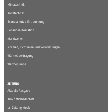
Klimatechnik
Kältetechnik
Brandschutz / Entrauchung
Gebäudeautomation
Marktzahlen
Normen, Richtlinien und Verordnungen
Wärmeübertragung
Wärmepumpe
ZEITUNG
Aktuelle Ausgabe
Abo / Mitgliedschaft
cci Zeitung Kiosk