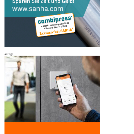
Anzeige