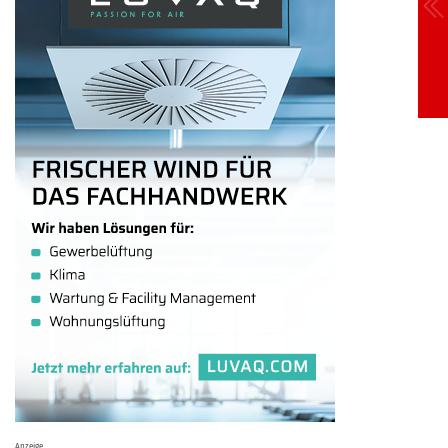
Anzeige