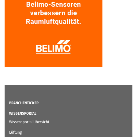
BRANCHENTICKER
WISSENSPORTAL
Wissensportal Übersicht
Lüftung