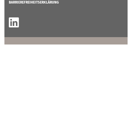
BARRIEREFREIHEITSERKLÄRUNG