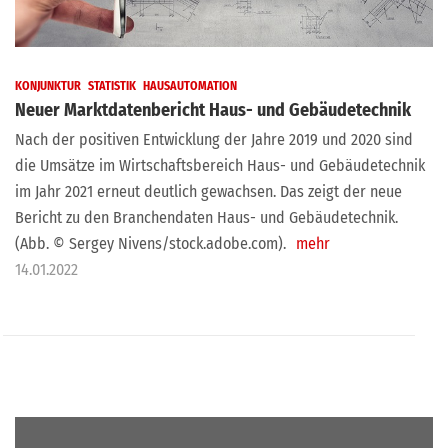
KONJUNKTUR
STATISTIK
HAUSAUTOMATION
Neuer Marktdatenbericht Haus- und Gebäudetechnik
Nach der positiven Entwicklung der Jahre 2019 und 2020 sind
die Umsätze im Wirtschaftsbereich Haus- und Gebäudetechnik
im Jahr 2021 erneut deutlich gewachsen. Das zeigt der neue
Bericht zu den Branchendaten Haus- und Gebäudetechnik.
(Abb. © Sergey Nivens/stock.adobe.com).
mehr
14.01.2022