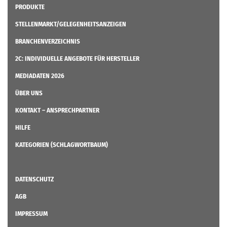
PRODUKTE
STELLENMARKT/GELEGENHEITSANZEIGEN
BRANCHENVERZEICHNIS
2C: INDIVIDUELLE ANGEBOTE FÜR HERSTELLER
MEDIADATEN 2026
ÜBER UNS
KONTAKT – ANSPRECHPARTNER
HILFE
KATEGORIEN (SCHLAGWORTBAUM)
DATENSCHUTZ
AGB
IMPRESSUM