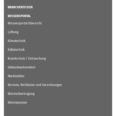
BRANCHENTICKER
WISSENSPORTAL
Wissensportal Übersicht
Lüftung
Klimatechnik
Kältetechnik
Brandschutz / Entrauchung
Gebäudeautomation
Marktzahlen
Normen, Richtlinien und Verordnungen
Wärmeübertragung
Wärmepumpe