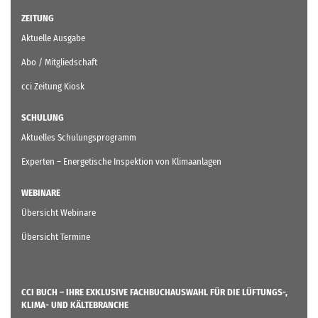
ZEITUNG
Aktuelle Ausgabe
Abo / Mitgliedschaft
cci Zeitung Kiosk
SCHULUNG
Aktuelles Schulungsprogramm
Experten – Energetische Inspektion von Klimaanlagen
WEBINARE
Übersicht Webinare
Übersicht Termine
CCI BUCH – IHRE EXKLUSIVE FACHBUCHAUSWAHL FÜR DIE LÜFTUNGS-,
KLIMA- UND KÄLTEBRANCHE