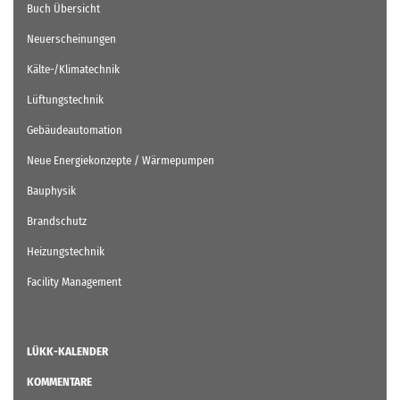
Buch Übersicht
Neuerscheinungen
Kälte-/Klimatechnik
Lüftungstechnik
Gebäudeautomation
Neue Energiekonzepte / Wärmepumpen
Bauphysik
Brandschutz
Heizungstechnik
Facility Management
LÜKK-KALENDER
KOMMENTARE