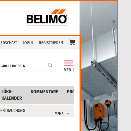
IEDSCHAFT
LOGIN
REGISTRIEREN
MENÜ
LÜKK-
KOMMENTARE
PRODUKTE
KALENDER
 ENTRAUCHUNG
MEHR