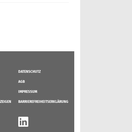
DATENSCHUTZ
AGB
IMPRESSUM
ZEIGEN
BARRIEREFREIHEITSERKLÄRUNG