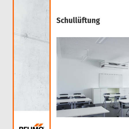
Schullüftung