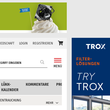
IEDSCHAFT
LOGIN
REGISTRIEREN
MENÜ
LÜKK-
KOMMENTARE
PRODUKTE
KALENDER
 ENTRAUCHUNG
MEHR