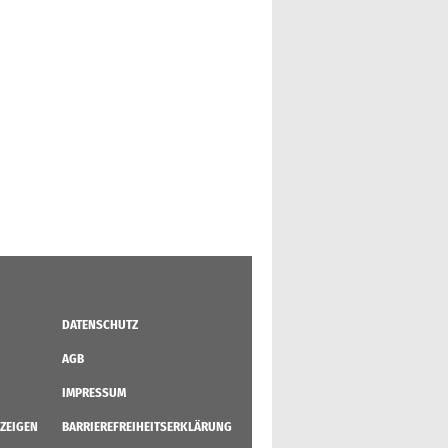
DATENSCHUTZ
AGB
IMPRESSUM
ZEIGEN
BARRIEREFREIHEITSERKLÄRUNG