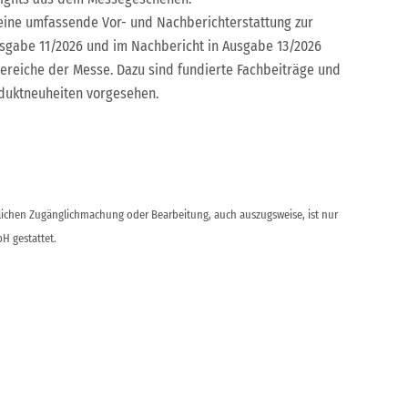
 eine umfassende Vor- und Nachberichterstattung zur
usgabe 11/2026 und im Nachbericht in Ausgabe 13/2026
 Bereiche der Messe. Dazu sind fundierte Fachbeiträge und
oduktneuheiten vorgesehen.
ntlichen Zugänglichmachung oder Bearbeitung, auch auszugsweise, ist nur
H gestattet.