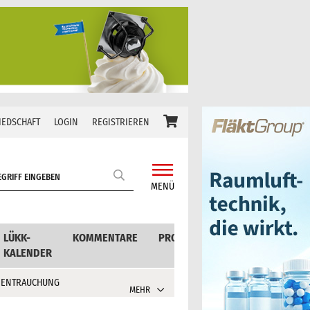
IEDSCHAFT
LOGIN
REGISTRIEREN
MENÜ
LÜKK-
KOMMENTARE
PRODUKTE
KALENDER
 ENTRAUCHUNG
MEHR