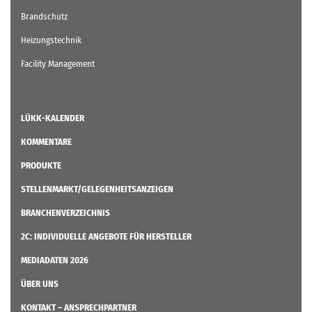
Brandschutz
Heizungstechnik
Facility Management
LÜKK-KALENDER
KOMMENTARE
PRODUKTE
STELLENMARKT/GELEGENHEITSANZEIGEN
BRANCHENVERZEICHNIS
2C: INDIVIDUELLE ANGEBOTE FÜR HERSTELLER
MEDIADATEN 2026
ÜBER UNS
KONTAKT – ANSPRECHPARTNER