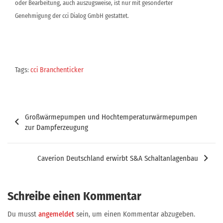
oder Bearbeitung, auch auszugsweise, ist nur mit gesonderter
Genehmigung der cci Dialog GmbH gestattet.
Tags:
cci Branchenticker
Beitragsnavigation
Großwärmepumpen und Hochtemperaturwärmepumpen
zur Dampferzeugung
Caverion Deutschland erwirbt S&A Schaltanlagenbau
Schreibe einen Kommentar
Du musst
angemeldet
sein, um einen Kommentar abzugeben.