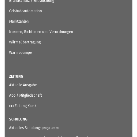
Brandschutz / Entrauchung
Gebäudeautomation
Marktzahlen
Normen, Richtlinien und Verordnungen
Wärmeübertragung
Wärmepumpe
ZEITUNG
Aktuelle Ausgabe
Abo / Mitgliedschaft
cci Zeitung Kiosk
SCHULUNG
Aktuelles Schulungsprogramm