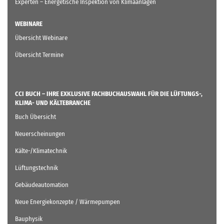
Experten – Energetische Inspektion von Klimaanlagen
WEBINARE
Übersicht Webinare
Übersicht Termine
CCI BUCH – IHRE EXKLUSIVE FACHBUCHAUSWAHL FÜR DIE LÜFTUNGS-,
KLIMA- UND KÄLTEBRANCHE
Buch Übersicht
Neuerscheinungen
Kälte-/Klimatechnik
Lüftungstechnik
Gebäudeautomation
Neue Energiekonzepte / Wärmepumpen
Bauphysik