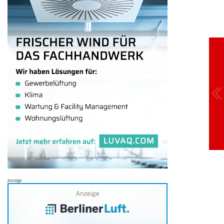
Anzeige