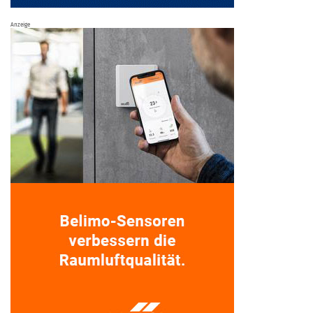
Anzeige