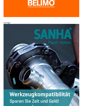
Anzeige