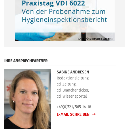
.
IHRE ANSPRECHPARTNER
SABINE ANDRESEN
Redaktionsleitung
cci Zeitung,
cci Branchenticker,
cci Wissensportal
+49(0)721/565 14-18
E-MAIL SCHREIBEN