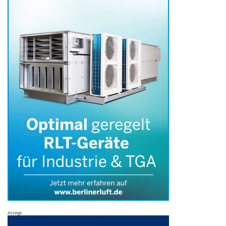
Anzeige