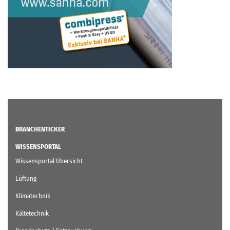
BRANCHENTICKER
WISSENSPORTAL
Wissensportal Übersicht
Lüftung
Klimatechnik
Kältetechnik