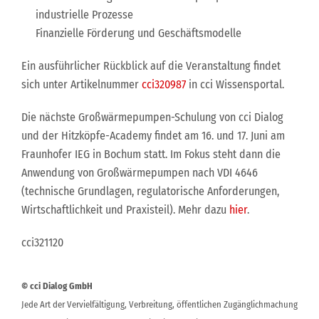
industrielle Prozesse
Finanzielle Förderung und Geschäftsmodelle
Ein ausführlicher Rückblick auf die Veranstaltung findet
sich unter Artikelnummer
cci320987
in cci Wissensportal.
Die nächste Großwärmepumpen-Schulung von cci Dialog
und der Hitzköpfe-Academy findet am 16. und 17. Juni am
Fraunhofer IEG in Bochum statt. Im Fokus steht dann die
Anwendung von Großwärmepumpen nach VDI 4646
(technische Grundlagen, regulatorische Anforderungen,
Wirtschaftlichkeit und Praxisteil). Mehr dazu
hier
.
cci321120
© cci Dialog GmbH
Jede Art der Vervielfältigung, Verbreitung, öffentlichen Zugänglichmachung