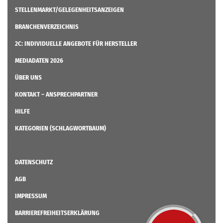
STELLENMARKT/GELEGENHEITSANZEIGEN
BRANCHENVERZEICHNIS
2C: INDIVIDUELLE ANGEBOTE FÜR HERSTELLER
MEDIADATEN 2026
ÜBER UNS
KONTAKT – ANSPRECHPARTNER
HILFE
KATEGORIEN (SCHLAGWORTBAUM)
DATENSCHUTZ
AGB
IMPRESSUM
BARRIEREFREIHEITSERKLÄRUNG