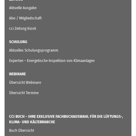
Aktuelle Ausgabe
Abo / Mitgliedschaft
cci Zeitung Kiosk
SCHULUNG
Aktuelles Schulungsprogramm
Experten – Energetische Inspektion von Klimaanlagen
WEBINARE
Übersicht Webinare
Übersicht Termine
CCI BUCH – IHRE EXKLUSIVE FACHBUCHAUSWAHL FÜR DIE LÜFTUNGS-,
KLIMA- UND KÄLTEBRANCHE
Buch Übersicht