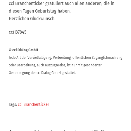
cci Branchenticker gratuliert auch allen anderen, die in
diesen Tagen Geburtstag haben.
Herzlichen Glückwunsch!
cci137845
© cci Dialog GmbH
Jede Art der Vervielfältigung, Verbreitung, öffentlichen Zugänglichmachung
oder Bearbeitung, auch auszugsweise, ist nur mit gesonderter
Genehmigung der cci Dialog GmbH gestattet.
Tags:
cci Branchenticker
Beitragsnavigation