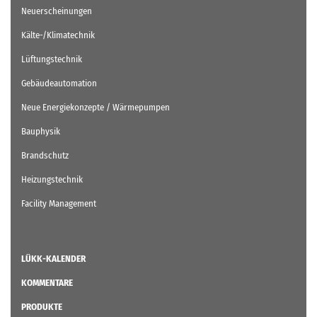
Neuerscheinungen
Kälte-/Klimatechnik
Lüftungstechnik
Gebäudeautomation
Neue Energiekonzepte / Wärmepumpen
Bauphysik
Brandschutz
Heizungstechnik
Facility Management
LÜKK-KALENDER
KOMMENTARE
PRODUKTE