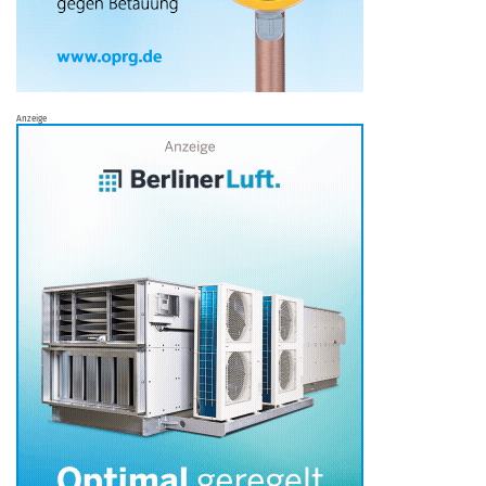
Anzeige