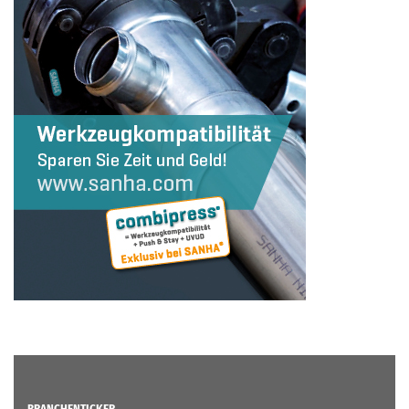
BRANCHENTICKER