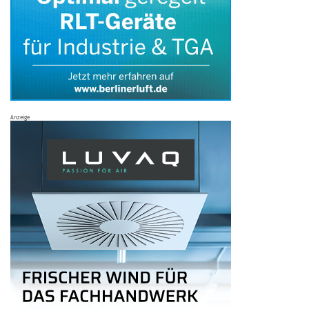
Anzeige