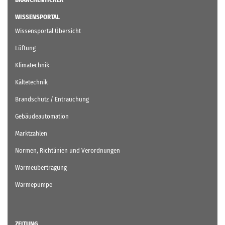
WISSENSPORTAL
Wissensportal Übersicht
Lüftung
Klimatechnik
Kältetechnik
Brandschutz / Entrauchung
Gebäudeautomation
Marktzahlen
Normen, Richtlinien und Verordnungen
Wärmeübertragung
Wärmepumpe
ZEITUNG