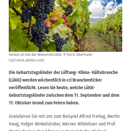
Herbst ist Zeit der Weinernte (Abb. © Doris Oberfrank-
List/stock.adobe.com).
Die Geburtstagskinder der Lüftung- Klima- Kältebranche
(LüKK) werden wöchentlich in cci Branchenticker
veröffentlicht. Lesen Sie heute, welche LüKK-
Geburtstagskinder zwischen dem 11. September und dem
17. Oktober Grund zum Feiern haben.
Gratulieren Sie mit uns zum Beispiel Alfred Freitag, Martin
Haug, Holger Winkelsträter, Werner Wildeboer und Prof.