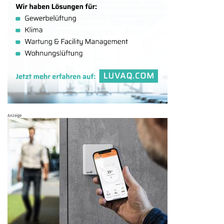
Anzeige