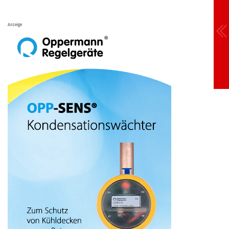
Anzeige