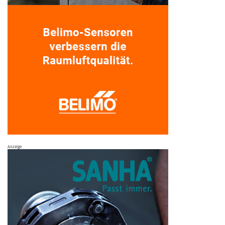
Anzeige