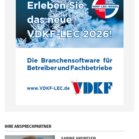
.
IHRE ANSPRECHPARTNER
SABINE ANDRESEN