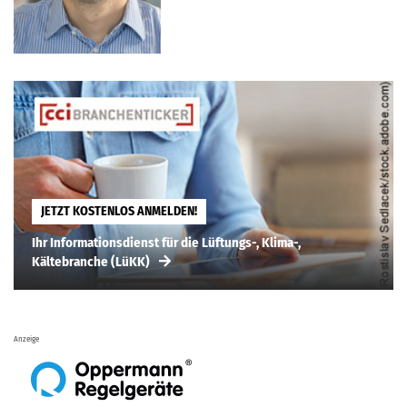
JETZT KOSTENLOS ANMELDEN!
Ihr Informationsdienst für die Lüftungs-, Klima-,
Kältebranche (LüKK)
Anzeige