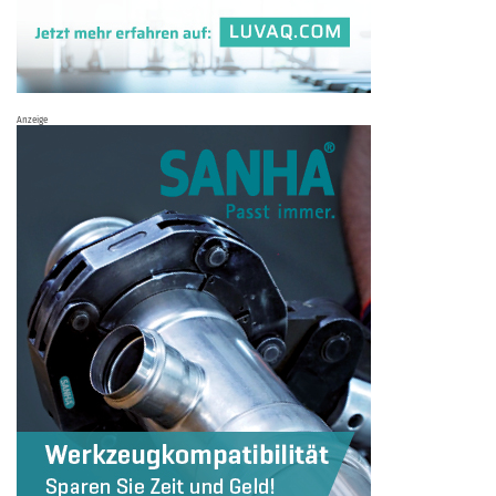
Anzeige