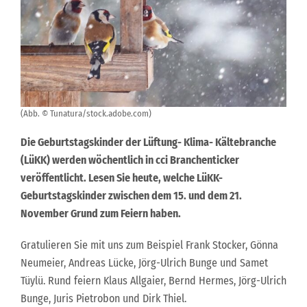
(Abb. © Tunatura/stock.adobe.com)
Die Geburtstagskinder der Lüftung- Klima- Kältebranche
(LüKK) werden wöchentlich in cci Branchenticker
veröffentlicht. Lesen Sie heute, welche LüKK-
Geburtstagskinder zwischen dem 15. und dem 21.
November Grund zum Feiern haben.
Gratulieren Sie mit uns zum Beispiel Frank Stocker, Gönna
Neumeier, Andreas Lücke, Jörg-Ulrich Bunge und Samet
Tüylü. Rund feiern Klaus Allgaier, Bernd Hermes, Jörg-Ulrich
Bunge, Juris Pietrobon und Dirk Thiel.