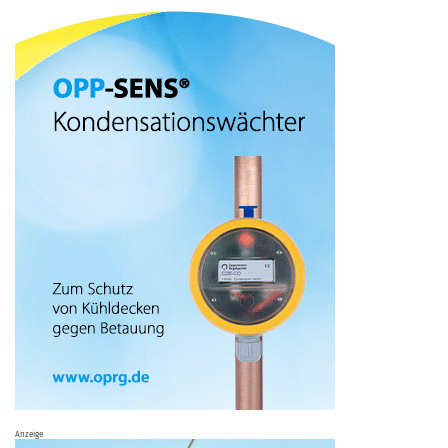
Anzeige