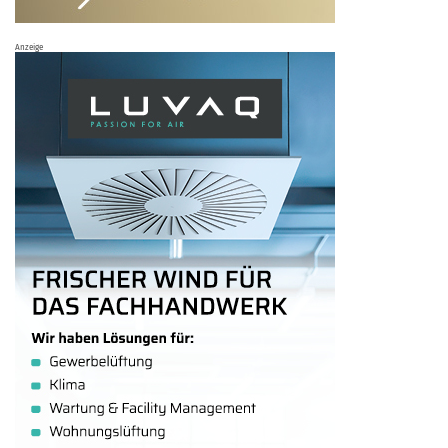
Anzeige