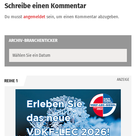
Schreibe einen Kommentar
Du musst
angemeldet
sein, um einen Kommentar abzugeben.
ARCHIV-BRANCHENTICKER
ANZEIGE
REIHE 1
.