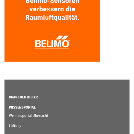
BRANCHENTICKER
WISSENSPORTAL
Wissensportal Übersicht
Lüftung