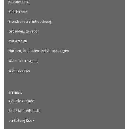
Klimatechnik
Kältetechnik
Brandschutz / Entrauchung
Gebäudeautomation
Marktzahlen
Normen, Richtlinien und Verordnungen
Wärmeübertragung
Wärmepumpe
ZEITUNG
Aktuelle Ausgabe
Abo / Mitgliedschaft
cci Zeitung Kiosk