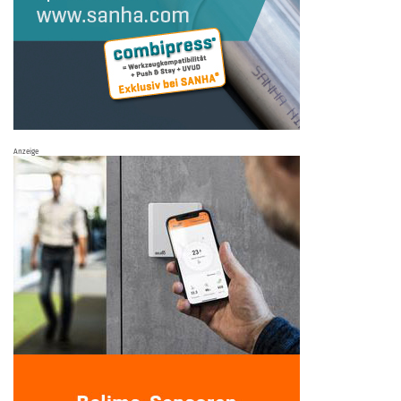
Anzeige