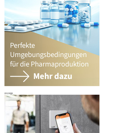
Anzeige