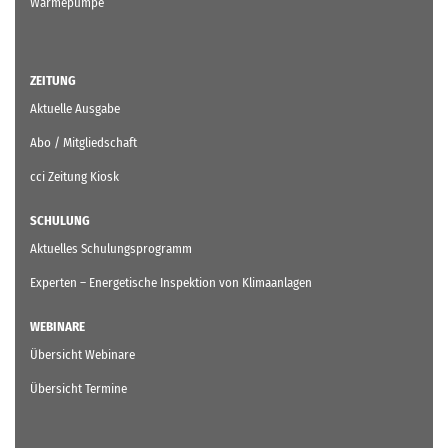
Wärmepumpe
ZEITUNG
Aktuelle Ausgabe
Abo / Mitgliedschaft
cci Zeitung Kiosk
SCHULUNG
Aktuelles Schulungsprogramm
Experten – Energetische Inspektion von Klimaanlagen
WEBINARE
Übersicht Webinare
Übersicht Termine