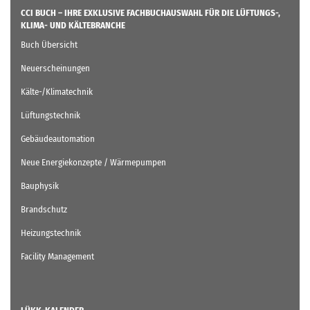
CCI BUCH – IHRE EXKLUSIVE FACHBUCHAUSWAHL FÜR DIE LÜFTUNGS-,
KLIMA- UND KÄLTEBRANCHE
Buch Übersicht
Neuerscheinungen
Kälte-/Klimatechnik
Lüftungstechnik
Gebäudeautomation
Neue Energiekonzepte / Wärmepumpen
Bauphysik
Brandschutz
Heizungstechnik
Facility Management