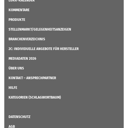
LÜKK-KALENDER
KOMMENTARE
PRODUKTE
STELLENMARKT/GELEGENHEITSANZEIGEN
BRANCHENVERZEICHNIS
2C: INDIVIDUELLE ANGEBOTE FÜR HERSTELLER
MEDIADATEN 2026
ÜBER UNS
KONTAKT – ANSPRECHPARTNER
HILFE
KATEGORIEN (SCHLAGWORTBAUM)
DATENSCHUTZ
AGB