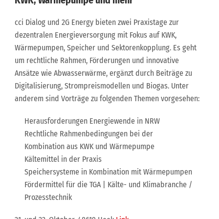
KWK, Wärmepumpe und mehr
cci Dialog und 2G Energy bieten zwei Praxistage zur
dezentralen Energieversorgung mit Fokus auf KWK,
Wärmepumpen, Speicher und Sektorenkopplung. Es geht
um rechtliche Rahmen, Förderungen und innovative
Ansätze wie Abwasserwärme, ergänzt durch Beiträge zu
Digitalisierung, Strompreismodellen und Biogas. Unter
anderem sind Vorträge zu folgenden Themen vorgesehen:
Herausforderungen Energiewende in NRW
Rechtliche Rahmenbedingungen bei der
Kombination aus KWK und Wärmepumpe
Kältemittel in der Praxis
Speichersysteme in Kombination mit Wärmepumpen
Fördermittel für die TGA | Kälte- und Klimabranche /
Prozesstechnik