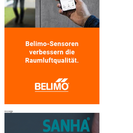
Anzeige