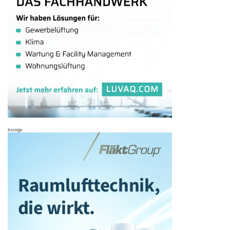
Anzeige