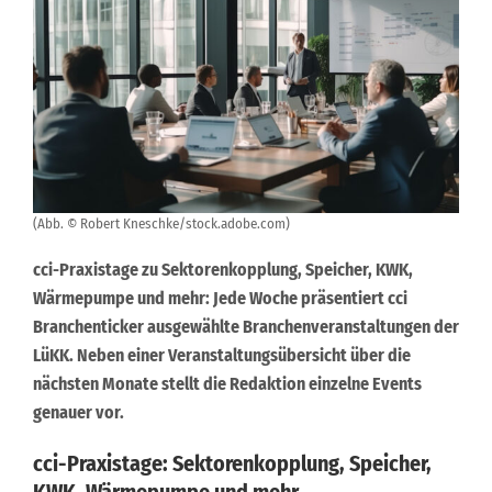
(Abb. © Robert Kneschke/stock.adobe.com)
cci-Praxistage zu Sektorenkopplung, Speicher, KWK,
Wärmepumpe und mehr: Jede Woche präsentiert cci
Branchenticker ausgewählte Branchenveranstaltungen der
LüKK. Neben einer Veranstaltungsübersicht über die
nächsten Monate stellt die Redaktion einzelne Events
genauer vor.
cci-Praxistage: Sektorenkopplung, Speicher,