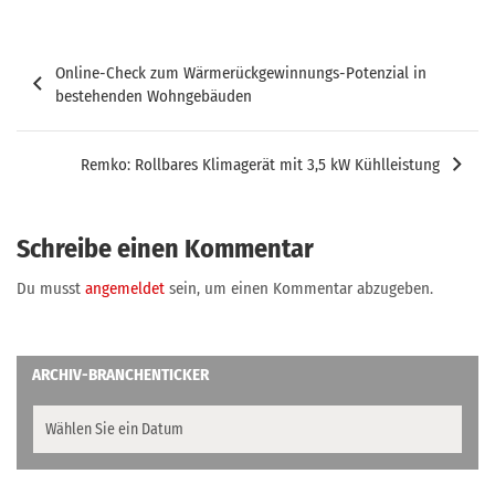
Beitragsnavigation
Online-Check zum Wärmerückgewinnungs-Potenzial in
bestehenden Wohngebäuden
Remko: Rollbares Klimagerät mit 3,5 kW Kühlleistung
Schreibe einen Kommentar
Du musst
angemeldet
sein, um einen Kommentar abzugeben.
ARCHIV-BRANCHENTICKER