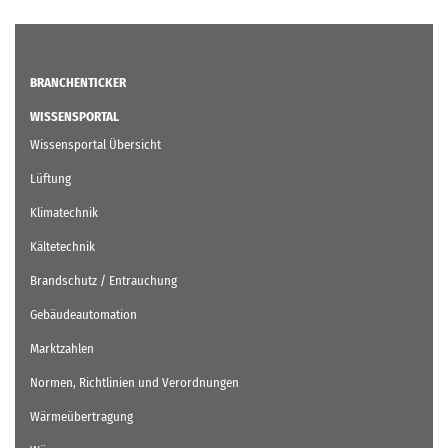
BRANCHENTICKER
WISSENSPORTAL
Wissensportal Übersicht
Lüftung
Klimatechnik
Kältetechnik
Brandschutz / Entrauchung
Gebäudeautomation
Marktzahlen
Normen, Richtlinien und Verordnungen
Wärmeübertragung