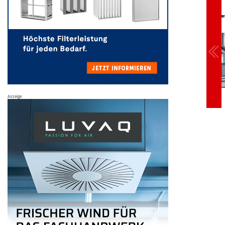
Anzeige