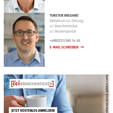
TORSTEN WIEGAND
Redaktion cci Zeitung,
cci Branchenticker,
cci Wissensportal
+49(0)721/565 14-30
E-MAIL SCHREIBEN
JETZT KOSTENLOS ANMELDEN!