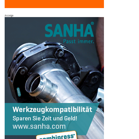
Anzeige