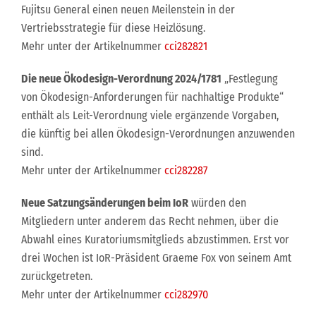
Fujitsu General einen neuen Meilenstein in der
Vertriebsstrategie für diese Heizlösung.
Mehr unter der Artikelnummer
cci282821
Die neue Ökodesign-Verordnung 2024/1781
„Festlegung
von Ökodesign-Anforderungen für nachhaltige Produkte“
enthält als Leit-Verordnung viele ergänzende Vorgaben,
die künftig bei allen Ökodesign-Verordnungen anzuwenden
sind.
Mehr unter der Artikelnummer
cci282287
Neue Satzungsänderungen beim IoR
würden den
Mitgliedern unter anderem das Recht nehmen, über die
Abwahl eines Kuratoriumsmitglieds abzustimmen. Erst vor
drei Wochen ist IoR-Präsident Graeme Fox von seinem Amt
zurückgetreten.
Mehr unter der Artikelnummer
cci282970