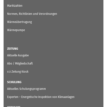
Marktzahlen
Normen, Richtlinien und Verordnungen
Wärmeübertragung
Wärmepumpe
ZEITUNG
Aktuelle Ausgabe
Abo / Mitgliedschaft
cci Zeitung Kiosk
SCHULUNG
Aktuelles Schulungsprogramm
Experten – Energetische Inspektion von Klimaanlagen