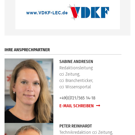
.
IHRE ANSPRECHPARTNER
SABINE ANDRESEN
Redaktionsleitung
cci Zeitung,
cci Branchenticker,
cci Wissensportal
+49(0)721/565 14-18
E-MAIL SCHREIBEN
PETER REINHARDT
Technikredaktion cci Zeitung,