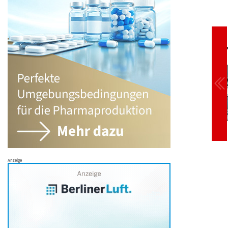
Anzeige