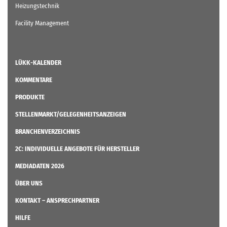
Heizungstechnik
Facility Management
LÜKK-KALENDER
KOMMENTARE
PRODUKTE
STELLENMARKT/GELEGENHEITSANZEIGEN
BRANCHENVERZEICHNIS
2C: INDIVIDUELLE ANGEBOTE FÜR HERSTELLER
MEDIADATEN 2026
ÜBER UNS
KONTAKT – ANSPRECHPARTNER
HILFE