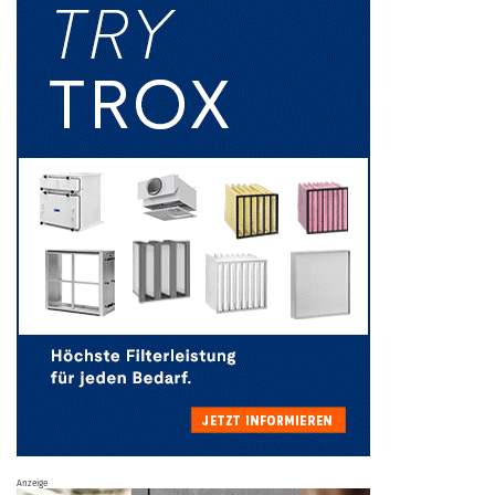
Anzeige