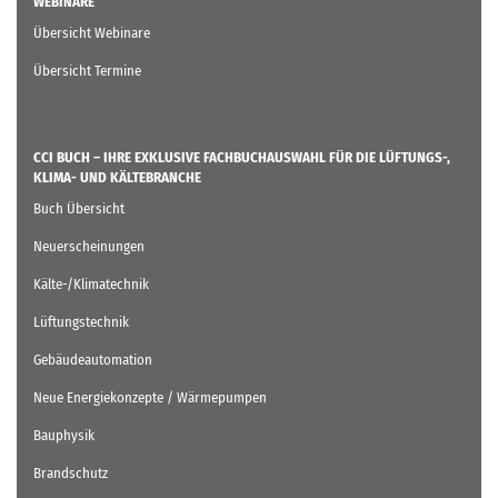
WEBINARE
Übersicht Webinare
Übersicht Termine
CCI BUCH – IHRE EXKLUSIVE FACHBUCHAUSWAHL FÜR DIE LÜFTUNGS-,
KLIMA- UND KÄLTEBRANCHE
Buch Übersicht
Neuerscheinungen
Kälte-/Klimatechnik
Lüftungstechnik
Gebäudeautomation
Neue Energiekonzepte / Wärmepumpen
Bauphysik
Brandschutz