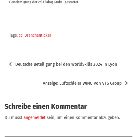
Genehmigung der cci Dialog GmbH gestattet.
Tags:
cci Branchenticker
Beitragsnavigation
Deutsche Beteiligung bei den WorldSkills 2024 in Lyon
Anzeige: Luftschleier WING von VTS Group
Schreibe einen Kommentar
Du musst
angemeldet
sein, um einen Kommentar abzugeben.