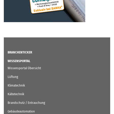
BRANCHENTICKER
WISSENSPORTAL
Wissensportal Übersicht
Lüftung
Klimatechnik
Kältetechnik
Brandschutz / Entrauchung
Gebäudeautomation