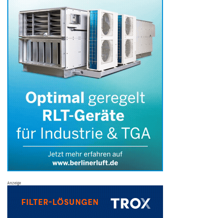
Anzeige