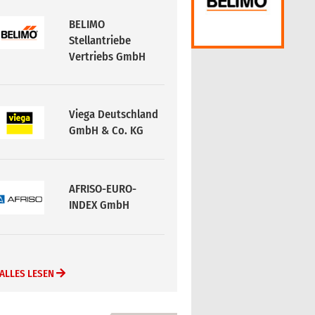
BELIMO
Stellantriebe
Vertriebs GmbH
Viega Deutschland
GmbH & Co. KG
AFRISO-EURO-
INDEX GmbH
ALLES LESEN