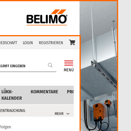
IEDSCHAFT
LOGIN
REGISTRIEREN
MENÜ
LÜKK-
KOMMENTARE
PRODUKTE
KALENDER
 ENTRAUCHUNG
MEHR
Folgen