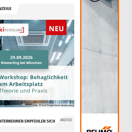
NZEIGE
ANZEIGE
NTERNEHMEN EMPFEHLEN SICH