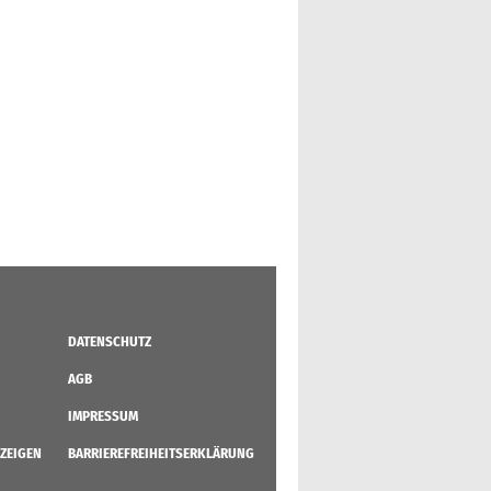
DATENSCHUTZ
AGB
IMPRESSUM
ZEIGEN
BARRIEREFREIHEITSERKLÄRUNG