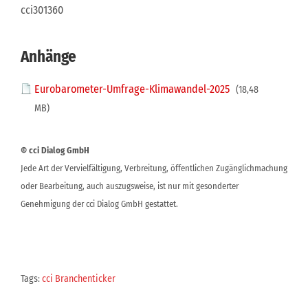
cci301360
Anhänge
Eurobarometer-Umfrage-Klimawandel-2025
(18,48
MB)
© cci Dialog GmbH
Jede Art der Vervielfältigung, Verbreitung, öffentlichen Zugänglichmachung
oder Bearbeitung, auch auszugsweise, ist nur mit gesonderter
Genehmigung der cci Dialog GmbH gestattet.
Tags:
cci Branchenticker