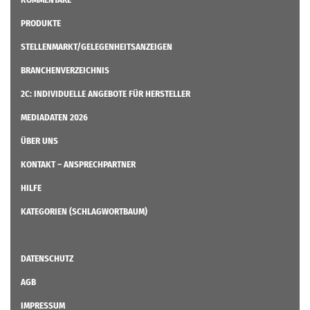
PRODUKTE
STELLENMARKT/GELEGENHEITSANZEIGEN
BRANCHENVERZEICHNIS
2C: INDIVIDUELLE ANGEBOTE FÜR HERSTELLER
MEDIADATEN 2026
ÜBER UNS
KONTAKT – ANSPRECHPARTNER
HILFE
KATEGORIEN (SCHLAGWORTBAUM)
DATENSCHUTZ
AGB
IMPRESSUM