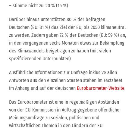
– stimme nicht zu: 20 % (16 %)
Darüber hinaus unterstützen 80 % der befragten
Deutschen (EU: 81 %) das Ziel der EU, bis 2050 klimaneutral
zu werden. Zudem gaben 72 % der Deutschen (EU: 59 %) an,
in den vergangenen sechs Monaten etwas zur Bekämpfung
des Klimawandels beigetragen zu haben (mit vielen
spezifizierenden Unterpunkten).
Ausführliche Informationen zur Umfrage inklusive allen
Antworten aus den einzelnen Staaten stehen im Factsheet
im Anhang und auf der deutschen
Eurobarometer-Website
.
Das Eurobarometer ist eine in regelmäßigen Abständen
von der EU-Kommission in Auftrag gegebene öffentliche
Meinungsumfrage zu sozialen, politischen und
wirtschaftlichen Themen in den Ländern der EU.