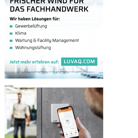
Anzeige