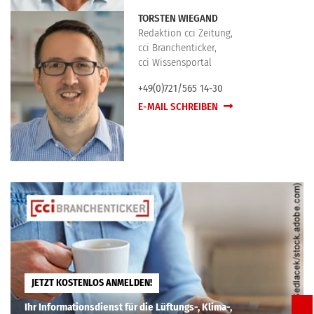
TORSTEN WIEGAND
Redaktion cci Zeitung,
cci Branchenticker,
cci Wissensportal
+49(0)721/565 14-30
E-MAIL SCHREIBEN
JETZT KOSTENLOS ANMELDEN!
Ihr Informationsdienst für die Lüftungs-, Klima-,