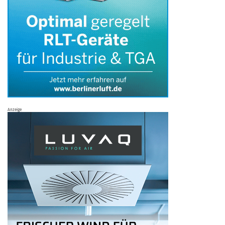
Anzeige