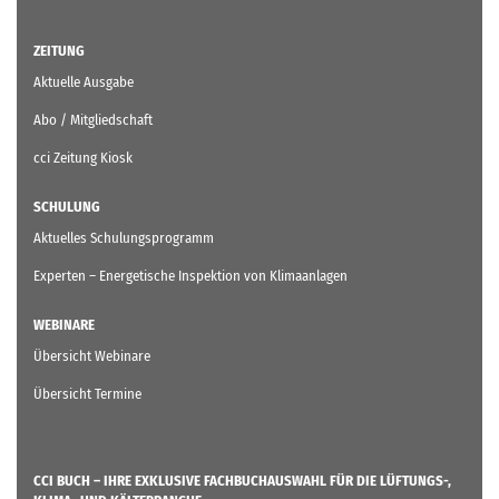
ZEITUNG
Aktuelle Ausgabe
Abo / Mitgliedschaft
cci Zeitung Kiosk
SCHULUNG
Aktuelles Schulungsprogramm
Experten – Energetische Inspektion von Klimaanlagen
WEBINARE
Übersicht Webinare
Übersicht Termine
CCI BUCH – IHRE EXKLUSIVE FACHBUCHAUSWAHL FÜR DIE LÜFTUNGS-,