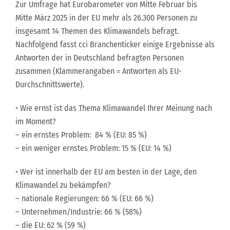
Zur Umfrage hat Eurobarometer von Mitte Februar bis
Mitte März 2025 in der EU mehr als 26.300 Personen zu
insgesamt 14 Themen des Klimawandels befragt.
Nachfolgend fasst cci Branchenticker einige Ergebnisse als
Antworten der in Deutschland befragten Personen
zusammen (Klammerangaben = Antworten als EU-
Durchschnittswerte).
• Wie ernst ist das Thema Klimawandel Ihrer Meinung nach
im Moment?
– ein ernstes Problem: 84 % (EU: 85 %)
– ein weniger ernstes Problem: 15 % (EU: 14 %)
• Wer ist innerhalb der EU am besten in der Lage, den
Klimawandel zu bekämpfen?
– nationale Regierungen: 66 % (EU: 66 %)
– Unternehmen/Industrie: 66 % (58%)
– die EU: 62 % (59 %)