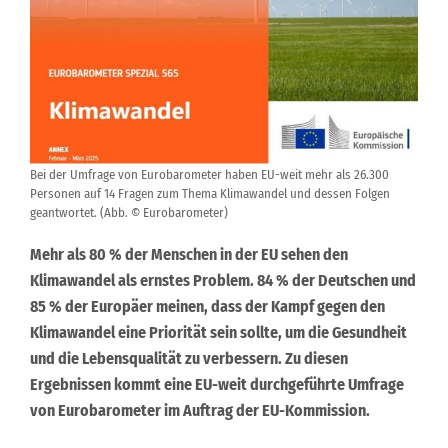
Bei der Umfrage von Eurobarometer haben EU-weit mehr als 26.300
Personen auf 14 Fragen zum Thema Klimawandel und dessen Folgen
geantwortet. (Abb. © Eurobarometer)
Mehr als 80 % der Menschen in der EU sehen den
Klimawandel als ernstes Problem. 84 % der Deutschen und
85 % der Europäer meinen, dass der Kampf gegen den
Klimawandel eine Priorität sein sollte, um die Gesundheit
und die Lebensqualität zu verbessern. Zu diesen
Ergebnissen kommt eine EU-weit durchgeführte Umfrage
von Eurobarometer im Auftrag der EU-Kommission.