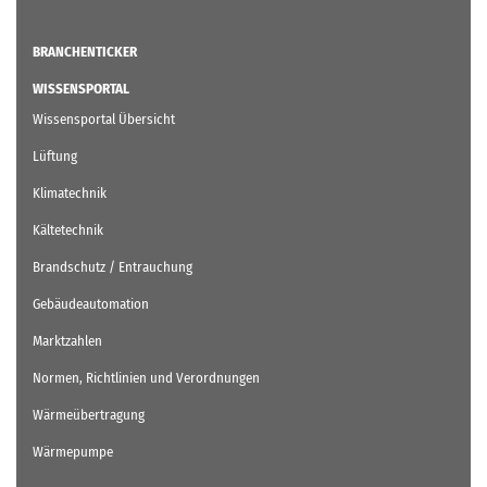
BRANCHENTICKER
WISSENSPORTAL
Wissensportal Übersicht
Lüftung
Klimatechnik
Kältetechnik
Brandschutz / Entrauchung
Gebäudeautomation
Marktzahlen
Normen, Richtlinien und Verordnungen
Wärmeübertragung
Wärmepumpe