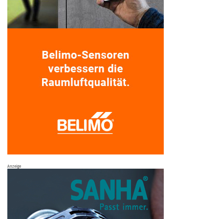
Anzeige