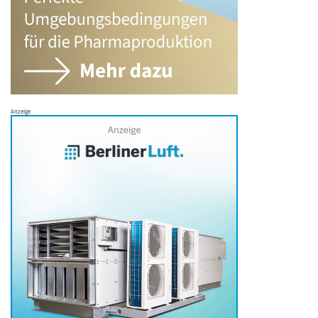
Anzeige