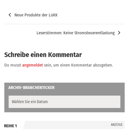
Beitragsnavigation
Neue Produkte der LüKK
Leserstimmen: Keine Stromsteuerentlastung
Schreibe einen Kommentar
Du musst
angemeldet
sein, um einen Kommentar abzugeben.
ARCHIV-BRANCHENTICKER
ANZEIGE
REIHE 1
.