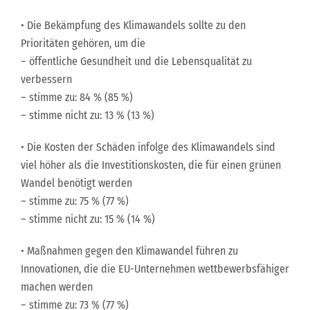
• Die Bekämpfung des Klimawandels sollte zu den
Prioritäten gehören, um die
– öffentliche Gesundheit und die Lebensqualität zu
verbessern
– stimme zu: 84 % (85 %)
– stimme nicht zu: 13 % (13 %)
• Die Kosten der Schäden infolge des Klimawandels sind
viel höher als die Investitionskosten, die für einen grünen
Wandel benötigt werden
– stimme zu: 75 % (77 %)
– stimme nicht zu: 15 % (14 %)
• Maßnahmen gegen den Klimawandel führen zu
Innovationen, die die EU-Unternehmen wettbewerbsfähiger
machen werden
– stimme zu: 73 % (77 %)