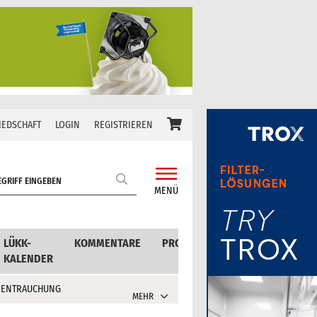
IEDSCHAFT
LOGIN
REGISTRIEREN
MENÜ
LÜKK-
KOMMENTARE
PRODUKTE
KALENDER
 ENTRAUCHUNG
MEHR