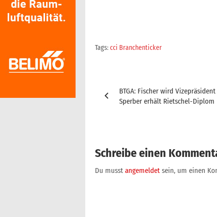
Tags:
cci Branchenticker
Beitragsnavigation
BTGA: Fischer wird Vizepräsident
Sperber erhält Rietschel-Diplom
Schreibe einen Komment
Du musst
angemeldet
sein, um einen K