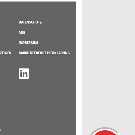
DATENSCHUTZ
AGB
IMPRESSUM
ZEIGEN
BARRIEREFREIHEITSERKLÄRUNG
)