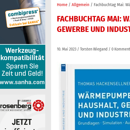
Home
Allgemein
Fachbuchtag Mai: W
FACHBUCHTAG MAI: W
GEWERBE UND INDUS
10. Mai 2023
Torsten Wiegand
0 Komment