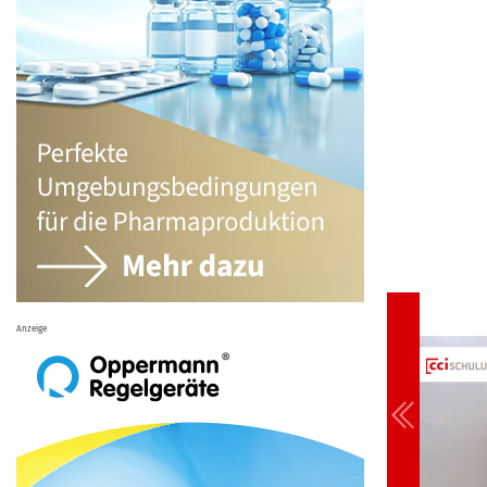
Anzeige