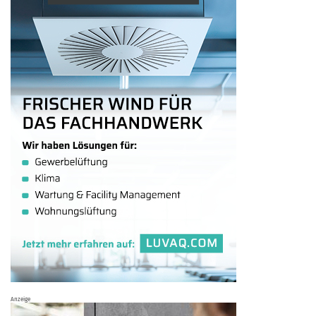
Anzeige