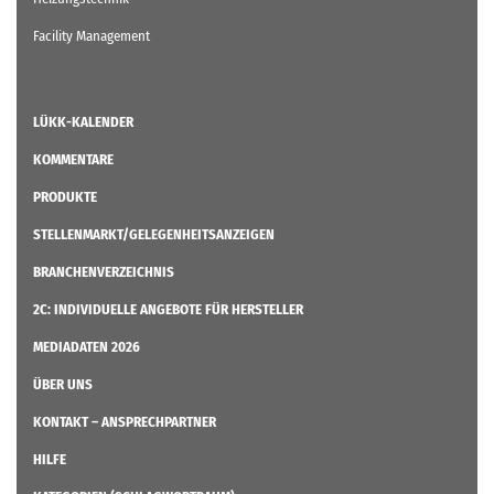
Facility Management
LÜKK-KALENDER
KOMMENTARE
PRODUKTE
STELLENMARKT/GELEGENHEITSANZEIGEN
BRANCHENVERZEICHNIS
2C: INDIVIDUELLE ANGEBOTE FÜR HERSTELLER
MEDIADATEN 2026
ÜBER UNS
KONTAKT – ANSPRECHPARTNER
HILFE