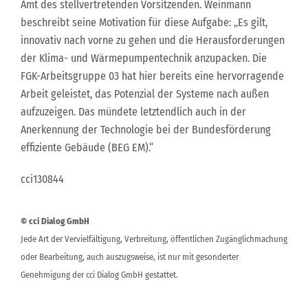
Amt des stellvertretenden Vorsitzenden. Weinmann
beschreibt seine Motivation für diese Aufgabe: „Es gilt,
innovativ nach vorne zu gehen und die Herausforderungen
der Klima- und Wärmepumpentechnik anzupacken. Die
FGK-Arbeitsgruppe 03 hat hier bereits eine hervorragende
Arbeit geleistet, das Potenzial der Systeme nach außen
aufzuzeigen. Das mündete letztendlich auch in der
Anerkennung der Technologie bei der Bundesförderung
effiziente Gebäude (BEG EM).“
cci130844
© cci Dialog GmbH
Jede Art der Vervielfältigung, Verbreitung, öffentlichen Zugänglichmachung
oder Bearbeitung, auch auszugsweise, ist nur mit gesonderter
Genehmigung der cci Dialog GmbH gestattet.