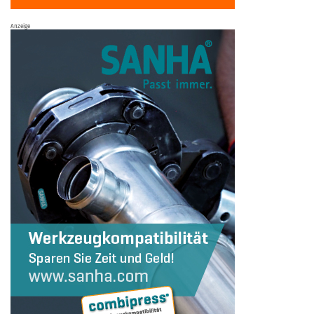
Anzeige