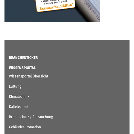
BRANCHENTICKER
WISSENSPORTAL
Wissensportal Übersicht
Lüftung
Klimatechnik
Kältetechnik
Brandschutz / Entrauchung
Gebäudeautomation