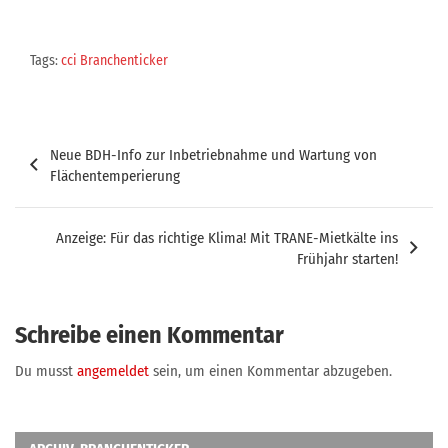
Tags:
cci Branchenticker
Beitragsnavigation
Neue BDH-Info zur Inbetriebnahme und Wartung von
Flächentemperierung
Anzeige: Für das richtige Klima! Mit TRANE-Mietkälte ins
Frühjahr starten!
Schreibe einen Kommentar
Du musst
angemeldet
sein, um einen Kommentar abzugeben.