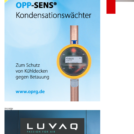
Anzeige