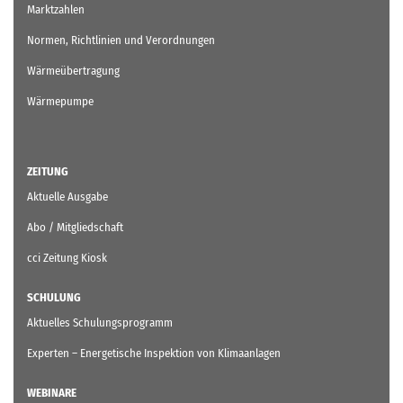
Marktzahlen
Normen, Richtlinien und Verordnungen
Wärmeübertragung
Wärmepumpe
ZEITUNG
Aktuelle Ausgabe
Abo / Mitgliedschaft
cci Zeitung Kiosk
SCHULUNG
Aktuelles Schulungsprogramm
Experten – Energetische Inspektion von Klimaanlagen
WEBINARE