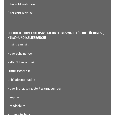
Übersicht Webinare
Übersicht Termine
CCI BUCH – IHRE EXKLUSIVE FACHBUCHAUSWAHL FÜR DIE LÜFTUNGS-,
KLIMA- UND KÄLTEBRANCHE
Buch Übersicht
Neuerscheinungen
Kälte-/Klimatechnik
Lüftungstechnik
Gebäudeautomation
Neue Energiekonzepte / Wärmepumpen
Bauphysik
Brandschutz
Heizungstechnik