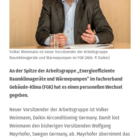
Volker Weinmann ist neuer Vorsitzender der Arbeitsgruppe
Raumklimageräte und Wärmepumpen im FGK (Abb. © Daikin)
An der Spitze der Arbeitsgruppe „Energieeffiziente
Raumklimageräte und Wärmepumpen“ im Fachverband
Gebäude-Klima (FGK) hat es einen personellen Wechsel
gegeben.
Neuer Vorsitzender der Arbeitsgruppe ist Volker
Weinmann, Daikin Airconditioning Germany. Damit löst
Weinmann den bisherigen Vorsitzenden Wolfgang
Mayrhofer, Swegon Germany, ab. Mayrhofer übernimmt das