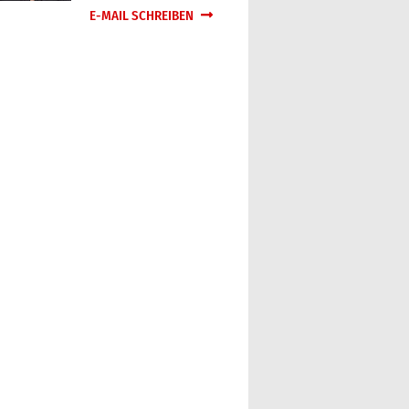
E-MAIL SCHREIBEN