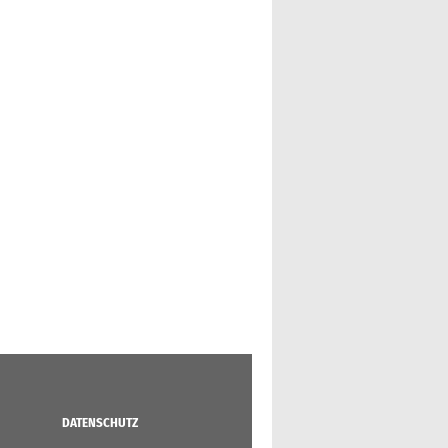
DATENSCHUTZ