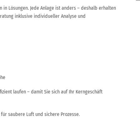
n in Lösungen. Jede Anlage ist anders – deshalb erhalten
ratung inklusive individueller Analyse und
öhe
izient laufen – damit Sie sich auf Ihr Kerngeschäft
für saubere Luft und sichere Prozesse.