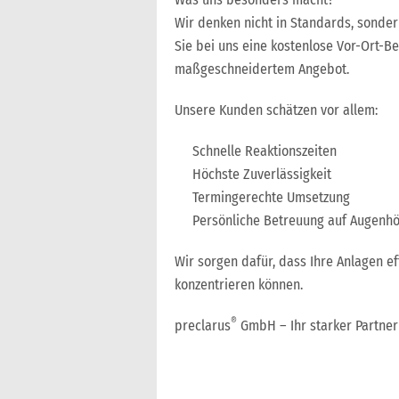
Wir denken nicht in Standards, sonder
Sie bei uns eine kostenlose Vor-Ort-Be
maßgeschneidertem Angebot.
Unsere Kunden schätzen vor allem:
Schnelle Reaktionszeiten
Höchste Zuverlässigkeit
Termingerechte Umsetzung
Persönliche Betreuung auf Augenh
Wir sorgen dafür, dass Ihre Anlagen eff
konzentrieren können.
®
preclarus
GmbH – Ihr starker Partner 