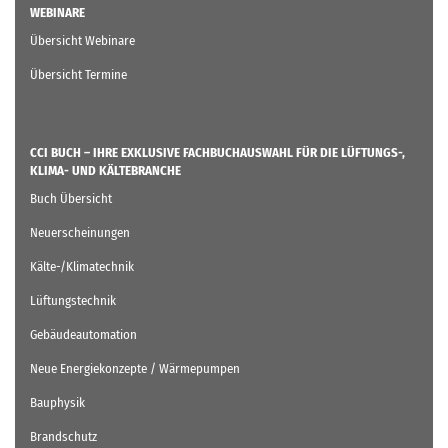
WEBINARE
Übersicht Webinare
Übersicht Termine
CCI BUCH – IHRE EXKLUSIVE FACHBUCHAUSWAHL FÜR DIE LÜFTUNGS-,
KLIMA- UND KÄLTEBRANCHE
Buch Übersicht
Neuerscheinungen
Kälte-/Klimatechnik
Lüftungstechnik
Gebäudeautomation
Neue Energiekonzepte / Wärmepumpen
Bauphysik
Brandschutz