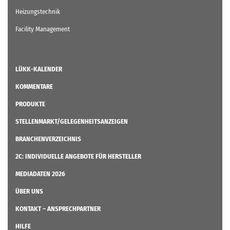
Heizungstechnik
Facility Management
LÜKK-KALENDER
KOMMENTARE
PRODUKTE
STELLENMARKT/GELEGENHEITSANZEIGEN
BRANCHENVERZEICHNIS
2C: INDIVIDUELLE ANGEBOTE FÜR HERSTELLER
MEDIADATEN 2026
ÜBER UNS
KONTAKT – ANSPRECHPARTNER
HILFE