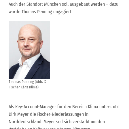
Auch der Standort München soll ausgebaut werden – dazu
wurde Thomas Penning engagiert.
Thomas Penning (Abb. ©
Fischer Kälte Klima)
Als Key-Account-Manager für den Bereich Klima unterstützt
Dirk Meyer die Fischer-Niederlassungen in
Norddeutschland. Meyer soll sich verstärkt um den