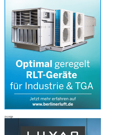
Anzeige