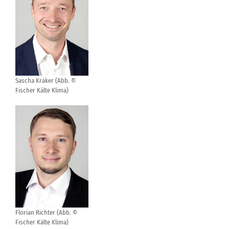
Sascha Kräker (Abb. ©
Fischer Kälte Klima)
Florian Richter (Abb. ©
Fischer Kälte Klima)