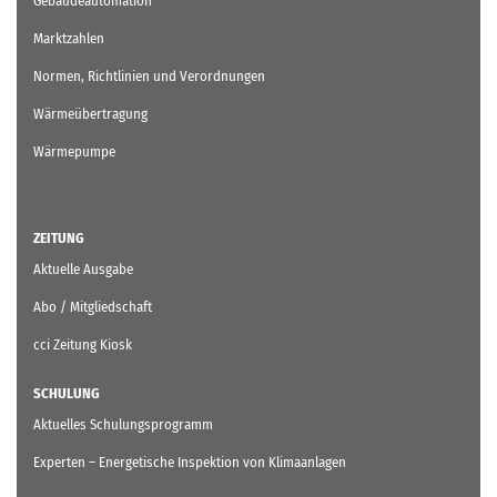
Gebäudeautomation
Marktzahlen
Normen, Richtlinien und Verordnungen
Wärmeübertragung
Wärmepumpe
ZEITUNG
Aktuelle Ausgabe
Abo / Mitgliedschaft
cci Zeitung Kiosk
SCHULUNG
Aktuelles Schulungsprogramm
Experten – Energetische Inspektion von Klimaanlagen