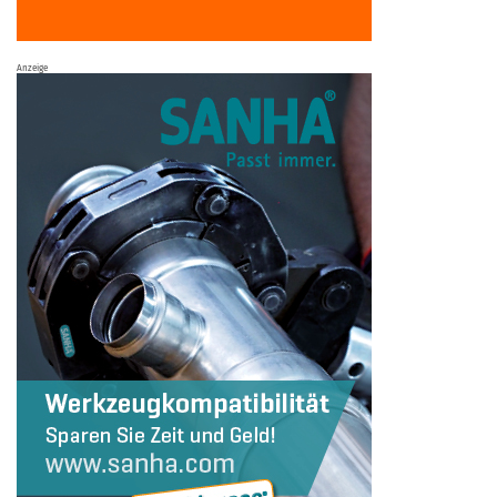
Anzeige