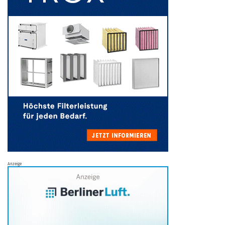
Anzeige