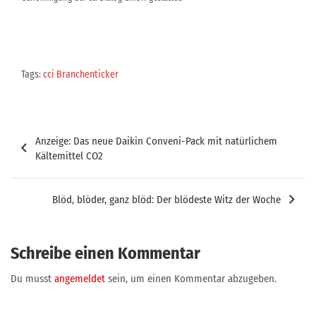
Tags:
cci Branchenticker
Beitragsnavigation
Anzeige: Das neue Daikin Conveni-Pack mit natürlichem
Kältemittel CO2
Blöd, blöder, ganz blöd: Der blödeste Witz der Woche
Schreibe einen Kommentar
Du musst
angemeldet
sein, um einen Kommentar abzugeben.