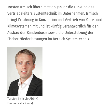
Torsten Irmisch übernimmt ab Januar die Funktion des
Vertriebsleiters Systemtechnik im Unternehmen. Irmisch
bringt Erfahrung in Konzeption und Vertrieb von Kälte- und
Klimasystemen mit und ist künftig verantwortlich für den
Ausbau der Kundenbasis sowie die Unterstützung der
Fischer Niederlassungen im Bereich Systemtechnik.
Torsten Irmisch (Abb. ©
Fischer Kälte Klima)