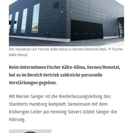
Der Hauptsitz von Fischer Kälte Klima in Kernen/Remstal (Abb. © Fischer
Kälte Klima)
Beim Unternehmen Fischer Kälte-Klima, Kernen/Remstal,
hat es im Bereich Vertrieb zahlreiche personelle
Verstärkungen gegeben.
Mit Marian Sänger ist die Niederlassungsleitung des
Standorts Hamburg komplett. Gemeinsam mit dem
bisherigen Leiter Jan Henning Sievers bildet Sänger die
Führung.