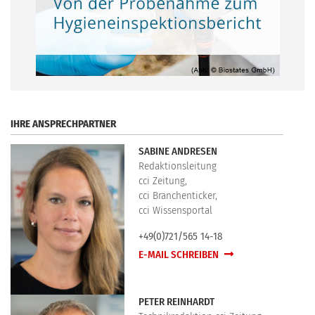
.
IHRE ANSPRECHPARTNER
SABINE ANDRESEN
Redaktionsleitung
cci Zeitung,
cci Branchenticker,
cci Wissensportal
+49(0)721/565 14-18
E-MAIL SCHREIBEN
PETER REINHARDT