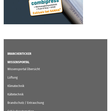
BRANCHENTICKER
WISSENSPORTAL
Wissensportal Übersicht
Lüftung
Klimatechnik
Kältetechnik
Brandschutz / Entrauchung