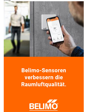
Anzeige