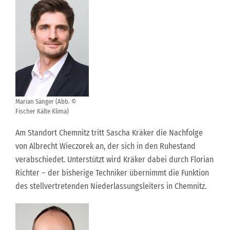
Marian Sänger (Abb. ©
Fischer Kälte Klima)
Am Standort Chemnitz tritt Sascha Kräker die Nachfolge
von Albrecht Wieczorek an, der sich in den Ruhestand
verabschiedet. Unterstützt wird Kräker dabei durch Florian
Richter – der bisherige Techniker übernimmt die Funktion
des stellvertretenden Niederlassungsleiters in Chemnitz.