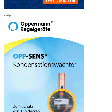
Anzeige