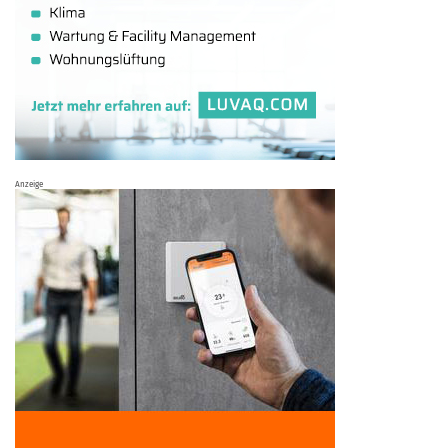
Anzeige