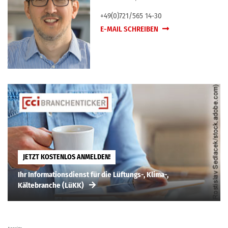
+49(0)721/565 14-30
E-MAIL SCHREIBEN
JETZT KOSTENLOS ANMELDEN!
Ihr Informationsdienst für die Lüftungs-, Klima-,
Kältebranche (LüKK)