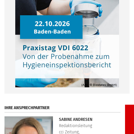
.
IHRE ANSPRECHPARTNER
SABINE ANDRESEN
Redaktionsleitung
cci Zeitung,