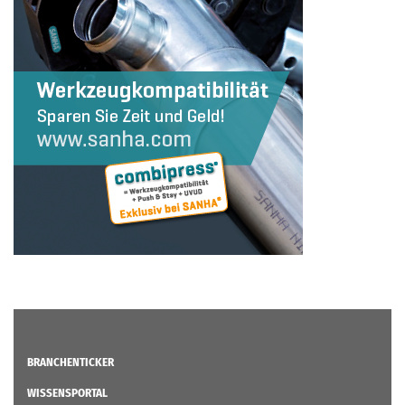
BRANCHENTICKER
WISSENSPORTAL