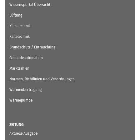
Wissensportal Übersicht
Lüftung
Klimatechnik
Kältetechnik
Brandschutz / Entrauchung
Gebäudeautomation
Marktzahlen
Normen, Richtlinien und Verordnungen
Wärmeübertragung
Wärmepumpe
ZEITUNG
Aktuelle Ausgabe