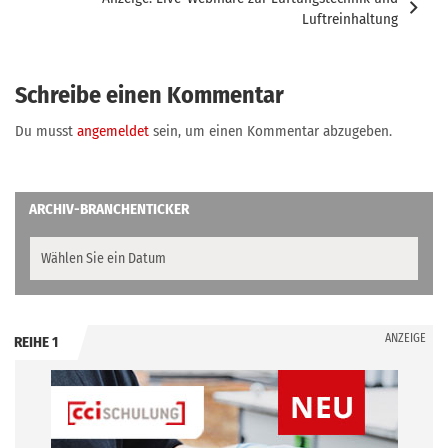
Luftreinhaltung
Schreibe einen Kommentar
Du musst
angemeldet
sein, um einen Kommentar abzugeben.
ARCHIV-BRANCHENTICKER
ANZEIGE
REIHE 1
.