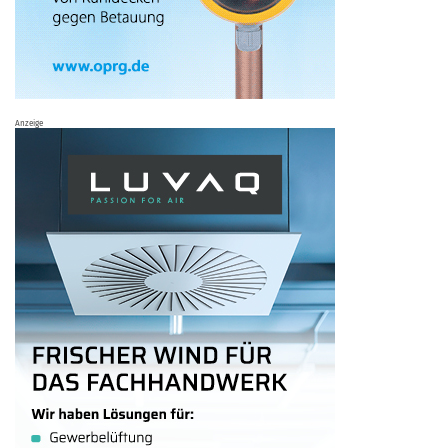
Anzeige