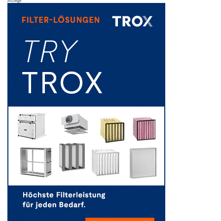
Anzeige