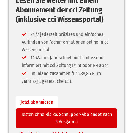
Lesen Sie weiter mit einem
Abonnement der cci Zeitung
(inklusive cci Wissensportal)
24/7 jederzeit präzises und einfaches
Auffinden von Fachinformationen online in cci
Wissensportal
14 Mal im Jahr schnell und umfassend
informiert mit cci Zeitung Print oder E-Paper
Im Inland zusammen für 288,86 Euro
/Jahr zzgl. gesetzliche USt.
Jetzt abonnieren
Testen ohne Risiko: Schnupper-Abo endet nach
3 Ausgaben