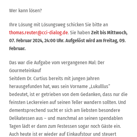
Wer kann lösen?
Ihre Lösung mit Lösungsweg schicken Sie bitte an
thomas.reuter@cci-dialog.de
. Sie haben
Zeit bis Mittwoch,
07. Februar 2024, 24:00 Uhr. Aufgelöst wird am Freitag, 09.
Februar.
Das war die Aufgabe vom vergangenen Mal: Der
Gourmeteinkauf
Seitdem Dr. Curtius bereits mit jungen Jahren
herausgefunden hat, was sein Vorname „Lukulllus“
bedeutet, ist er getrieben von dem Gedanken, dass nur die
feinsten Leckereien auf seinen Teller wandern sollten. Und
dementsprechend sucht er sich am liebsten besondere
Delikatessen aus – und manchmal an seinen spendablen
Tagen lädt er dann zum Festessen sogar noch Gäste ein.
Auch heute ist er wieder auf Einkaufstour und steuert