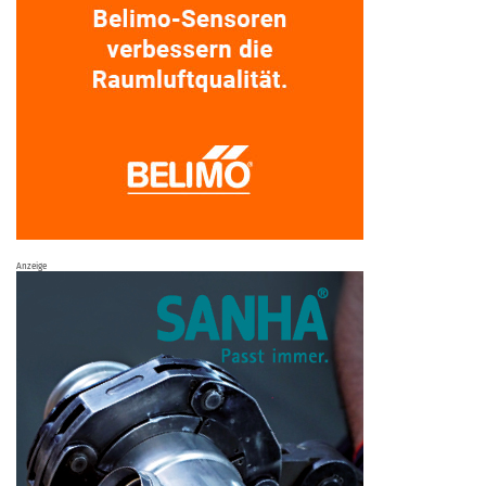
Anzeige