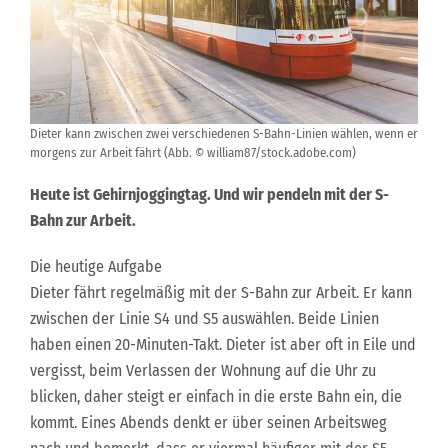
Dieter kann zwischen zwei verschiedenen S-Bahn-Linien wählen, wenn er
morgens zur Arbeit fährt (Abb. © william87/stock.adobe.com)
Heute ist Gehirnjoggingtag. Und wir pendeln mit der S-
Bahn zur Arbeit.
Die heutige Aufgabe
Dieter fährt regelmäßig mit der S-Bahn zur Arbeit. Er kann
zwischen der Linie S4 und S5 auswählen. Beide Linien
haben einen 20-Minuten-Takt. Dieter ist aber oft in Eile und
vergisst, beim Verlassen der Wohnung auf die Uhr zu
blicken, daher steigt er einfach in die erste Bahn ein, die
kommt. Eines Abends denkt er über seinen Arbeitsweg