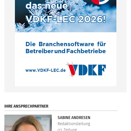
.
IHRE ANSPRECHPARTNER
SABINE ANDRESEN
Redaktionsleitung
cci Zeitung,