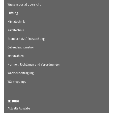
Wissensportal Übersicht
Lüftung
Klimatechnik
Kältetechnik
Brandschutz / Entrauchung
Gebäudeautomation
Marktzahlen
Normen, Richtlinien und Verordnungen
Wärmeübertragung
Wärmepumpe
ZEITUNG
Aktuelle Ausgabe