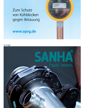
Anzeige