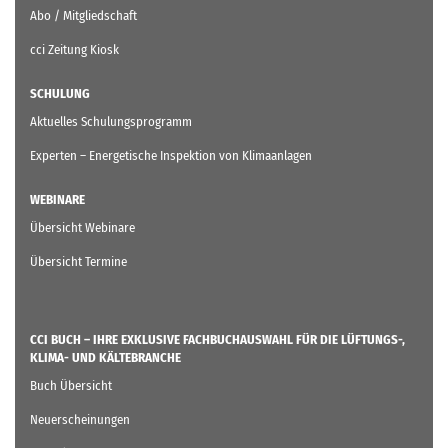
Abo / Mitgliedschaft
cci Zeitung Kiosk
SCHULUNG
Aktuelles Schulungsprogramm
Experten – Energetische Inspektion von Klimaanlagen
WEBINARE
Übersicht Webinare
Übersicht Termine
CCI BUCH – IHRE EXKLUSIVE FACHBUCHAUSWAHL FÜR DIE LÜFTUNGS-,
KLIMA- UND KÄLTEBRANCHE
Buch Übersicht
Neuerscheinungen