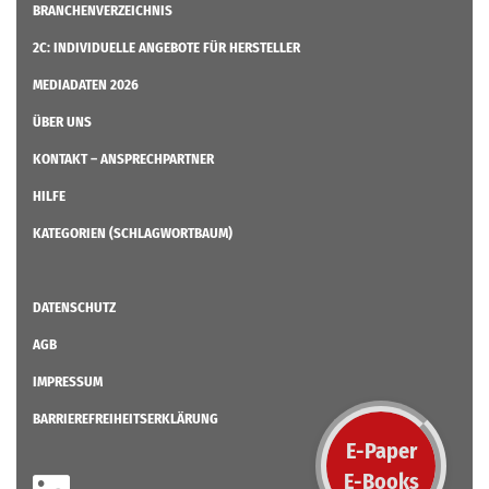
BRANCHENVERZEICHNIS
2C: INDIVIDUELLE ANGEBOTE FÜR HERSTELLER
MEDIADATEN 2026
ÜBER UNS
KONTAKT – ANSPRECHPARTNER
HILFE
KATEGORIEN (SCHLAGWORTBAUM)
DATENSCHUTZ
AGB
IMPRESSUM
BARRIEREFREIHEITSERKLÄRUNG
E-Paper
E-Books