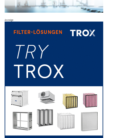
Anzeige