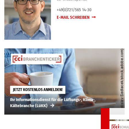
+49(0)721/565 14-30
E-MAIL SCHREIBEN
JETZT KOSTENLOS ANMELDEN!
Ihr Informationsdienst für die Lüftungs-, Klima-,
Kältebranche (LüKK)