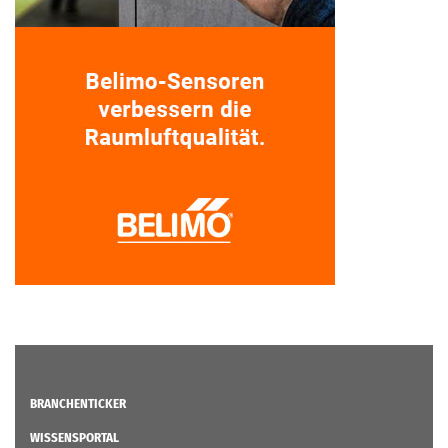
BRANCHENTICKER
WISSENSPORTAL