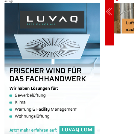
Anzeige