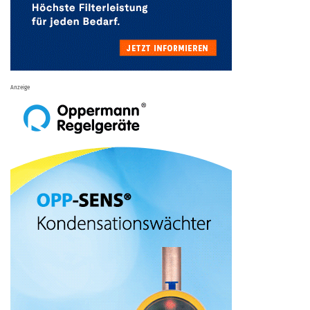
Anzeige