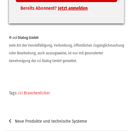
Bereits Abonnent?
Jetzt anmelden
© cci Dialog GmbH
Jede Art der Vervielfältigung, Verbreitung, öffentlichen Zugänglichmachung
oder Bearbeitung, auch auszugsweise, ist nur mit gesonderter
Genehmigung der cci Dialog GmbH gestattet.
Tags:
cci Branchenticker
Beitragsnavigation
Neue Produkte und technische Systeme