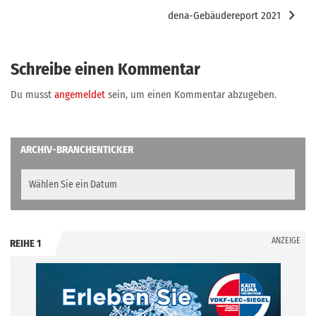
dena-Gebäudereport 2021
Schreibe einen Kommentar
Du musst
angemeldet
sein, um einen Kommentar abzugeben.
ARCHIV-BRANCHENTICKER
ANZEIGE
REIHE 1
.