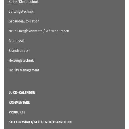
Kälte-/Klimatechnik
Lüftungstechnik
Gebäudeautomation
Neue Energiekonzepte / Wärmepumpen
Bauphysik
Brandschutz
Heizungstechnik
Facility Management
LÜKK-KALENDER
KOMMENTARE
PRODUKTE
STELLENMARKT/GELEGENHEITSANZEIGEN