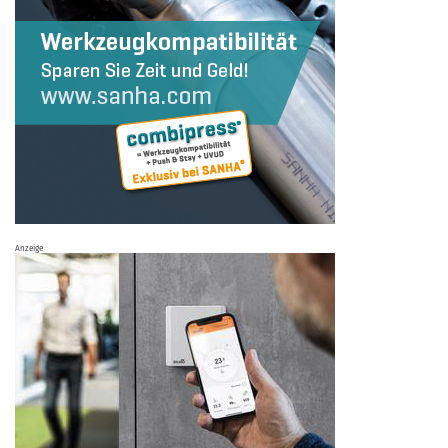
Anzeige