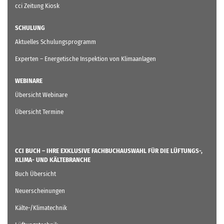
cci Zeitung Kiosk
SCHULUNG
Aktuelles Schulungsprogramm
Experten – Energetische Inspektion von Klimaanlagen
WEBINARE
Übersicht Webinare
Übersicht Termine
CCI BUCH – IHRE EXKLUSIVE FACHBUCHAUSWAHL FÜR DIE LÜFTUNGS-,
KLIMA- UND KÄLTEBRANCHE
Buch Übersicht
Neuerscheinungen
Kälte-/Klimatechnik