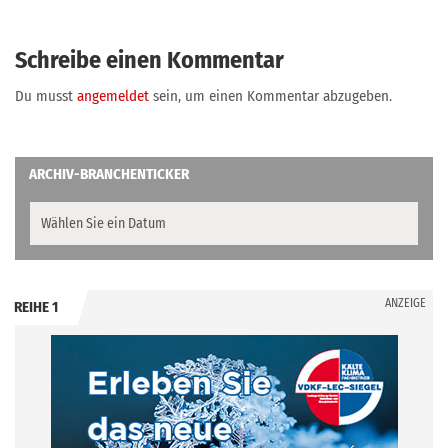
Schreibe einen Kommentar
Du musst
angemeldet
sein, um einen Kommentar abzugeben.
ARCHIV-BRANCHENTICKER
ANZEIGE
REIHE 1
.