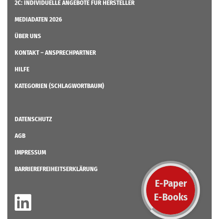
2C: INDIVIDUELLE ANGEBOTE FÜR HERSTELLER
MEDIADATEN 2026
ÜBER UNS
KONTAKT – ANSPRECHPARTNER
HILFE
KATEGORIEN (SCHLAGWORTBAUM)
DATENSCHUTZ
AGB
IMPRESSUM
BARRIEREFREIHEITSERKLÄRUNG
E-Paper
E-Books