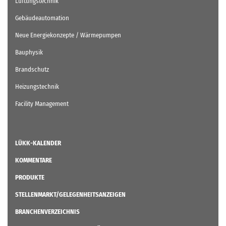
Lüftungstechnik
Gebäudeautomation
Neue Energiekonzepte / Wärmepumpen
Bauphysik
Brandschutz
Heizungstechnik
Facility Management
LÜKK-KALENDER
KOMMENTARE
PRODUKTE
STELLENMARKT/GELEGENHEITSANZEIGEN
BRANCHENVERZEICHNIS