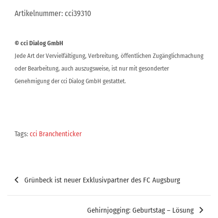
Artikelnummer: cci39310
© cci Dialog GmbH
Jede Art der Vervielfältigung, Verbreitung, öffentlichen Zugänglichmachung
oder Bearbeitung, auch auszugsweise, ist nur mit gesonderter
Genehmigung der cci Dialog GmbH gestattet.
Tags:
cci Branchenticker
Beitragsnavigation
Grünbeck ist neuer Exklusivpartner des FC Augsburg
Gehirnjogging: Geburtstag – Lösung