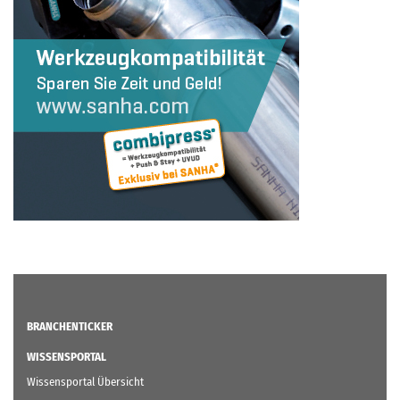
BRANCHENTICKER
WISSENSPORTAL
Wissensportal Übersicht