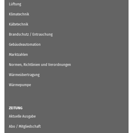
Lüftung
Klimatechnik
Kältetechnik
Brandschutz / Entrauchung
Gebäudeautomation
Marktzahlen
Normen, Richtlinien und Verordnungen
Wärmeübertragung
Wärmepumpe
ZEITUNG
Aktuelle Ausgabe
Abo / Mitgliedschaft