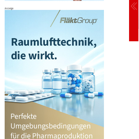
Anzeige