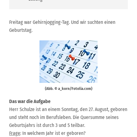
Freitag war Gehirnjogging-Tag. Und wir suchten einen
Geburtstag.
(Abb. © a_korn/Fotolia.com)
Das war die Aufgabe
Herr Schulze ist an einem Sonntag, den 27. August, geboren
und steht noch im Berufsleben. Die Quersumme seines
Geburtsjahrs ist durch 3 und 5 teilbar.
Frage
: In welchem Jahr ist er geboren?