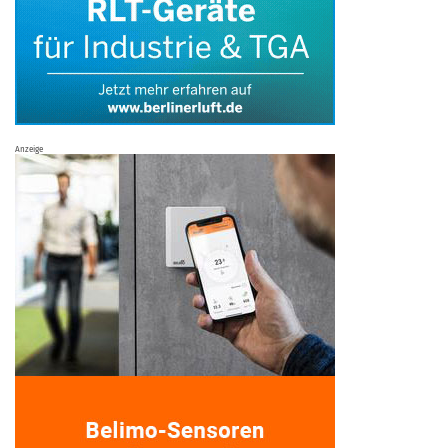
Anzeige