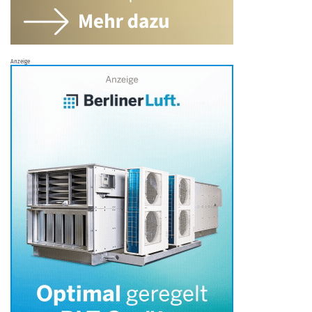
Anzeige