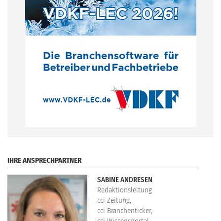
.
IHRE ANSPRECHPARTNER
SABINE ANDRESEN
Redaktionsleitung
cci Zeitung,
cci Branchenticker,