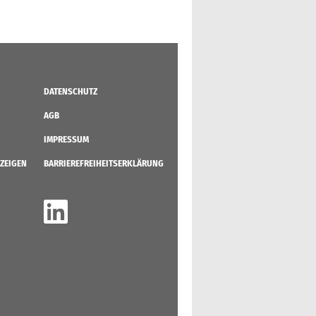
DATENSCHUTZ
AGB
IMPRESSUM
ZEIGEN
BARRIEREFREIHEITSERKLÄRUNG