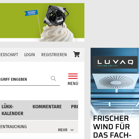
IEDSCHAFT
LOGIN
REGISTRIEREN
MENÜ
LÜKK-
KOMMENTARE
PRODUKTE
KALENDER
 ENTRAUCHUNG
MEHR