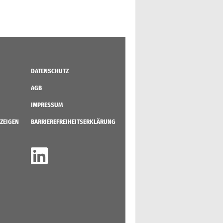
DATENSCHUTZ
AGB
IMPRESSUM
ZEIGEN
BARRIEREFREIHEITSERKLÄRUNG