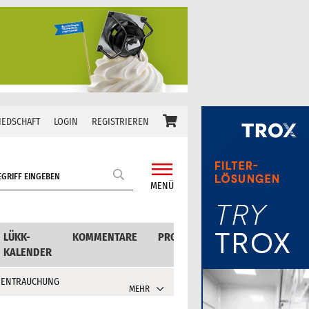
IEDSCHAFT
LOGIN
REGISTRIEREN
MENÜ
LÜKK-
KOMMENTARE
PRODUKTE
KALENDER
 ENTRAUCHUNG
MEHR