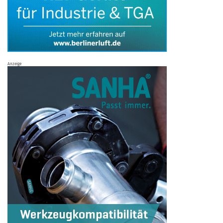
Anzeige