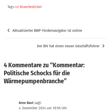
Tags:
cci Branchenticker
Beitragsnavigation
Aktualisierter BWP-Fördernavigator ist online
Der BIV hat einen neuen Geschäftsführer
4 Kommentare zu “
Kommentar:
Politische Schocks für die
Wärmepumpenbranche
”
Arne Bast
sagt:
4. Dezember 2024 um 10:56 Uhr