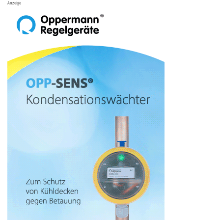
Anzeige