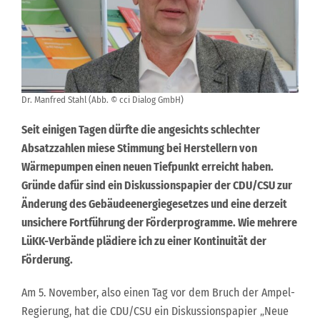
Dr. Manfred Stahl (Abb. © cci Dialog GmbH)
Seit einigen Tagen dürfte die angesichts schlechter
Absatzzahlen miese Stimmung bei Herstellern von
Wärmepumpen einen neuen Tiefpunkt erreicht haben.
Gründe dafür sind ein Diskussionspapier der CDU/CSU zur
Änderung des Gebäudeenergiegesetzes und eine derzeit
unsichere Fortführung der Förderprogramme. Wie mehrere
LüKK-Verbände plädiere ich zu einer Kontinuität der
Förderung.
Am 5. November, also einen Tag vor dem Bruch der Ampel-
Regierung, hat die CDU/CSU ein Diskussionspapier „Neue