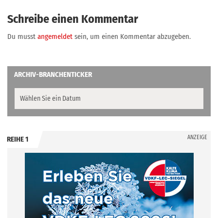
Schreibe einen Kommentar
Du musst
angemeldet
sein, um einen Kommentar abzugeben.
ARCHIV-BRANCHENTICKER
ANZEIGE
REIHE 1
.