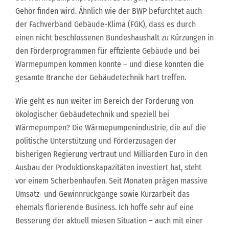
Gehör finden wird. Ähnlich wie der BWP befürchtet auch
der Fachverband Gebäude-Klima (FGK), dass es durch
einen nicht beschlossenen Bundeshaushalt zu Kürzungen in
den Förderprogrammen für effiziente Gebäude und bei
Wärmepumpen kommen könnte – und diese könnten die
gesamte Branche der Gebäudetechnik hart treffen.
Wie geht es nun weiter im Bereich der Förderung von
ökologischer Gebäudetechnik und speziell bei
Wärmepumpen? Die Wärmepumpenindustrie, die auf die
politische Unterstützung und Förderzusagen der
bisherigen Regierung vertraut und Milliarden Euro in den
Ausbau der Produktionskapazitäten investiert hat, steht
vor einem Scherbenhaufen. Seit Monaten prägen massive
Umsatz- und Gewinnrückgänge sowie Kurzarbeit das
ehemals florierende Business. Ich hoffe sehr auf eine
Besserung der aktuell miesen Situation – auch mit einer