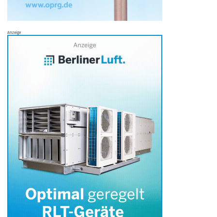
Anzeige