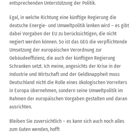
entsprechenden Unterstützung der Politik.
Egal, in welche Richtung eine künftige Regierung die
deutsche Energie- und Umweltpolitik lenken wird – es gibt
dabei Vorgaben der EU zu berücksichtigen, die nicht
negiert werden können. So ist das GEG die verpflichtende
Umsetzung der europäischen Verordnung zur
Gebäudeeffizienz, die auch der künftigen Regierung
Schranken setzt. Ich meine, angesichts der Krise in der
Industrie und Wirtschaft und der Geldknappheit muss
Deutschland nicht die Rolle eines ökologischen Vorreiters
in Europa übernehmen, sondern seine Umweltpolitik im
Rahmen der europäischen Vorgaben gestalten und daran
ausrichten.
Bleiben Sie zuversichtlich – es kann sich auch noch alles
zum Guten wenden, hofft