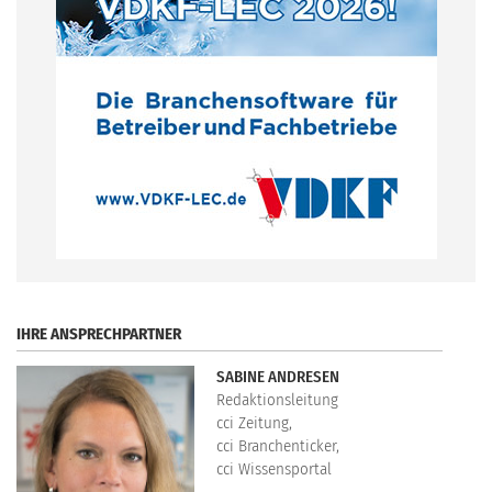
.
IHRE ANSPRECHPARTNER
SABINE ANDRESEN
Redaktionsleitung
cci Zeitung,
cci Branchenticker,
cci Wissensportal