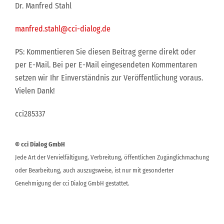
Dr. Manfred Stahl
manfred.stahl@cci-dialog.de
PS: Kommentieren Sie diesen Beitrag gerne direkt oder
per E-Mail. Bei per E-Mail eingesendeten Kommentaren
setzen wir Ihr Einverständnis zur Veröffentlichung voraus.
Vielen Dank!
cci285337
© cci Dialog GmbH
Jede Art der Vervielfältigung, Verbreitung, öffentlichen Zugänglichmachung
oder Bearbeitung, auch auszugsweise, ist nur mit gesonderter
Genehmigung der cci Dialog GmbH gestattet.