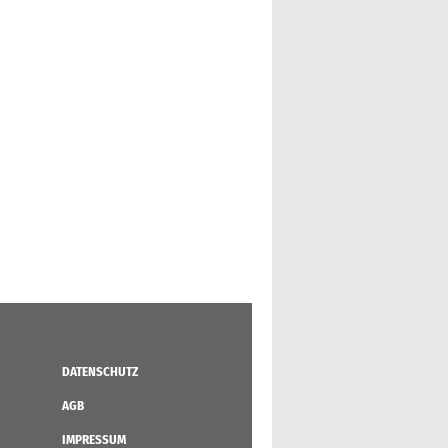
DATENSCHUTZ
AGB
IMPRESSUM