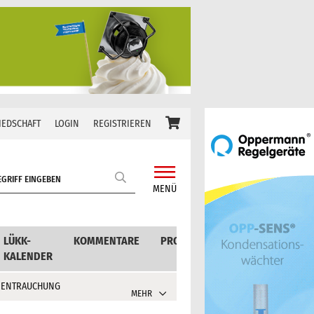
IEDSCHAFT
LOGIN
REGISTRIEREN
MENÜ
LÜKK-
KOMMENTARE
PRODUKTE
KALENDER
 ENTRAUCHUNG
MEHR