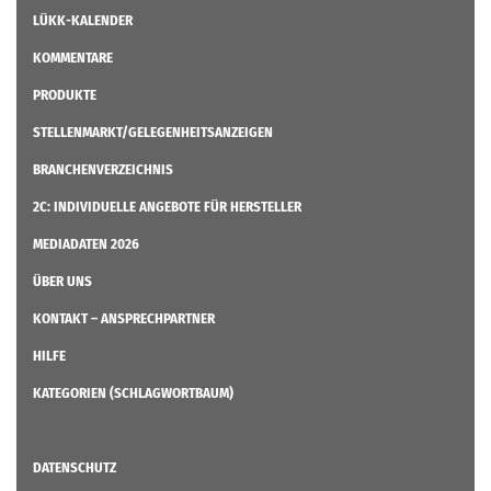
LÜKK-KALENDER
KOMMENTARE
PRODUKTE
STELLENMARKT/GELEGENHEITSANZEIGEN
BRANCHENVERZEICHNIS
2C: INDIVIDUELLE ANGEBOTE FÜR HERSTELLER
MEDIADATEN 2026
ÜBER UNS
KONTAKT – ANSPRECHPARTNER
HILFE
KATEGORIEN (SCHLAGWORTBAUM)
DATENSCHUTZ