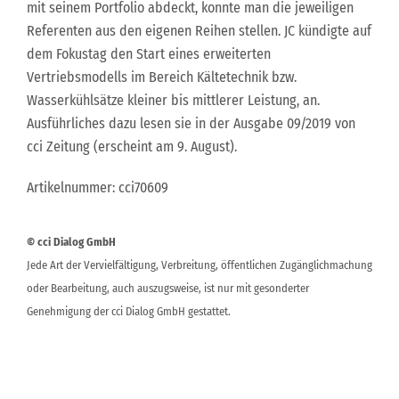
mit seinem Portfolio abdeckt, konnte man die jeweiligen
Referenten aus den eigenen Reihen stellen. JC kündigte auf
dem Fokustag den Start eines erweiterten
Vertriebsmodells im Bereich Kältetechnik bzw.
Wasserkühlsätze kleiner bis mittlerer Leistung, an.
Ausführliches dazu lesen sie in der Ausgabe 09/2019 von
cci Zeitung (erscheint am 9. August).
Artikelnummer: cci70609
© cci Dialog GmbH
Jede Art der Vervielfältigung, Verbreitung, öffentlichen Zugänglichmachung
oder Bearbeitung, auch auszugsweise, ist nur mit gesonderter
Genehmigung der cci Dialog GmbH gestattet.