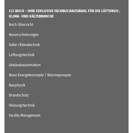
CCI BUCH – IHRE EXKLUSIVE FACHBUCHAUSWAHL FÜR DIE LÜFTUNGS-,
KLIMA- UND KÄLTEBRANCHE
Buch Übersicht
Neuerscheinungen
Kälte-/Klimatechnik
Lüftungstechnik
Gebäudeautomation
Neue Energiekonzepte / Wärmepumpen
Bauphysik
Brandschutz
Heizungstechnik
Facility Management