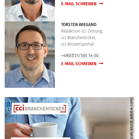
E-MAIL SCHREIBEN
TORSTEN WIEGAND
Redaktion cci Zeitung,
cci Branchenticker,
cci Wissensportal
+49(0)721/565 14-30
E-MAIL SCHREIBEN