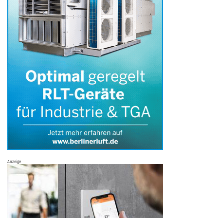
Anzeige