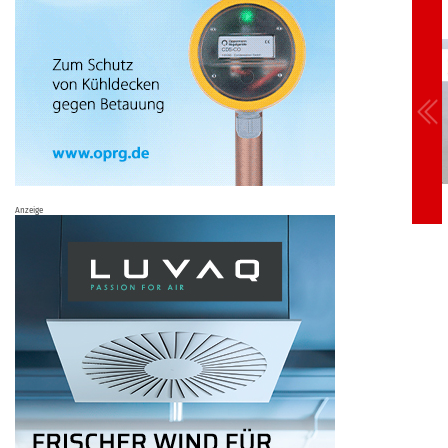
Anzeige