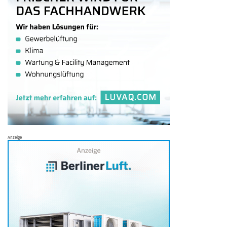
Anzeige