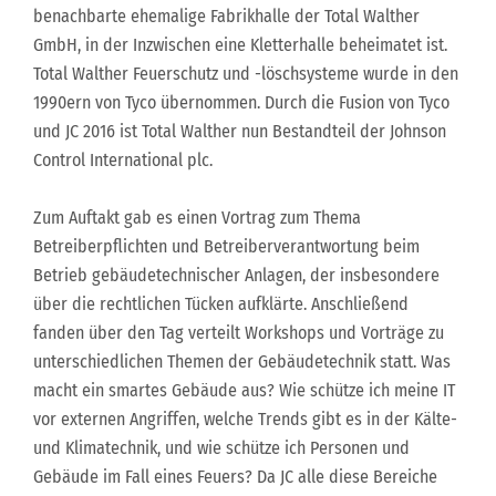
benachbarte ehemalige Fabrikhalle der Total Walther
GmbH, in der Inzwischen eine Kletterhalle beheimatet ist.
Total Walther Feuerschutz und -löschsysteme wurde in den
1990ern von Tyco übernommen. Durch die Fusion von Tyco
und JC 2016 ist Total Walther nun Bestandteil der Johnson
Control International plc.
Zum Auftakt gab es einen Vortrag zum Thema
Betreiberpflichten und Betreiberverantwortung beim
Betrieb gebäudetechnischer Anlagen, der insbesondere
über die rechtlichen Tücken aufklärte. Anschließend
fanden über den Tag verteilt Workshops und Vorträge zu
unterschiedlichen Themen der Gebäudetechnik statt. Was
macht ein smartes Gebäude aus? Wie schütze ich meine IT
vor externen Angriffen, welche Trends gibt es in der Kälte-
und Klimatechnik, und wie schütze ich Personen und
Gebäude im Fall eines Feuers? Da JC alle diese Bereiche