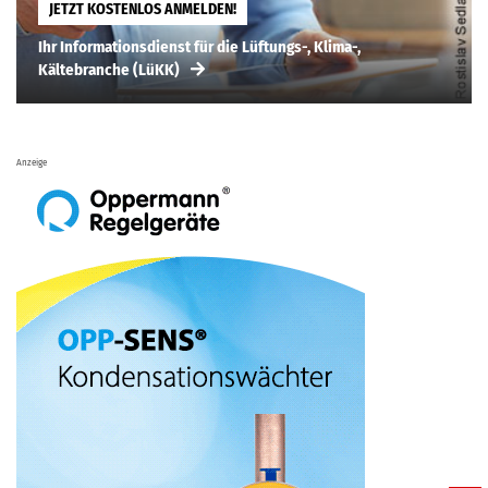
JETZT KOSTENLOS ANMELDEN!
Ihr Informationsdienst für die Lüftungs-, Klima-,
Kältebranche (LüKK)
Anzeige