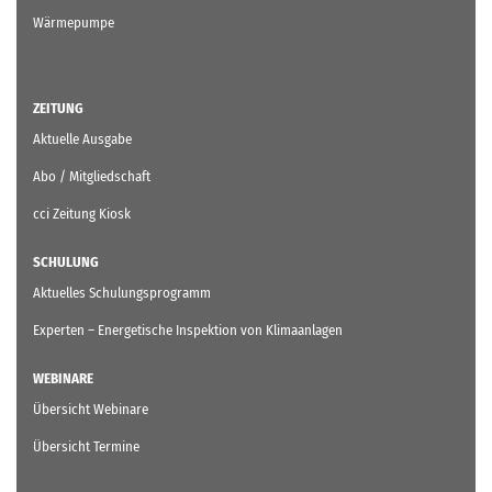
Wärmepumpe
ZEITUNG
Aktuelle Ausgabe
Abo / Mitgliedschaft
cci Zeitung Kiosk
SCHULUNG
Aktuelles Schulungsprogramm
Experten – Energetische Inspektion von Klimaanlagen
WEBINARE
Übersicht Webinare
Übersicht Termine