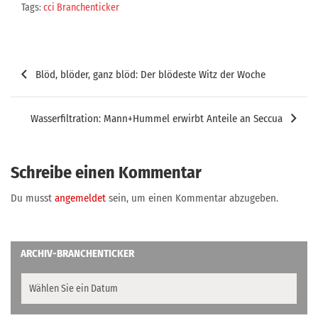
Tags:
cci Branchenticker
Beitragsnavigation
Blöd, blöder, ganz blöd: Der blödeste Witz der Woche
Wasserfiltration: Mann+Hummel erwirbt Anteile an Seccua
Schreibe einen Kommentar
Du musst
angemeldet
sein, um einen Kommentar abzugeben.
ARCHIV-BRANCHENTICKER