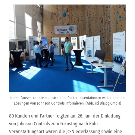
In den Pausen konnte man sich über Posterpräsentationen weiter über die
Lösungen von Johnson Controls informieren. (Abb. cci Dialog GmbH)
80 Kunden und Partner folgten am 26. Juni der Einladung
von Johnson Controls zum Fokustag nach Köln.
Veranstaltungsort waren die JC-Niederlassung sowie eine