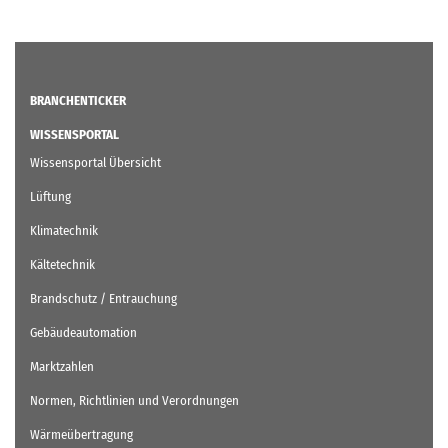
BRANCHENTICKER
WISSENSPORTAL
Wissensportal Übersicht
Lüftung
Klimatechnik
Kältetechnik
Brandschutz / Entrauchung
Gebäudeautomation
Marktzahlen
Normen, Richtlinien und Verordnungen
Wärmeübertragung