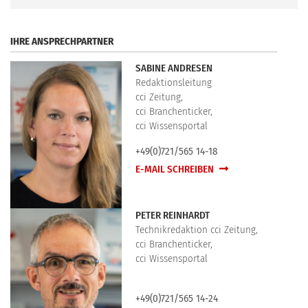
.
IHRE ANSPRECHPARTNER
SABINE ANDRESEN
Redaktionsleitung
cci Zeitung,
cci Branchenticker,
cci Wissensportal
+49(0)721/565 14-18
E-MAIL SCHREIBEN
PETER REINHARDT
Technikredaktion cci Zeitung,
cci Branchenticker,
cci Wissensportal
+49(0)721/565 14-24