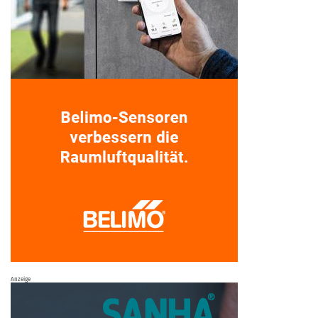
Anzeige