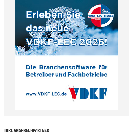
.
IHRE ANSPRECHPARTNER