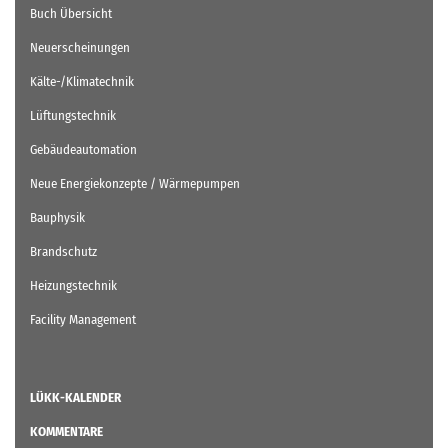
Buch Übersicht
Neuerscheinungen
Kälte-/Klimatechnik
Lüftungstechnik
Gebäudeautomation
Neue Energiekonzepte / Wärmepumpen
Bauphysik
Brandschutz
Heizungstechnik
Facility Management
LÜKK-KALENDER
KOMMENTARE