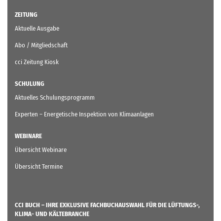
ZEITUNG
Aktuelle Ausgabe
Abo / Mitgliedschaft
cci Zeitung Kiosk
SCHULUNG
Aktuelles Schulungsprogramm
Experten – Energetische Inspektion von Klimaanlagen
WEBINARE
Übersicht Webinare
Übersicht Termine
CCI BUCH – IHRE EXKLUSIVE FACHBUCHAUSWAHL FÜR DIE LÜFTUNGS-,
KLIMA- UND KÄLTEBRANCHE