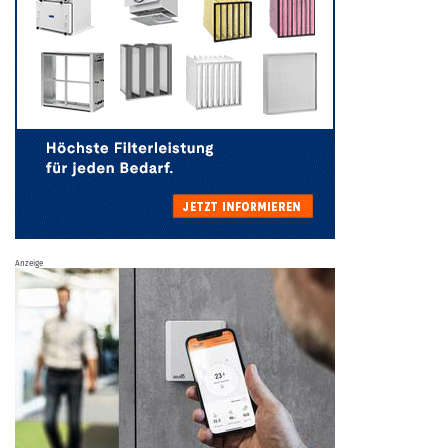
Anzeige