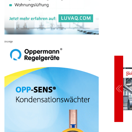
Anzeige