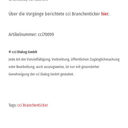
Über die Vorgänge berichtete cci Branchenticker
hier
.
Artikelnummer: cci70099
© cci Dialog GmbH
Jede Art der Vervielfältigung, Verbreitung, öffentlichen Zugänglichmachung
oder Bearbeitung, auch auszugsweise, ist nur mit gesonderter
Genehmigung der cci Dialog GmbH gestattet.
Tags:
cci Branchenticker
Beitragsnavigation