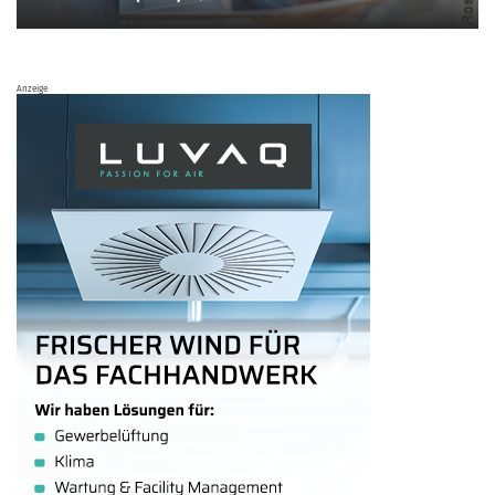
Anzeige