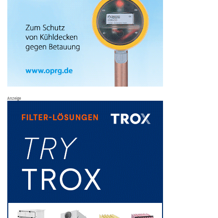
Anzeige