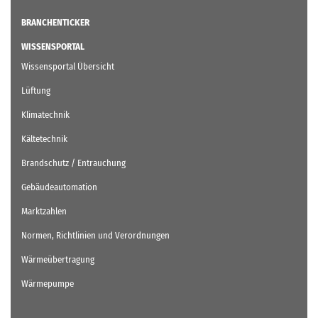
BRANCHENTICKER
WISSENSPORTAL
Wissensportal Übersicht
Lüftung
Klimatechnik
Kältetechnik
Brandschutz / Entrauchung
Gebäudeautomation
Marktzahlen
Normen, Richtlinien und Verordnungen
Wärmeübertragung
Wärmepumpe