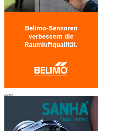
Anzeige