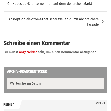
Neues LüKK-Unternehmen auf dem deutschen Markt
Absorption elektromagnetischer Wellen durch abhörsichere
Fassade
Schreibe einen Kommentar
Du musst
angemeldet
sein, um einen Kommentar abzugeben.
ARCHIV-BRANCHENTICKER
ANZEIGE
REIHE 1
.