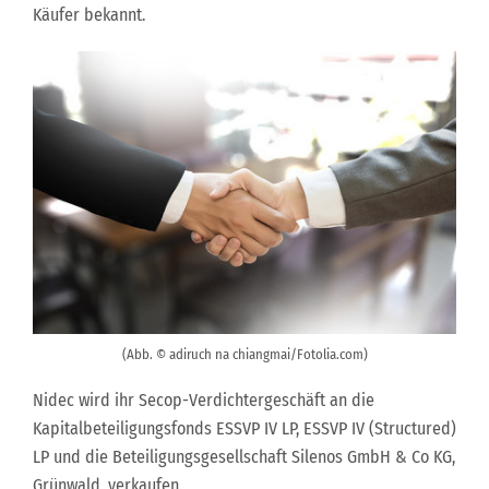
Käufer bekannt.
(Abb. © adiruch na chiangmai/Fotolia.com)
Nidec wird ihr Secop-Verdichtergeschäft an die
Kapitalbeteiligungsfonds ESSVP IV LP, ESSVP IV (Structured)
LP und die Beteiligungsgesellschaft Silenos GmbH & Co KG,
Grünwald, verkaufen.