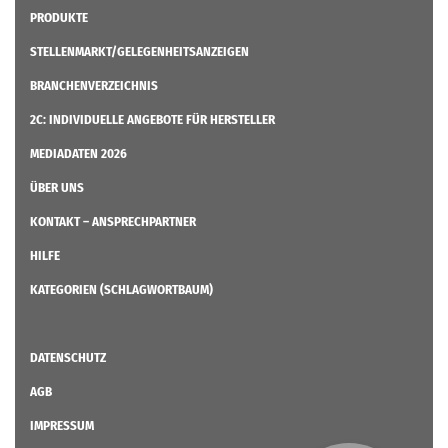
PRODUKTE
STELLENMARKT/GELEGENHEITSANZEIGEN
BRANCHENVERZEICHNIS
2C: INDIVIDUELLE ANGEBOTE FÜR HERSTELLER
MEDIADATEN 2026
ÜBER UNS
KONTAKT – ANSPRECHPARTNER
HILFE
KATEGORIEN (SCHLAGWORTBAUM)
DATENSCHUTZ
AGB
IMPRESSUM