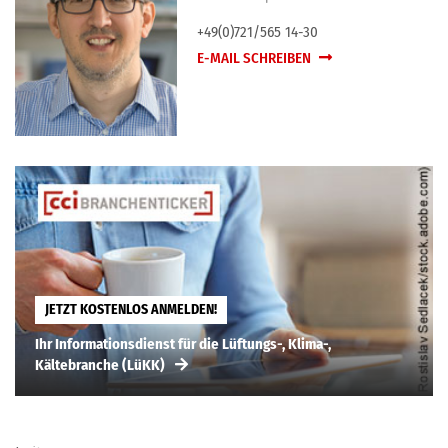
+49(0)721/565 14-30
E-MAIL SCHREIBEN
JETZT KOSTENLOS ANMELDEN!
Ihr Informationsdienst für die Lüftungs-, Klima-,
Kältebranche (LüKK)