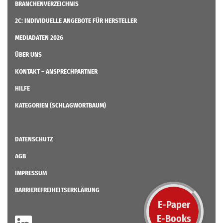
BRANCHENVERZEICHNIS
2C: INDIVIDUELLE ANGEBOTE FÜR HERSTELLER
MEDIADATEN 2026
ÜBER UNS
KONTAKT – ANSPRECHPARTNER
HILFE
KATEGORIEN (SCHLAGWORTBAUM)
DATENSCHUTZ
AGB
IMPRESSUM
BARRIEREFREIHEITSERKLÄRUNG
E-Paper
E-Books