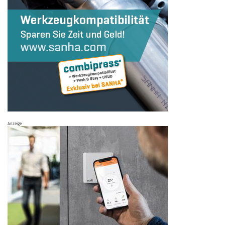
Anzeige