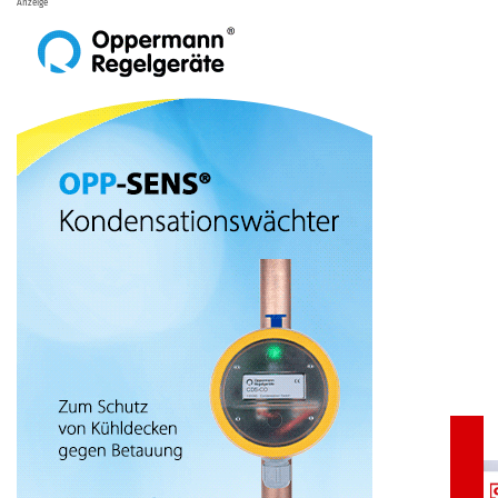
Anzeige