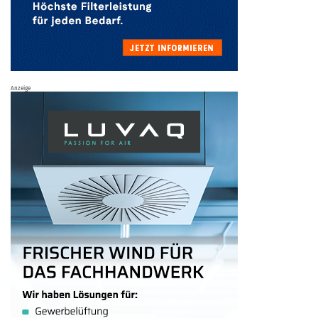
Anzeige