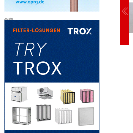
Anzeige