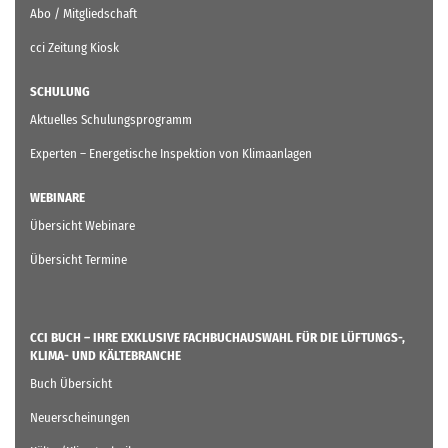
Abo / Mitgliedschaft
cci Zeitung Kiosk
SCHULUNG
Aktuelles Schulungsprogramm
Experten – Energetische Inspektion von Klimaanlagen
WEBINARE
Übersicht Webinare
Übersicht Termine
CCI BUCH – IHRE EXKLUSIVE FACHBUCHAUSWAHL FÜR DIE LÜFTUNGS-,
KLIMA- UND KÄLTEBRANCHE
Buch Übersicht
Neuerscheinungen