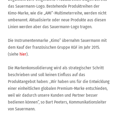
das Sauermann-Logo. Bestehende Produktreihen der
Kimo-Marke, wie die „AMI“-Multimeterreihe, werden nicht
umbenannt. Aktualisierte oder neue Produkte aus diesen
Linien werden aber das Sauermann-Logo tragen.
Die Instrumentenmarke „Kimo“ übernahm Sauermann mit
dem Kauf der französischen Gruppe KGF im Jahr 2015.
(siehe
hier
).
Die Markenkonsolidierung wird als strategischer Schritt
beschrieben und soll keinen Einfluss auf das
Produktangebot haben: „Wir haben uns für die Entwicklung
einer einheitlichen globalen Premium-Marke entschieden,
weil wir dadurch unsere Kunden und Partner besser
bedienen können“, so Bart Peeters, Kommunikationsleiter
von Sauermann.