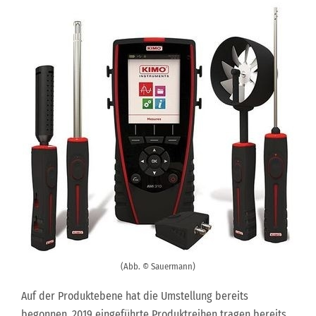
(Abb. © Sauermann)
Auf der Produktebene hat die Umstellung bereits
begonnen. 2019 eingeführte Produktreihen tragen bereits