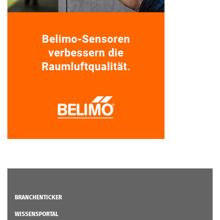
BRANCHENTICKER
WISSENSPORTAL