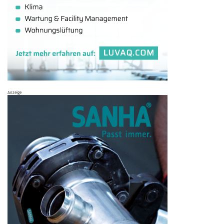
Anzeige