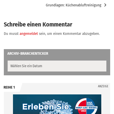
Grundlagen: Küchenabluftreinigung
Schreibe einen Kommentar
Du musst
angemeldet
sein, um einen Kommentar abzugeben.
ARCHIV-BRANCHENTICKER
ANZEIGE
REIHE 1
.