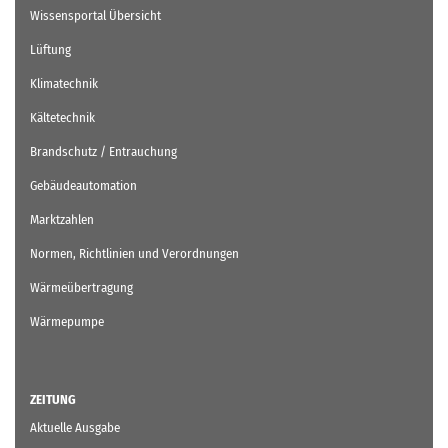
Wissensportal Übersicht
Lüftung
Klimatechnik
Kältetechnik
Brandschutz / Entrauchung
Gebäudeautomation
Marktzahlen
Normen, Richtlinien und Verordnungen
Wärmeübertragung
Wärmepumpe
ZEITUNG
Aktuelle Ausgabe