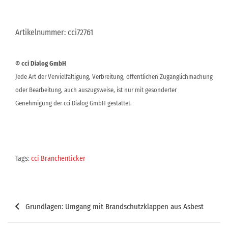
Artikelnummer: cci72761
© cci Dialog GmbH
Jede Art der Vervielfältigung, Verbreitung, öffentlichen Zugänglichmachung
oder Bearbeitung, auch auszugsweise, ist nur mit gesonderter
Genehmigung der cci Dialog GmbH gestattet.
Tags:
cci Branchenticker
Beitragsnavigation
Grundlagen: Umgang mit Brandschutzklappen aus Asbest