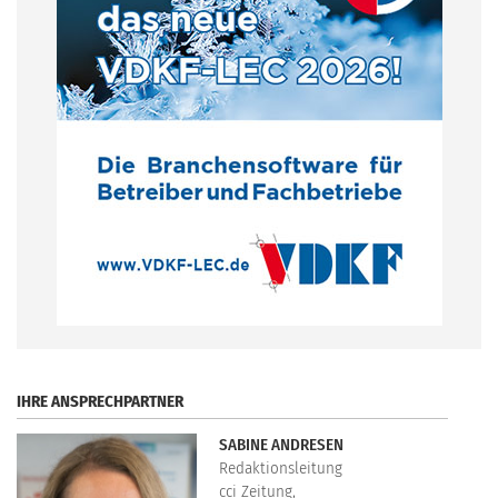
.
IHRE ANSPRECHPARTNER
SABINE ANDRESEN
Redaktionsleitung
cci Zeitung,