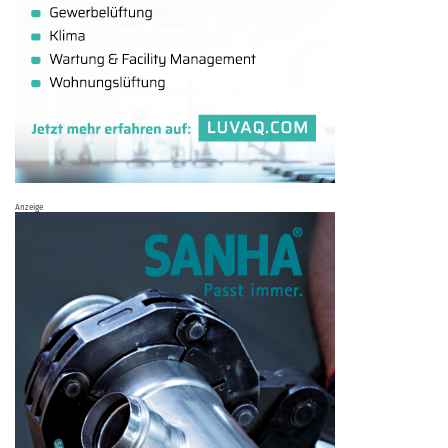
Anzeige