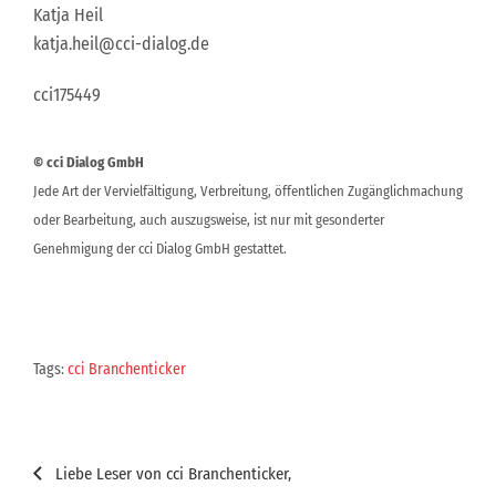
Katja Heil
katja.heil@cci-dialog.de
cci175449
© cci Dialog GmbH
Jede Art der Vervielfältigung, Verbreitung, öffentlichen Zugänglichmachung
oder Bearbeitung, auch auszugsweise, ist nur mit gesonderter
Genehmigung der cci Dialog GmbH gestattet.
Tags:
cci Branchenticker
Beitragsnavigation
Liebe Leser von cci Branchenticker,