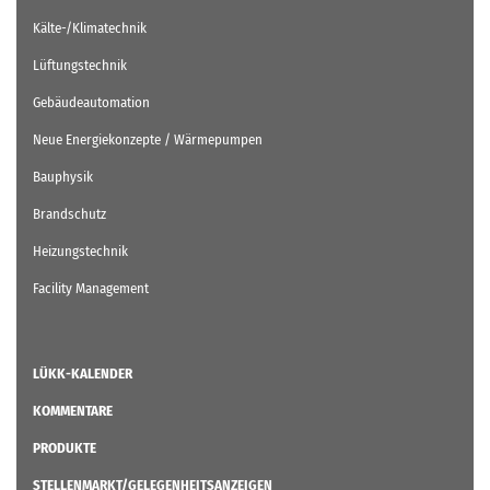
Kälte-/Klimatechnik
Lüftungstechnik
Gebäudeautomation
Neue Energiekonzepte / Wärmepumpen
Bauphysik
Brandschutz
Heizungstechnik
Facility Management
LÜKK-KALENDER
KOMMENTARE
PRODUKTE
STELLENMARKT/GELEGENHEITSANZEIGEN