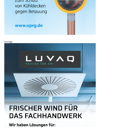
Anzeige