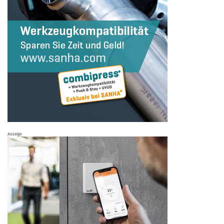
Anzeige