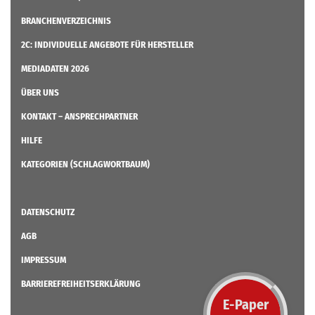
BRANCHENVERZEICHNIS
2C: INDIVIDUELLE ANGEBOTE FÜR HERSTELLER
MEDIADATEN 2026
ÜBER UNS
KONTAKT – ANSPRECHPARTNER
HILFE
KATEGORIEN (SCHLAGWORTBAUM)
DATENSCHUTZ
AGB
IMPRESSUM
BARRIEREFREIHEITSERKLÄRUNG
E-Paper