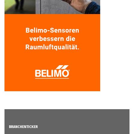
BRANCHENTICKER