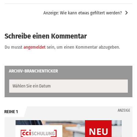
Anzeige: Wie kann etwas gefiltert werden?
Schreibe einen Kommentar
Du musst
angemeldet
sein, um einen Kommentar abzugeben.
ARCHIV-BRANCHENTICKER
ANZEIGE
REIHE 1
.