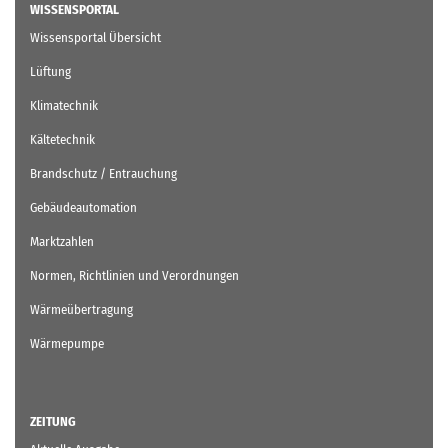
WISSENSPORTAL
Wissensportal Übersicht
Lüftung
Klimatechnik
Kältetechnik
Brandschutz / Entrauchung
Gebäudeautomation
Marktzahlen
Normen, Richtlinien und Verordnungen
Wärmeübertragung
Wärmepumpe
ZEITUNG