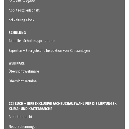
Aktuelle Ausgabe
Abo / Mitgliedschaft
cci Zeitung Kiosk
SCHULUNG
Aktuelles Schulungsprogramm
Experten – Energetische Inspektion von Klimaanlagen
WEBINARE
Übersicht Webinare
Übersicht Termine
CCI BUCH – IHRE EXKLUSIVE FACHBUCHAUSWAHL FÜR DIE LÜFTUNGS-,
KLIMA- UND KÄLTEBRANCHE
Buch Übersicht
Neuerscheinungen