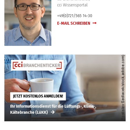
cci Wissensportal
+49(0)721/565 14-30
E-MAIL SCHREIBEN
JETZT KOSTENLOS ANMELDEN!
Ihr Informationsdienst für die Lüftungs-, Klima-,
Kältebranche (LüKK)