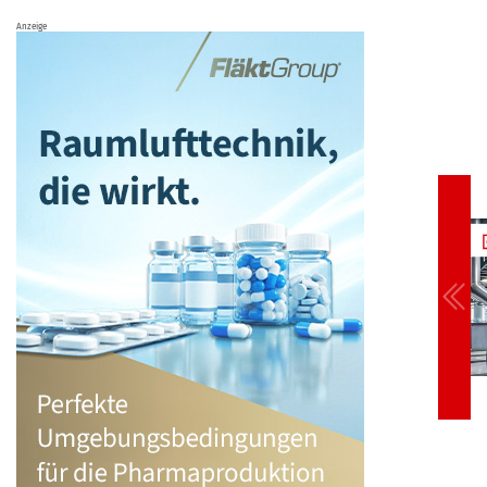
Anzeige