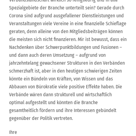
Spezialgebiete der Branche unterteilt sein? Gerade durch
Corona sind aufgrund ausgefallener Dienstleistungen und
Veranstaltungen viele Vereine in eine finanzielle Schieflage
geraten, denn alleine von den Mitgliedsbeiträgen können
die meisten sich nicht finanzieren. Mir ist bewusst, dass ein
Nachdenken über Schwerpunktbildungen und Fusionen –
und dann auch deren Umsetzung – aufgrund von
jahrzehntelang gewachsener Strukturen in den Verbänden
schmerzhaft ist, aber in den heutigen schwierigen Zeiten
könnte ein Bündeln von Kräften, von Wissen und das
Abbauen von Bürokratie viele positive Effekte haben. Die
Verbände wären dann strukturell und wirtschaftlich
optimal aufgestellt und könnten die Branche
gesamtheitlich fördern und ihre Interessen gebündelt
gegenüber der Politik vertreten.
Ihre