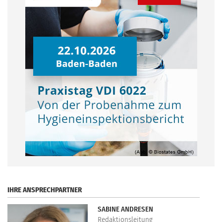
.
IHRE ANSPRECHPARTNER
SABINE ANDRESEN
Redaktionsleitung