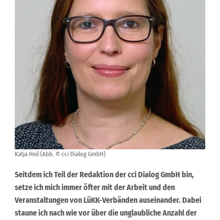
Katja Heil (Abb. © cci Dialog GmbH)
Seitdem ich Teil der Redaktion der cci Dialog GmbH bin,
setze ich mich immer öfter mit der Arbeit und den
Veranstaltungen von LüKK-Verbänden auseinander. Dabei
staune ich nach wie vor über die unglaubliche Anzahl der