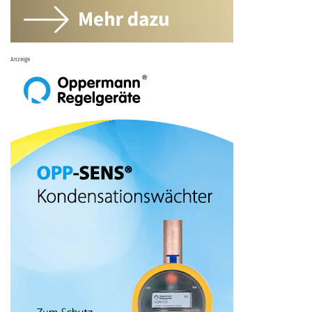
Anzeige