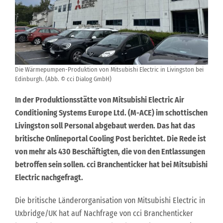
Die Wärmepumpen-Produktion von Mitsubishi Electric in Livingston bei
Edinburgh. (Abb. © cci Dialog GmbH)
In der Produktionsstätte von Mitsubishi Electric Air
Conditioning Systems Europe Ltd. (M-ACE) im schottischen
Livingston soll Personal abgebaut werden. Das hat das
britische Onlineportal Cooling Post berichtet. Die Rede ist
von mehr als 430 Beschäftigten, die von den Entlassungen
betroffen sein sollen. cci Branchenticker hat bei Mitsubishi
Electric nachgefragt.
Die britische Länderorganisation von Mitsubishi Electric in
Uxbridge/UK hat auf Nachfrage von cci Branchenticker