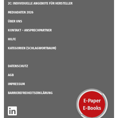
2C: INDIVIDUELLE ANGEBOTE FÜR HERSTELLER
MEDIADATEN 2026
ÜBER UNS
KONTAKT – ANSPRECHPARTNER
HILFE
KATEGORIEN (SCHLAGWORTBAUM)
DATENSCHUTZ
AGB
IMPRESSUM
BARRIEREFREIHEITSERKLÄRUNG
E-Paper
E-Books