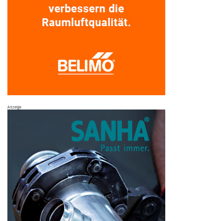
Anzeige