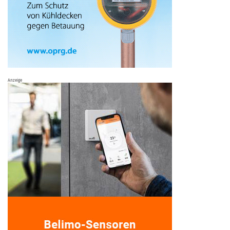
Anzeige