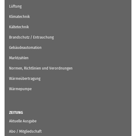
Lüftung
Klimatechnik
Kältetechnik
Brandschutz / Entrauchung
Gebäudeautomation
Marktzahlen
Normen, Richtlinien und Verordnungen
Wärmeübertragung
Wärmepumpe
ZEITUNG
Aktuelle Ausgabe
Abo / Mitgliedschaft