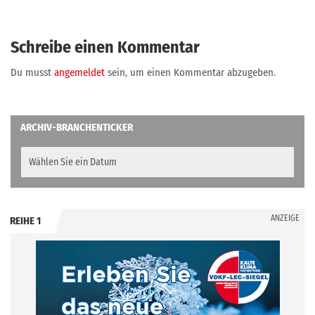
Schreibe einen Kommentar
Du musst
angemeldet
sein, um einen Kommentar abzugeben.
ARCHIV-BRANCHENTICKER
ANZEIGE
REIHE 1
.