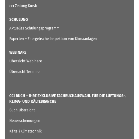
cci Zeitung Kiosk
SCHULUNG
Aktuelles Schulungsprogramm
Experten – Energetische Inspektion von Klimaanlagen
WEBINARE
Übersicht Webinare
Übersicht Termine
CCI BUCH – IHRE EXKLUSIVE FACHBUCHAUSWAHL FÜR DIE LÜFTUNGS-,
KLIMA- UND KÄLTEBRANCHE
Buch Übersicht
Neuerscheinungen
Kälte-/Klimatechnik