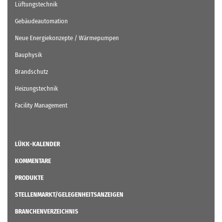
Lüftungstechnik
Gebäudeautomation
Neue Energiekonzepte / Wärmepumpen
Bauphysik
Brandschutz
Heizungstechnik
Facility Management
LÜKK-KALENDER
KOMMENTARE
PRODUKTE
STELLENMARKT/GELEGENHEITSANZEIGEN
BRANCHENVERZEICHNIS