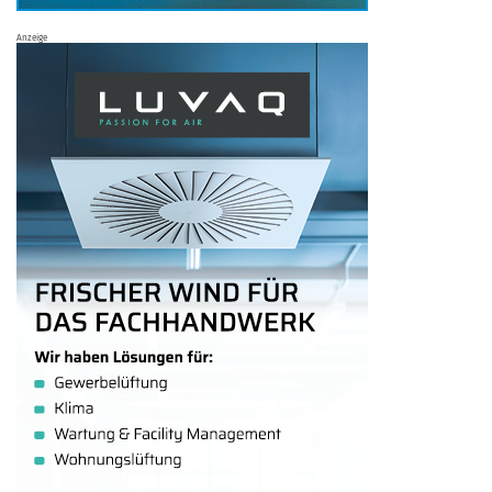
Anzeige