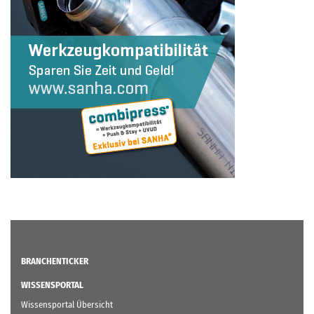
BRANCHENTICKER
WISSENSPORTAL
Wissensportal Übersicht