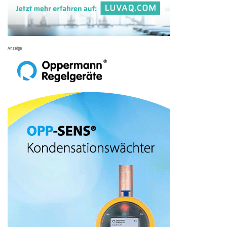
Anzeige