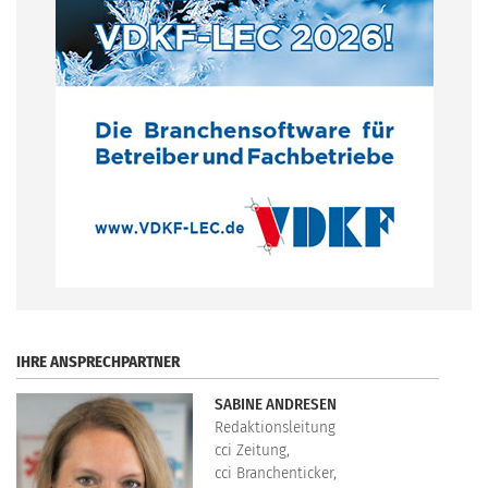
.
IHRE ANSPRECHPARTNER
SABINE ANDRESEN
Redaktionsleitung
cci Zeitung,
cci Branchenticker,