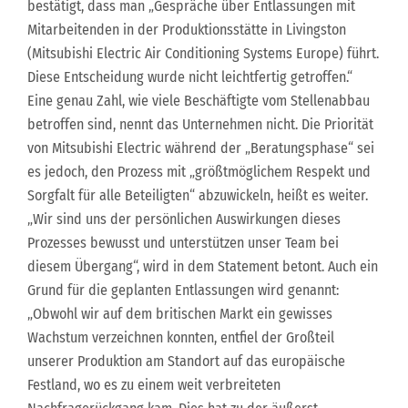
bestätigt, dass man „Gespräche über Entlassungen mit
Mitarbeitenden in der Produktionsstätte in Livingston
(Mitsubishi Electric Air Conditioning Systems Europe) führt.
Diese Entscheidung wurde nicht leichtfertig getroffen.“
Eine genau Zahl, wie viele Beschäftigte vom Stellenabbau
betroffen sind, nennt das Unternehmen nicht. Die Priorität
von Mitsubishi Electric während der „Beratungsphase“ sei
es jedoch, den Prozess mit „größtmöglichem Respekt und
Sorgfalt für alle Beteiligten“ abzuwickeln, heißt es weiter.
„Wir sind uns der persönlichen Auswirkungen dieses
Prozesses bewusst und unterstützen unser Team bei
diesem Übergang“, wird in dem Statement betont. Auch ein
Grund für die geplanten Entlassungen wird genannt:
„Obwohl wir auf dem britischen Markt ein gewisses
Wachstum verzeichnen konnten, entfiel der Großteil
unserer Produktion am Standort auf das europäische
Festland, wo es zu einem weit verbreiteten