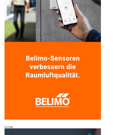
Anzeige