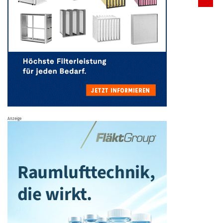
Anzeige