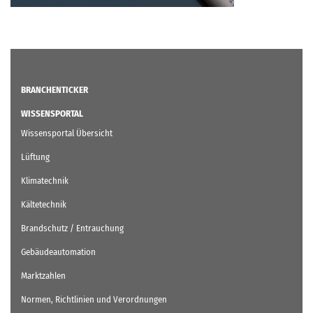
BRANCHENTICKER
WISSENSPORTAL
Wissensportal Übersicht
Lüftung
Klimatechnik
Kältetechnik
Brandschutz / Entrauchung
Gebäudeautomation
Marktzahlen
Normen, Richtlinien und Verordnungen