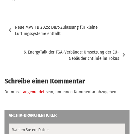
Beitragsnavigation
Neue MVV TB 2025: DIBt-Zulassung für kleine
Lüftungssysteme entfällt
6. EnergyTalk der TGA-Verbände: Umsetzung der EU-
Gebäuderichtlinie im Fokus
Schreibe einen Kommentar
Du musst
angemeldet
sein, um einen Kommentar abzugeben.
ARCHIV-BRANCHENTICKER