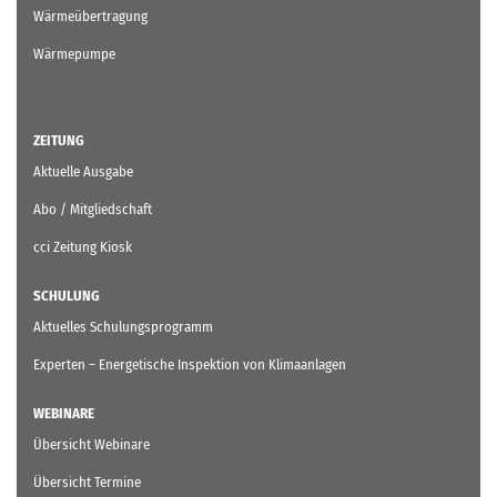
Wärmeübertragung
Wärmepumpe
ZEITUNG
Aktuelle Ausgabe
Abo / Mitgliedschaft
cci Zeitung Kiosk
SCHULUNG
Aktuelles Schulungsprogramm
Experten – Energetische Inspektion von Klimaanlagen
WEBINARE
Übersicht Webinare
Übersicht Termine