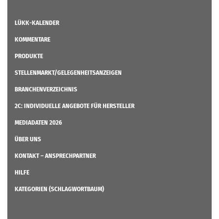
LÜKK-KALENDER
KOMMENTARE
PRODUKTE
STELLENMARKT/GELEGENHEITSANZEIGEN
BRANCHENVERZEICHNIS
2C: INDIVIDUELLE ANGEBOTE FÜR HERSTELLER
MEDIADATEN 2026
ÜBER UNS
KONTAKT – ANSPRECHPARTNER
HILFE
KATEGORIEN (SCHLAGWORTBAUM)