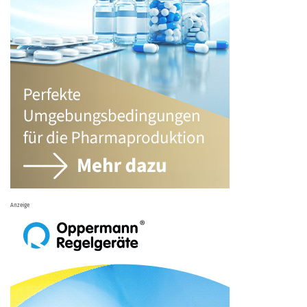
Anzeige