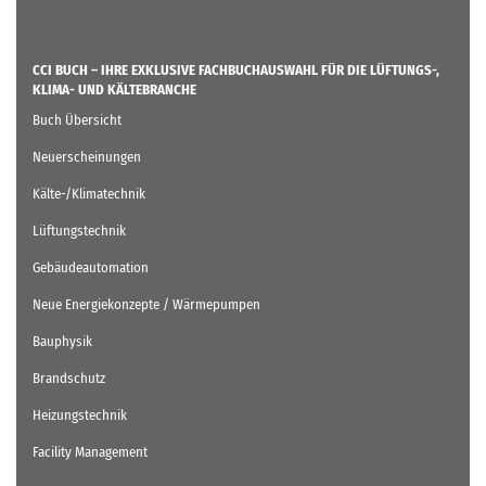
CCI BUCH – IHRE EXKLUSIVE FACHBUCHAUSWAHL FÜR DIE LÜFTUNGS-,
KLIMA- UND KÄLTEBRANCHE
Buch Übersicht
Neuerscheinungen
Kälte-/Klimatechnik
Lüftungstechnik
Gebäudeautomation
Neue Energiekonzepte / Wärmepumpen
Bauphysik
Brandschutz
Heizungstechnik
Facility Management