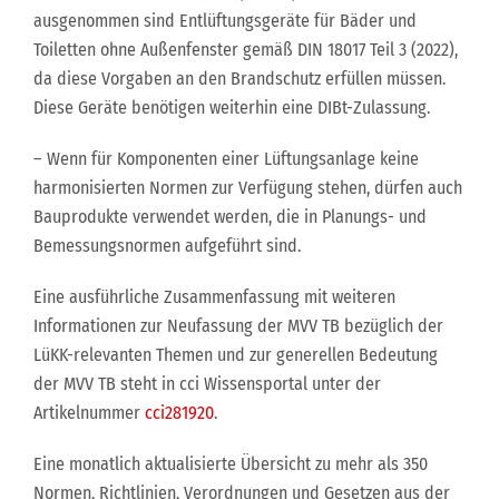
ausgenommen sind Entlüftungsgeräte für Bäder und
Toiletten ohne Außenfenster gemäß DIN 18017 Teil 3 (2022),
da diese Vorgaben an den Brandschutz erfüllen müssen.
Diese Geräte benötigen weiterhin eine DIBt-Zulassung.
– Wenn für Komponenten einer Lüftungsanlage keine
harmonisierten Normen zur Verfügung stehen, dürfen auch
Bauprodukte verwendet werden, die in Planungs- und
Bemessungsnormen aufgeführt sind.
Eine ausführliche Zusammenfassung mit weiteren
Informationen zur Neufassung der MVV TB bezüglich der
LüKK-relevanten Themen und zur generellen Bedeutung
der MVV TB steht in cci Wissensportal unter der
Artikelnummer
cci281920
.
Eine monatlich aktualisierte Übersicht zu mehr als 350
Normen, Richtlinien, Verordnungen und Gesetzen aus der