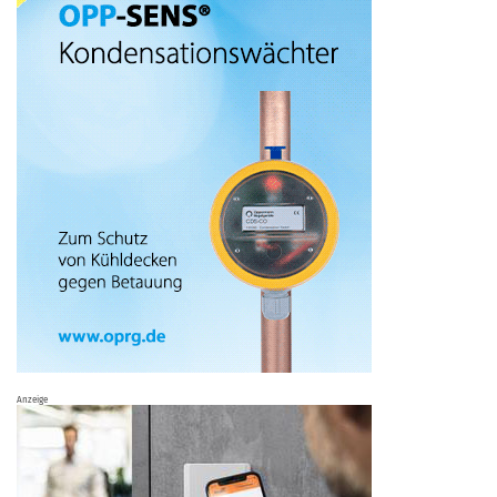
Anzeige