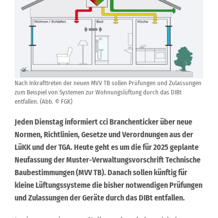
Nach Inkrafttreten der neuen MVV TB sollen Prüfungen und Zulassungen
zum Beispiel von Systemen zur Wohnungslüftung durch das DIBt
entfallen. (Abb. © FGK)
Jeden Dienstag informiert cci Branchenticker über neue
Normen, Richtlinien, Gesetze und Verordnungen aus der
LüKK und der TGA. Heute geht es um die für 2025 geplante
Neufassung der Muster-Verwaltungsvorschrift Technische
Baubestimmungen (MVV TB). Danach sollen künftig für
kleine Lüftungssysteme die bisher notwendigen Prüfungen
und Zulassungen der Geräte durch das DIBt entfallen.