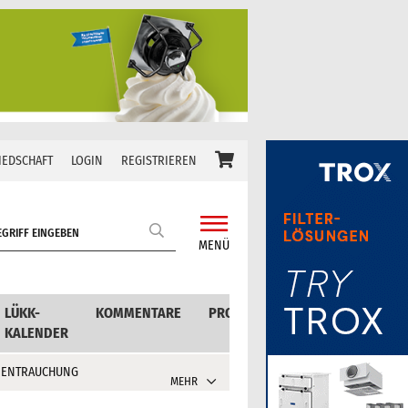
IEDSCHAFT
LOGIN
REGISTRIEREN
MENÜ
LÜKK-
KOMMENTARE
PRODUKTE
KALENDER
 ENTRAUCHUNG
MEHR