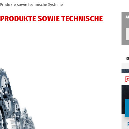
Produkte sowie technische Systeme
 PRODUKTE SOWIE TECHNISCHE
A
R