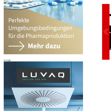
Anzeige