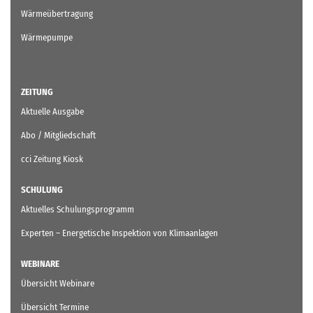
Wärmeübertragung
Wärmepumpe
ZEITUNG
Aktuelle Ausgabe
Abo / Mitgliedschaft
cci Zeitung Kiosk
SCHULUNG
Aktuelles Schulungsprogramm
Experten – Energetische Inspektion von Klimaanlagen
WEBINARE
Übersicht Webinare
Übersicht Termine