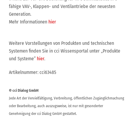
fähige VAV-, Klappen- und Ventilantriebe der neuesten
Generation.
Mehr Informationen
hier
Weitere Vorstellungen von Produkten und technischen
Systemen finden Sie in cci Wissensportal unter „Produkte
und Systeme“
hier
.
Artikelnummer: cci63485
© cci Dialog GmbH
Jede Art der Vervielfältigung, Verbreitung, öffentlichen Zugänglichmachung
oder Bearbeitung, auch auszugsweise, ist nur mit gesonderter
Genehmigung der cci Dialog GmbH gestattet.