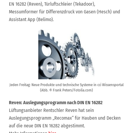
EN 16282 (Reven), Türluftschleier (Tekadoor),
Messumformer für Differenzdruck von Gasen (Hesch) und
Assistant App (Belimo).
Jeden Freitag: Neue Produkte und technische Systeme in cci Wissensportal
(Abb. © Frank Peters/Fotolia.com)
Reven: Auslegungsprogramm nach DIN EN 16282
Lüftungsanbieter Rentschler Reven hat sein
Auslegungsprogramm „Recomax“ für Hauben und Decken
auf die neue DIN EN 16282 abgestimmt.