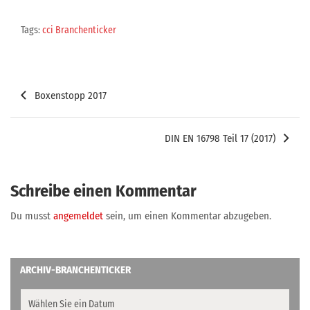
Tags:
cci Branchenticker
Beitragsnavigation
Boxenstopp 2017
DIN EN 16798 Teil 17 (2017)
Schreibe einen Kommentar
Du musst
angemeldet
sein, um einen Kommentar abzugeben.
ARCHIV-BRANCHENTICKER