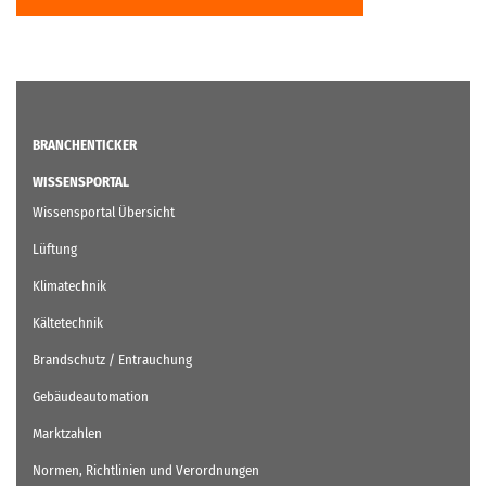
BRANCHENTICKER
WISSENSPORTAL
Wissensportal Übersicht
Lüftung
Klimatechnik
Kältetechnik
Brandschutz / Entrauchung
Gebäudeautomation
Marktzahlen
Normen, Richtlinien und Verordnungen