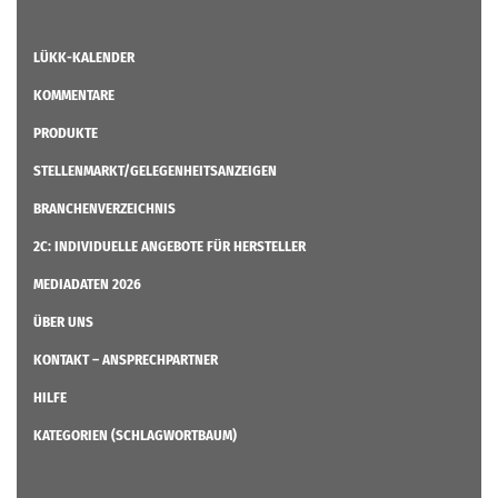
LÜKK-KALENDER
KOMMENTARE
PRODUKTE
STELLENMARKT/GELEGENHEITSANZEIGEN
BRANCHENVERZEICHNIS
2C: INDIVIDUELLE ANGEBOTE FÜR HERSTELLER
MEDIADATEN 2026
ÜBER UNS
KONTAKT – ANSPRECHPARTNER
HILFE
KATEGORIEN (SCHLAGWORTBAUM)