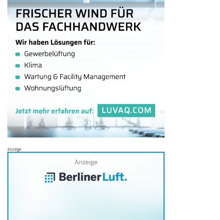
Anzeige