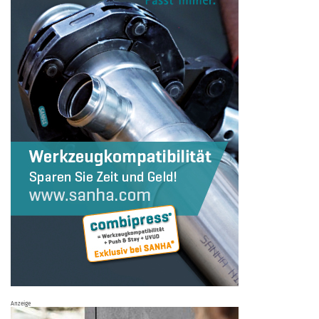
Anzeige