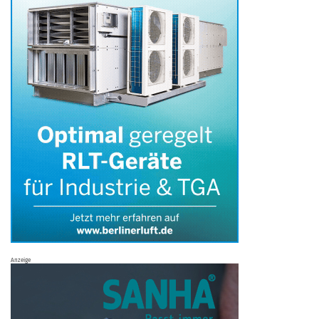
Anzeige