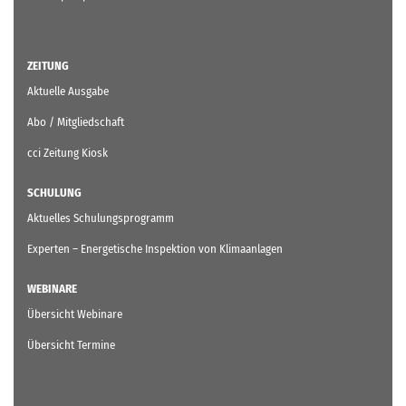
ZEITUNG
Aktuelle Ausgabe
Abo / Mitgliedschaft
cci Zeitung Kiosk
SCHULUNG
Aktuelles Schulungsprogramm
Experten – Energetische Inspektion von Klimaanlagen
WEBINARE
Übersicht Webinare
Übersicht Termine