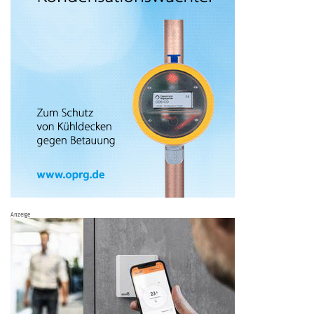
Anzeige