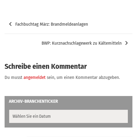
Beitragsnavigation
Fachbuchtag März: Brandmeldeanlagen
BWP: Kurznachschlagewerk zu Kältemitteln
Schreibe einen Kommentar
Du musst
angemeldet
sein, um einen Kommentar abzugeben.
ARCHIV-BRANCHENTICKER