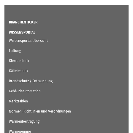
BRANCHENTICKER
WISSENSPORTAL
Wissensportal Übersicht
Lüftung
Klimatechnik
Kältetechnik
Brandschutz / Entrauchung
Gebäudeautomation
Marktzahlen
Normen, Richtlinien und Verordnungen
Wärmeübertragung
Wärmepumpe