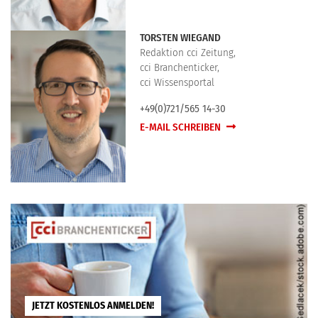
TORSTEN WIEGAND
Redaktion cci Zeitung,
cci Branchenticker,
cci Wissensportal
+49(0)721/565 14-30
E-MAIL SCHREIBEN
JETZT KOSTENLOS ANMELDEN!