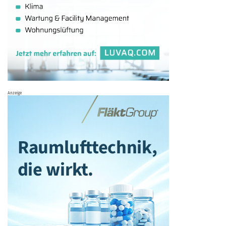
Anzeige