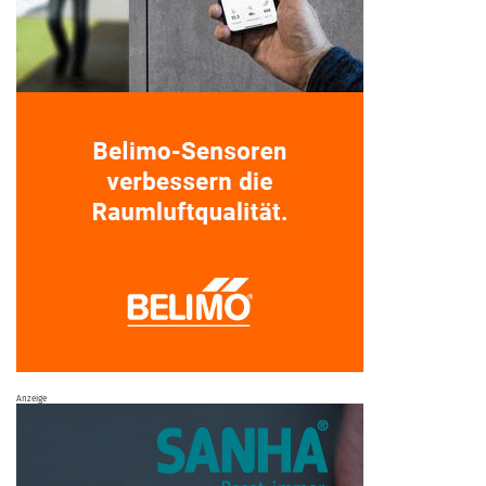
Anzeige