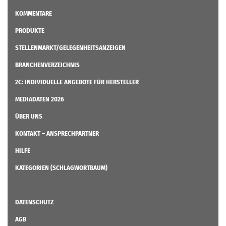
KOMMENTARE
PRODUKTE
STELLENMARKT/GELEGENHEITSANZEIGEN
BRANCHENVERZEICHNIS
2C: INDIVIDUELLE ANGEBOTE FÜR HERSTELLER
MEDIADATEN 2026
ÜBER UNS
KONTAKT – ANSPRECHPARTNER
HILFE
KATEGORIEN (SCHLAGWORTBAUM)
DATENSCHUTZ
AGB