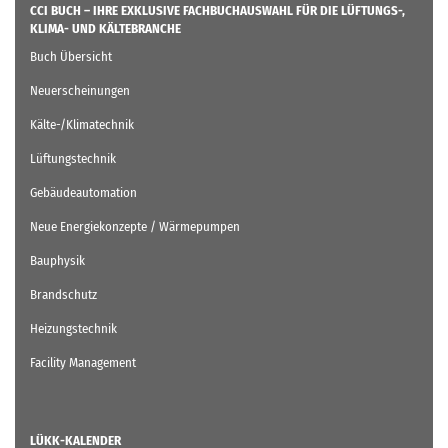
CCI BUCH – IHRE EXKLUSIVE FACHBUCHAUSWAHL FÜR DIE LÜFTUNGS-,
KLIMA- UND KÄLTEBRANCHE
Buch Übersicht
Neuerscheinungen
Kälte-/Klimatechnik
Lüftungstechnik
Gebäudeautomation
Neue Energiekonzepte / Wärmepumpen
Bauphysik
Brandschutz
Heizungstechnik
Facility Management
LÜKK-KALENDER