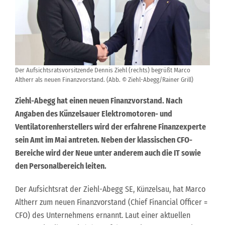
Der Aufsichtsratsvorsitzende Dennis Ziehl (rechts) begrüßt Marco
Altherr als neuen Finanzvorstand. (Abb. © Ziehl-Abegg/Rainer Grill)
Ziehl-Abegg hat einen neuen Finanzvorstand. Nach
Angaben des Künzelsauer Elektromotoren- und
Ventilatorenherstellers wird der erfahrene Finanzexperte
sein Amt im Mai antreten. Neben der klassischen CFO-
Bereiche wird der Neue unter anderem auch die IT sowie
den Personalbereich leiten.
Der Aufsichtsrat der Ziehl-Abegg SE, Künzelsau, hat Marco
Altherr zum neuen Finanzvorstand (Chief Financial Officer =
CFO) des Unternehmens ernannt. Laut einer aktuellen