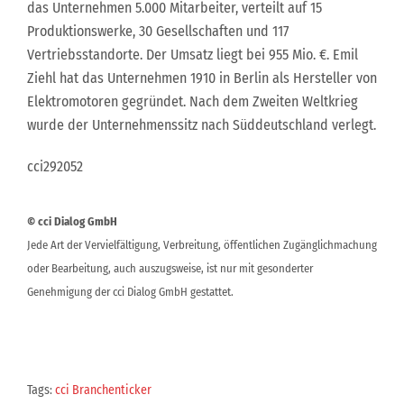
das Unternehmen 5.000 Mitarbeiter, verteilt auf 15
Produktionswerke, 30 Gesellschaften und 117
Vertriebsstandorte. Der Umsatz liegt bei 955 Mio. €. Emil
Ziehl hat das Unternehmen 1910 in Berlin als Hersteller von
Elektromotoren gegründet. Nach dem Zweiten Weltkrieg
wurde der Unternehmenssitz nach Süddeutschland verlegt.
cci292052
© cci Dialog GmbH
Jede Art der Vervielfältigung, Verbreitung, öffentlichen Zugänglichmachung
oder Bearbeitung, auch auszugsweise, ist nur mit gesonderter
Genehmigung der cci Dialog GmbH gestattet.
Tags:
cci Branchenticker