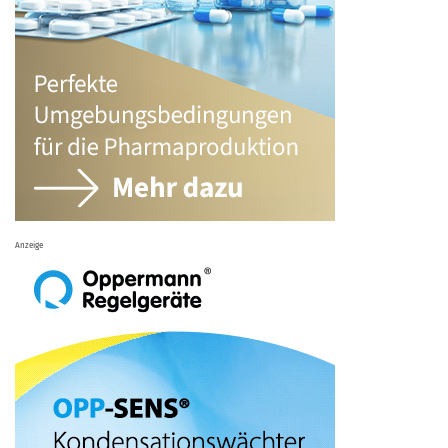
Anzeige