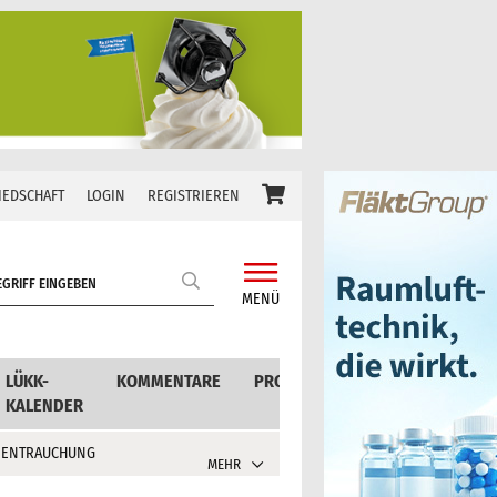
IEDSCHAFT
LOGIN
REGISTRIEREN
MENÜ
LÜKK-
KOMMENTARE
PRODUKTE
KALENDER
 ENTRAUCHUNG
MEHR