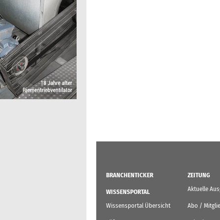
BRANCHENTICKER
ZEITUNG
Aktuelle Au
WISSENSPORTAL
Wissensportal Übersicht
Abo / Mitgli