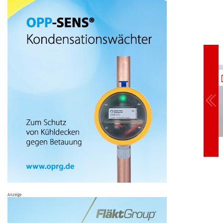
Anzeige