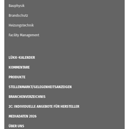
Bauphysik
Brandschutz
Heizungstechnik
Facility Management
LÜKK-KALENDER
KOMMENTARE
PRODUKTE
STELLENMARKT/GELEGENHEITSANZEIGEN
BRANCHENVERZEICHNIS
2C: INDIVIDUELLE ANGEBOTE FÜR HERSTELLER
MEDIADATEN 2026
ÜBER UNS