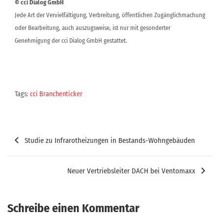
© cci Dialog GmbH
Jede Art der Vervielfältigung, Verbreitung, öffentlichen Zugänglichmachung
oder Bearbeitung, auch auszugsweise, ist nur mit gesonderter
Genehmigung der cci Dialog GmbH gestattet.
Tags:
cci Branchenticker
Beitragsnavigation
Studie zu Infrarotheizungen in Bestands-Wohngebäuden
Neuer Vertriebsleiter DACH bei Ventomaxx
Schreibe einen Kommentar