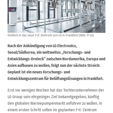
Einblick in das neue F+E-Zentrum von LG in Frankfurt (Abb. © LG)
Nach der Ankündigung von LG Electronics,
Seoul/Südkorea, ein weltweites „Forschungs- und
Entwicklungs-Dreieck“ zwischen Nordamerika, Europa und
Asien aufbauen zu wollen, folgt nun der nächste Streich:
Geplant ist ein neues Forschungs- und
Entwicklungszentrum für Belüftungslösungen in Frankfurt.
Erst vor wenigen Wochen hat das Tochterunternehmen der
LG Group sein ehrgeiziges Ziel bekanntgegeben, künftig
den globalen Wärmepumpenmarkt anführen zu wollen. In
einem ersten Schritt sollen im geplanten F+E-Zentrum