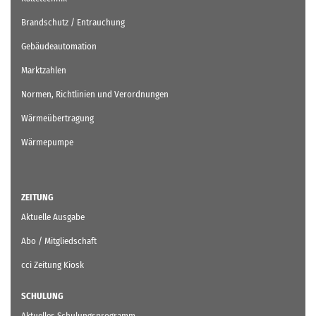
Brandschutz / Entrauchung
Gebäudeautomation
Marktzahlen
Normen, Richtlinien und Verordnungen
Wärmeübertragung
Wärmepumpe
ZEITUNG
Aktuelle Ausgabe
Abo / Mitgliedschaft
cci Zeitung Kiosk
SCHULUNG
Aktuelles Schulungsprogramm