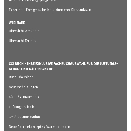
Experten – Energetische Inspektion von Klimaanlagen
WEBINARE
Übersicht Webinare
Übersicht Termine
CCI BUCH – IHRE EXKLUSIVE FACHBUCHAUSWAHL FÜR DIE LÜFTUNGS-,
KLIMA- UND KÄLTEBRANCHE
Buch Übersicht
Neuerscheinungen
Kälte-/Klimatechnik
Lüftungstechnik
Gebäudeautomation
Neue Energiekonzepte / Wärmepumpen