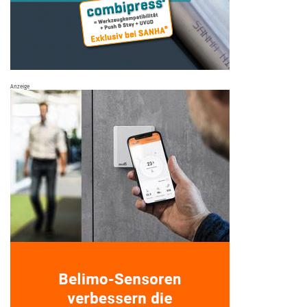
Anzeige