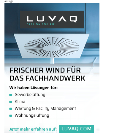
Anzeige