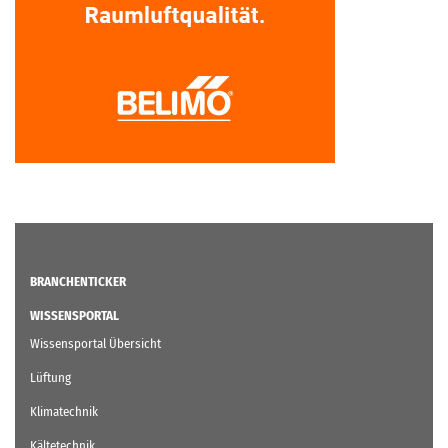
BRANCHENTICKER
WISSENSPORTAL
Wissensportal Übersicht
Lüftung
Klimatechnik
Kältetechnik