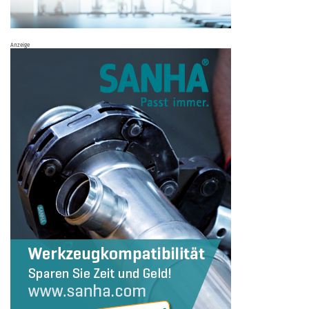
Anzeige