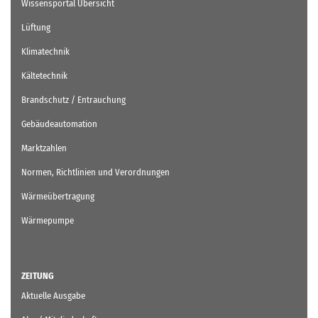
Wissensportal Übersicht
Lüftung
Klimatechnik
Kältetechnik
Brandschutz / Entrauchung
Gebäudeautomation
Marktzahlen
Normen, Richtlinien und Verordnungen
Wärmeübertragung
Wärmepumpe
ZEITUNG
Aktuelle Ausgabe