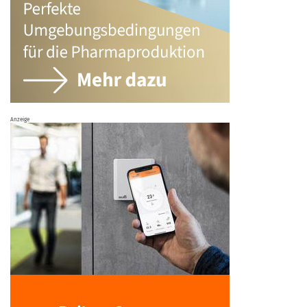
Anzeige