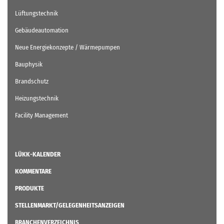
Lüftungstechnik
Gebäudeautomation
Neue Energiekonzepte / Wärmepumpen
Bauphysik
Brandschutz
Heizungstechnik
Facility Management
LÜKK-KALENDER
KOMMENTARE
PRODUKTE
STELLENMARKT/GELEGENHEITSANZEIGEN
BRANCHENVERZEICHNIS