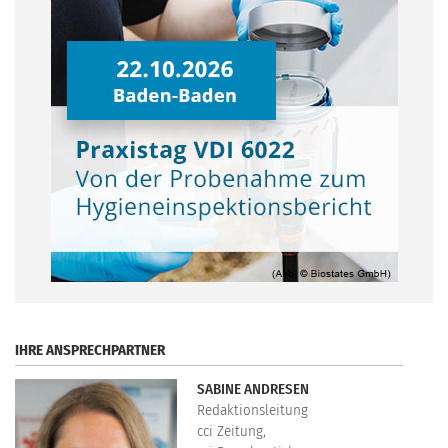
.
IHRE ANSPRECHPARTNER
SABINE ANDRESEN
Redaktionsleitung
cci Zeitung,