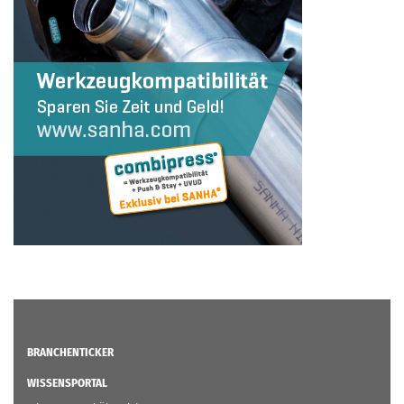
BRANCHENTICKER
WISSENSPORTAL