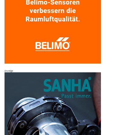
Anzeige