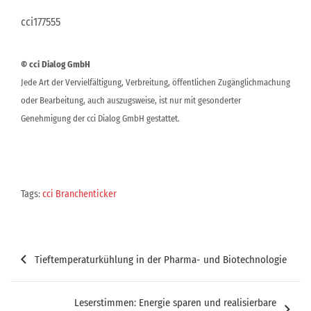
cci177555
© cci Dialog GmbH
Jede Art der Vervielfältigung, Verbreitung, öffentlichen Zugänglichmachung
oder Bearbeitung, auch auszugsweise, ist nur mit gesonderter
Genehmigung der cci Dialog GmbH gestattet.
Tags:
cci Branchenticker
Beitragsnavigation
Tieftemperaturkühlung in der Pharma- und Biotechnologie
Leserstimmen: Energie sparen und realisierbare