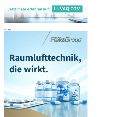
Anzeige