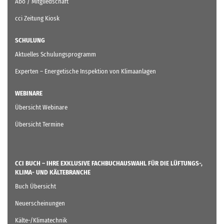
Abo / Mitgliedschaft
cci Zeitung Kiosk
SCHULUNG
Aktuelles Schulungsprogramm
Experten – Energetische Inspektion von Klimaanlagen
WEBINARE
Übersicht Webinare
Übersicht Termine
CCI BUCH – IHRE EXKLUSIVE FACHBUCHAUSWAHL FÜR DIE LÜFTUNGS-,
KLIMA- UND KÄLTEBRANCHE
Buch Übersicht
Neuerscheinungen
Kälte-/Klimatechnik