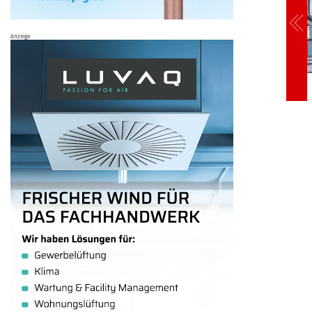
Anzeige