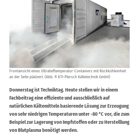
Frontansicht eines Ultratieftemperatur-Containers mit Rückkühleinheit
an der Seite platziert. (Abb. © KTI-Plersch Kältetechnik GmbH)
Donnerstag ist Techniktag. Heute stellen wir in einem
Fachbeitrag eine effiziente und ausschließlich auf
natürlichen Kältemitteln basierende Lösung zur Erzeugung
von sehr niedrigen Temperaturen unter -80 °C
vor, die zum
Beispiel zur Lagerung von Impfstoffen oder zu Herstelllung
von Blutplasma benötigt werden.