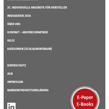
2C: INDIVIDUELLE ANGEBOTE FÜR HERSTELLER
MEDIADATEN 2026
ÜBER UNS
KONTAKT – ANSPRECHPARTNER
HILFE
KATEGORIEN (SCHLAGWORTBAUM)
DATENSCHUTZ
AGB
IMPRESSUM
BARRIEREFREIHEITSERKLÄRUNG
E-Paper
E-Books