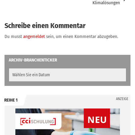
Klimalösungen
Schreibe einen Kommentar
Du musst
angemeldet
sein, um einen Kommentar abzugeben.
ARCHIV-BRANCHENTICKER
ANZEIGE
REIHE 1
.