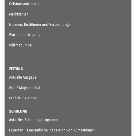
Gebäudeautomation
Marktzahlen
Normen, Richtlinien und Verordnungen
Wärmeübertragung
Wärmepumpe
ZEITUNG
Aktuelle Ausgabe
Abo / Mitgliedschaft
cci Zeitung Kiosk
SCHULUNG
Aktuelles Schulungsprogramm
Experten – Energetische Inspektion von Klimaanlagen