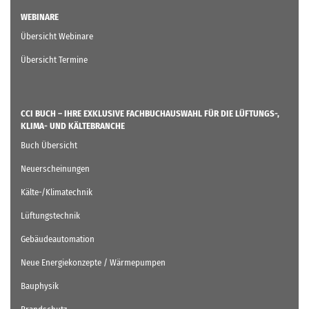
WEBINARE
Übersicht Webinare
Übersicht Termine
CCI BUCH – IHRE EXKLUSIVE FACHBUCHAUSWAHL FÜR DIE LÜFTUNGS-,
KLIMA- UND KÄLTEBRANCHE
Buch Übersicht
Neuerscheinungen
Kälte-/Klimatechnik
Lüftungstechnik
Gebäudeautomation
Neue Energiekonzepte / Wärmepumpen
Bauphysik