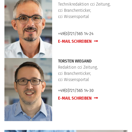
Technikredaktion cci Zeitung,
cci Branchenticker,
cci Wissensportal
+49(0)721/565 14-24
E-MAIL SCHREIBEN
TORSTEN WIEGAND
Redaktion cci Zeitung,
cci Branchenticker,
cci Wissensportal
+49(0)721/565 14-30
E-MAIL SCHREIBEN