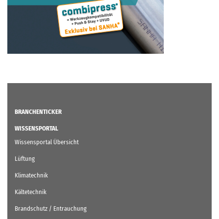
BRANCHENTICKER
WISSENSPORTAL
Wissensportal Übersicht
Lüftung
Klimatechnik
Kältetechnik
Brandschutz / Entrauchung