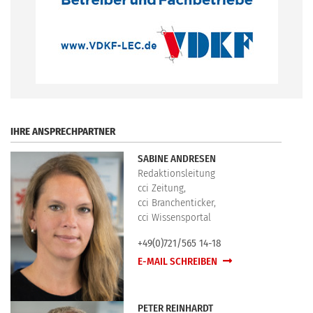
.
IHRE ANSPRECHPARTNER
SABINE ANDRESEN
Redaktionsleitung
cci Zeitung,
cci Branchenticker,
cci Wissensportal
+49(0)721/565 14-18
E-MAIL SCHREIBEN
PETER REINHARDT