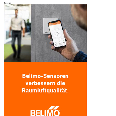
Anzeige