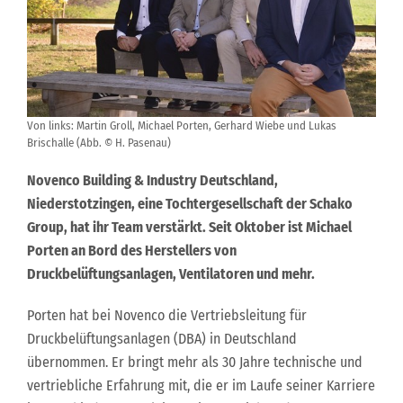
Von links: Martin Groll, Michael Porten, Gerhard Wiebe und Lukas
Brischalle (Abb. © H. Pasenau)
Novenco Building & Industry Deutschland,
Niederstotzingen, eine Tochtergesellschaft der Schako
Group, hat ihr Team verstärkt. Seit Oktober ist Michael
Porten an Bord des Herstellers von
Druckbelüftungsanlagen, Ventilatoren und mehr.
Porten hat bei Novenco die Vertriebsleitung für
Druckbelüftungsanlagen (DBA) in Deutschland
übernommen. Er bringt mehr als 30 Jahre technische und
vertriebliche Erfahrung mit, die er im Laufe seiner Karriere