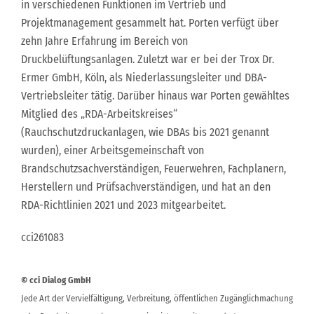
in verschiedenen Funktionen im Vertrieb und
Projektmanagement gesammelt hat. Porten verfügt über
zehn Jahre Erfahrung im Bereich von
Druckbelüftungsanlagen. Zuletzt war er bei der Trox Dr.
Ermer GmbH, Köln, als Niederlassungsleiter und DBA-
Vertriebsleiter tätig. Darüber hinaus war Porten gewähltes
Mitglied des „RDA-Arbeitskreises“
(Rauchschutzdruckanlagen, wie DBAs bis 2021 genannt
wurden), einer Arbeitsgemeinschaft von
Brandschutzsachverständigen, Feuerwehren, Fachplanern,
Herstellern und Prüfsachverständigen, und hat an den
RDA-Richtlinien 2021 und 2023 mitgearbeitet.
cci261083
© cci Dialog GmbH
Jede Art der Vervielfältigung, Verbreitung, öffentlichen Zugänglichmachung