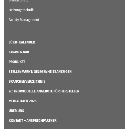
Brandschutz
Heizungstechnik
Facility Management
LÜKK-KALENDER
KOMMENTARE
PRODUKTE
STELLENMARKT/GELEGENHEITSANZEIGEN
BRANCHENVERZEICHNIS
2C: INDIVIDUELLE ANGEBOTE FÜR HERSTELLER
MEDIADATEN 2026
ÜBER UNS
KONTAKT – ANSPRECHPARTNER