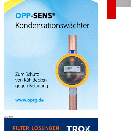
Anzeige