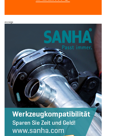
Anzeige