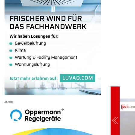
Anzeige