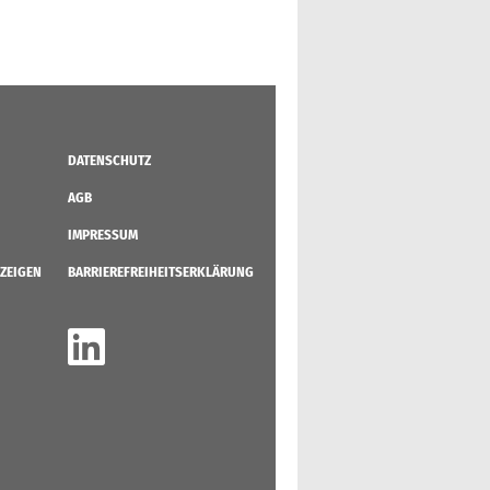
DATENSCHUTZ
AGB
IMPRESSUM
ZEIGEN
BARRIEREFREIHEITSERKLÄRUNG