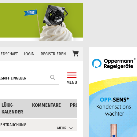
IEDSCHAFT
LOGIN
REGISTRIEREN
MENÜ
LÜKK-
KOMMENTARE
PRODUKTE
KALENDER
 ENTRAUCHUNG
MEHR