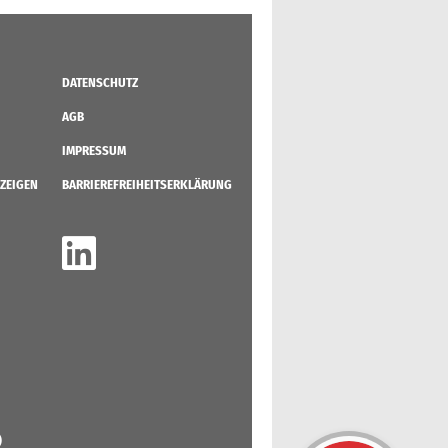
DATENSCHUTZ
AGB
IMPRESSUM
ZEIGEN
BARRIEREFREIHEITSERKLÄRUNG
)