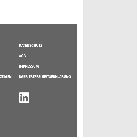
DATENSCHUTZ
AGB
IMPRESSUM
ZEIGEN
BARRIEREFREIHEITSERKLÄRUNG