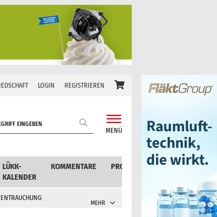
IEDSCHAFT
LOGIN
REGISTRIEREN
MENÜ
LÜKK-
KOMMENTARE
PRODUKTE
KALENDER
 ENTRAUCHUNG
MEHR